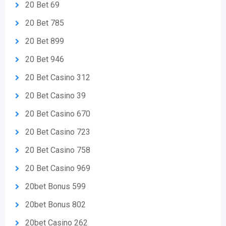
20 Bet 69
20 Bet 785
20 Bet 899
20 Bet 946
20 Bet Casino 312
20 Bet Casino 39
20 Bet Casino 670
20 Bet Casino 723
20 Bet Casino 758
20 Bet Casino 969
20bet Bonus 599
20bet Bonus 802
20bet Casino 262