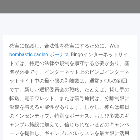
確実に保護し、合法性を確実にするために、Web
bombastic casino ボーナス
Bingoインターネットサイ
トでは、特定の法律や規制を順守する必要があり、基
準が必要です。インターネット上のビンゴインターネ
ットサイト中の最小限の剥離数は、通常5ドルの範囲
です。新しい選択委員会の戦略、たとえば、貸し手の
転送、電子ワレット、または暗号通貨は、分離制限に
影響を与える可能性があります。しかし、彼らは毎日
のインセンティブ、特別なボーナス、および多数のギ
ャンブル施設に加えて、信じられないほどのキャンペ
ーンを提供し、ギャンブルのレッスンを最大限に活用