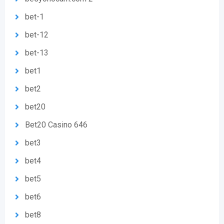
bet-1
bet-12
bet-13
bet1
bet2
bet20
Bet20 Casino 646
bet3
bet4
bet5
bet6
bet8