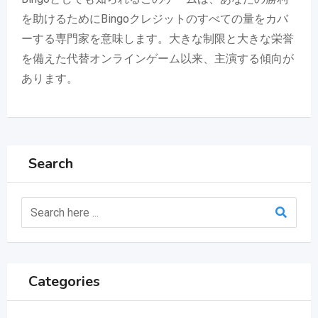
を助けるためにBingoクレジットのすべての量をカバ
ーする専門家を意味します。大きな制限と大きな栄誉
を備えた代替オンラインゲーム以来、主演する傾向が
あります。
Search
Categories