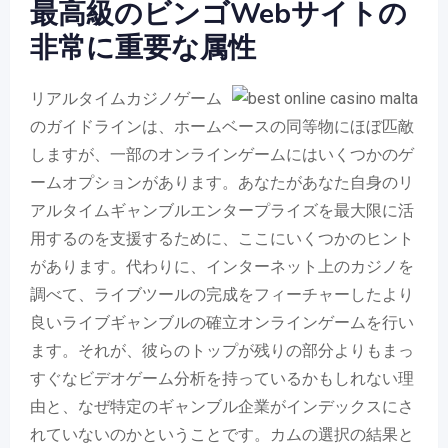
最高級のビンゴWebサイトの
非常に重要な属性
リアルタイムカジノゲーム
のガイドラインは、ホームベースの同等物にほぼ匹敵
しますが、一部のオンラインゲームにはいくつかのゲ
ームオプションがあります。あなたがあなた自身のリ
アルタイムギャンブルエンタープライズを最大限に活
用するのを支援するために、ここにいくつかのヒント
があります。代わりに、インターネット上のカジノを
調べて、ライブツールの完成をフィーチャーしたより
良いライブギャンブルの確立オンラインゲームを行い
ます。それが、彼らのトップが残りの部分よりもまっ
すぐなビデオゲーム分析を持っているかもしれない理
由と、なぜ特定のギャンブル企業がインデックスにさ
れていないのかということです。カムの選択の結果と