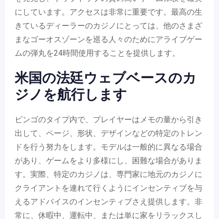
にしています。アクセスは非常に重要です。最高の生
きているディーラーのカジノにとっては、他のさまざ
まなゴーオスゾーンを巡る人々のためにアライブゲー
ムの弾丸を24時間使用することを提供します。
米国の法廷ウェブベースのカ
ジノを航行します
ビンゴのタイプ内で、プレイヤーはメモの量から引き
出して、ページ、形状、デザインなどの特定のトレン
ドを行う努力をします。モデルは一般的に異なる場合
があり、ゲームをより多様にし、困難な場合がありま
す。実際、特定のカジノは、専門家に地元のカジノに
クライアントを連れて行くようにインセンティブを与
えるアドバイスのインセンティブさえ提供します。非
常に、休暇中、運転中、または単に家をリラックスし