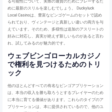
る可能性について、実際の通貨のためにプレーするた
めに最新のスリルを楽しむでしょう。 Duckyluck
Local Casinoは、豊富なビンゴゲームのセットで認め
られており、ヴィンテージと真新しい違いの両方を与
えています。そのため、多様性は追加のアスリートの
好みに対応し、真実が絶えず新しいものがあると言わ
れ、試してみるのが魅力的です。
ウェブビンゴローカルカジノ
で権利を見つけるためのトリ
ック
他のほとんどすべての有名なビンゴアプリケーション
は、本当の収入を勝ち取ろうとするプレイヤーのため
に本当に育てる価値があります。これらのタイプのア
プリケーションは、本に提供されているので、他のユ