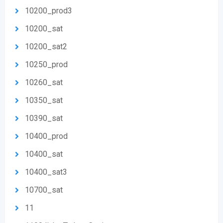
10200_prod3
10200_sat
10200_sat2
10250_prod
10260_sat
10350_sat
10390_sat
10400_prod
10400_sat
10400_sat3
10700_sat
11