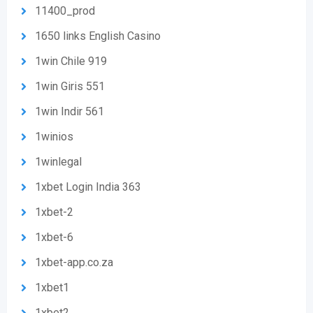
11400_prod
1650 links English Casino
1win Chile 919
1win Giris 551
1win Indir 561
1winios
1winlegal
1xbet Login India 363
1xbet-2
1xbet-6
1xbet-app.co.za
1xbet1
1xbet2