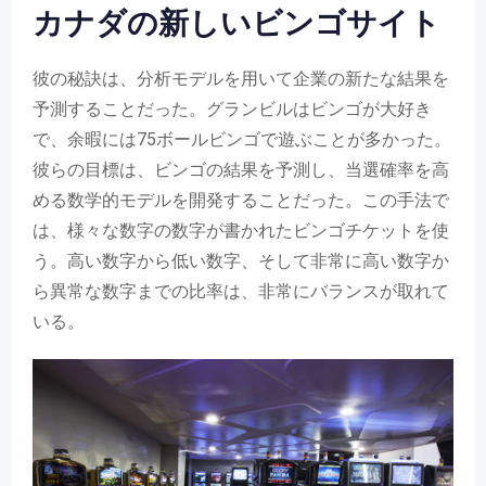
カナダの新しいビンゴサイト
彼の秘訣は、分析モデルを用いて企業の新たな結果を
予測することだった。グランビルはビンゴが大好き
で、余暇には75ボールビンゴで遊ぶことが多かった。
彼らの目標は、ビンゴの結果を予測し、当選確率を高
める数学的モデルを開発することだった。この手法で
は、様々な数字の数字が書かれたビンゴチケットを使
う。高い数字から低い数字、そして非常に高い数字か
ら異常な数字までの比率は、非常にバランスが取れて
いる。