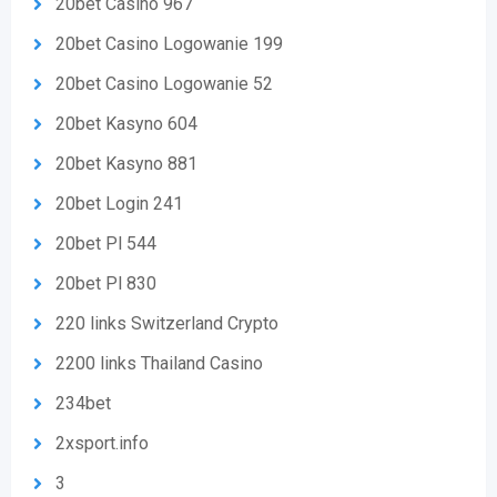
20bet Casino 967
20bet Casino Logowanie 199
20bet Casino Logowanie 52
20bet Kasyno 604
20bet Kasyno 881
20bet Login 241
20bet Pl 544
20bet Pl 830
220 links Switzerland Crypto
2200 links Thailand Casino
234bet
2xsport.info
3