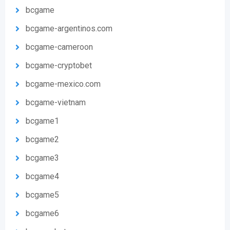
bcgame
bcgame-argentinos.com
bcgame-cameroon
bcgame-cryptobet
bcgame-mexico.com
bcgame-vietnam
bcgame1
bcgame2
bcgame3
bcgame4
bcgame5
bcgame6