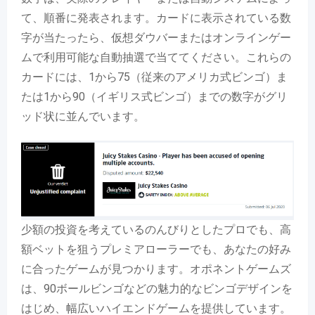
て、順番に発表されます。カードに表示されている数
字が当たったら、仮想ダウバーまたはオンラインゲー
ムで利用可能な自動抽選で当ててください。これらの
カードには、1から75（従来のアメリカ式ビンゴ）ま
たは1から90（イギリス式ビンゴ）までの数字がグリ
ッド状に並んでいます。
少額の投資を考えているのんびりとしたプロでも、高
額ベットを狙うプレミアローラーでも、あなたの好み
に合ったゲームが見つかります。オポネントゲームズ
は、90ボールビンゴなどの魅力的なビンゴデザインを
はじめ、幅広いハイエンドゲームを提供しています。