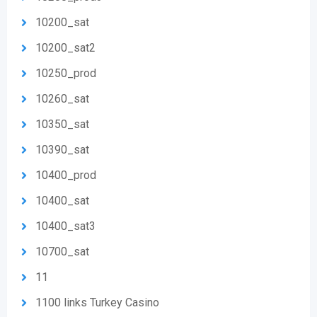
10200_sat
10200_sat2
10250_prod
10260_sat
10350_sat
10390_sat
10400_prod
10400_sat
10400_sat3
10700_sat
11
1100 links Turkey Casino