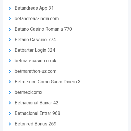
Betandreas App 31
betandreas-india.com
Betano Casino Romania 770
Betano Cassino 774
Betbarter Login 324
betmac-casino.co.uk
betmarathon-uz.com
Betmexico Como Ganar Dinero 3
betmexicomx
Betnacional Baixar 42
Betnacional Entrar 968
Betonred Bonus 269