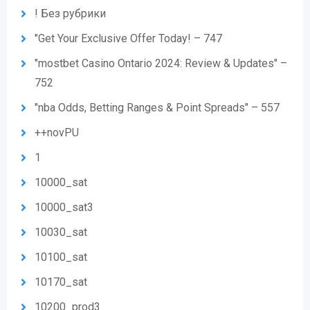
! Без рубрики
"Get Your Exclusive Offer Today! – 747
"mostbet Casino Ontario 2024: Review & Updates" –
752
"nba Odds, Betting Ranges & Point Spreads" – 557
++novPU
1
10000_sat
10000_sat3
10030_sat
10100_sat
10170_sat
10200_prod3