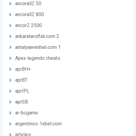
ancorallZ 50
ancorallZ 800
ancorZ 2500
ankaratarotfali.com 2
antalyaerenhali.com 1
Apex legends cheats
aprBH+
aprBT
aprIPL
aprSB
ar-bcgame
argentinos-1xbet.com
articles