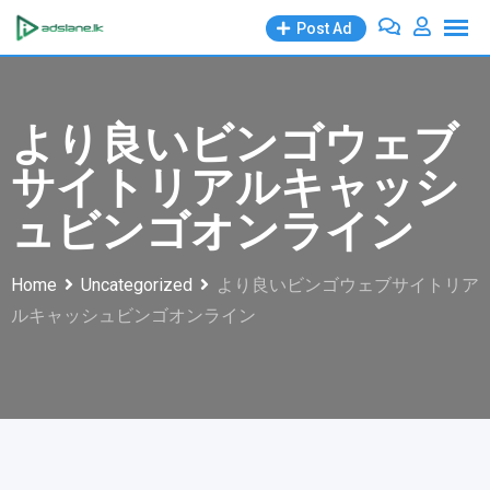
Skip
Post Ad
to
content
より良いビンゴウェブ
サイトリアルキャッシ
ュビンゴオンライン
Home
Uncategorized
より良いビンゴウェブサイトリア
ルキャッシュビンゴオンライン