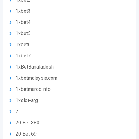
1xbet3
1xbet4
1xbet5
1xbet6
1xbet7
1xBetBangladesh
1xbetmalaysia.com
1xbetmaroc.info
1xslot-arg
2
20 Bet 380
20 Bet 69