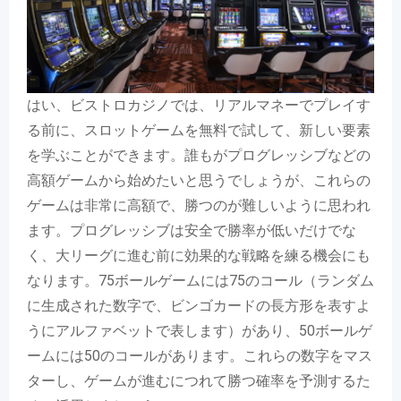
はい、ビストロカジノでは、リアルマネーでプレイす
る前に、スロットゲームを無料で試して、新しい要素
を学ぶことができます。誰もがプログレッシブなどの
高額ゲームから始めたいと思うでしょうが、これらの
ゲームは非常に高額で、勝つのが難しいように思われ
ます。プログレッシブは安全で勝率が低いだけでな
く、大リーグに進む前に効果的な戦略を練る機会にも
なります。75ボールゲームには75のコール（ランダム
に生成された数字で、ビンゴカードの長方形を表すよ
うにアルファベットで表します）があり、50ボールゲ
ームには50のコールがあります。これらの数字をマス
ターし、ゲームが進むにつれて勝つ確率を予測するた