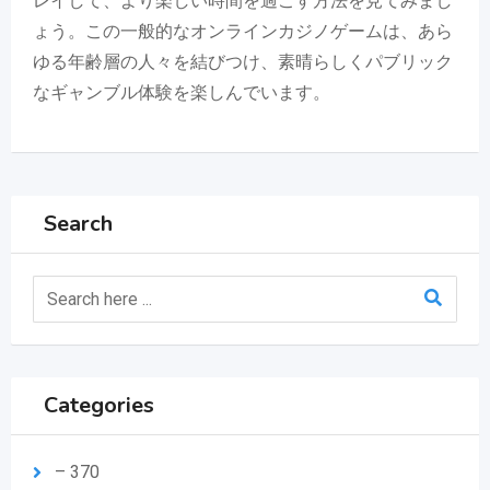
レイして、より楽しい時間を過ごす方法を見てみまし
ょう。この一般的なオンラインカジノゲームは、あら
ゆる年齢層の人々を結びつけ、素晴らしくパブリック
なギャンブル体験を楽しんでいます。
Search
Categories
– 370