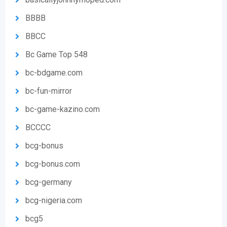
BBBB
BBCC
Bc Game Top 548
bc-bdgame.com
bc-fun-mirror
bc-game-kazino.com
BCCCC
bcg-bonus
bcg-bonus.com
bcg-germany
bcg-nigeria.com
bcg5