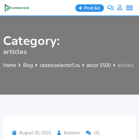
Skip
Post Ad
to
content
Category:
articles
Home
Blog
casinoselector5.ru
ancor 3500
articles
August 30, 2025
Adslane
(0)