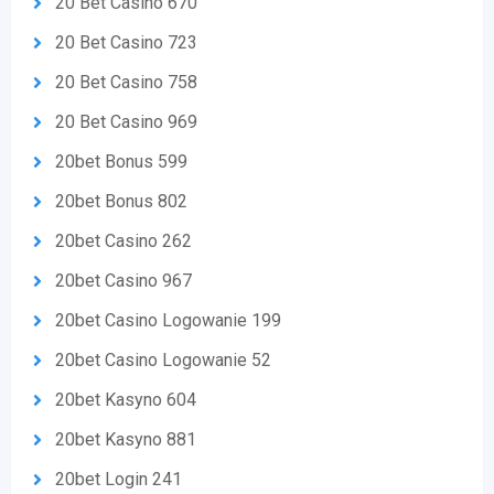
20 Bet Casino 670
20 Bet Casino 723
20 Bet Casino 758
20 Bet Casino 969
20bet Bonus 599
20bet Bonus 802
20bet Casino 262
20bet Casino 967
20bet Casino Logowanie 199
20bet Casino Logowanie 52
20bet Kasyno 604
20bet Kasyno 881
20bet Login 241