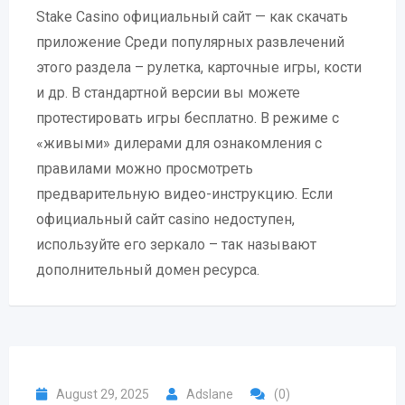
Stake Casino официальный сайт — как скачать
приложение Среди популярных развлечений
этого раздела – рулетка, карточные игры, кости
и др. В стандартной версии вы можете
протестировать игры бесплатно. В режиме с
«живыми» дилерами для ознакомления с
правилами можно просмотреть
предварительную видео-инструкцию. Если
официальный сайт casino недоступен,
используйте его зеркало – так называют
дополнительный домен ресурса.
August 29, 2025
Adslane
(0)