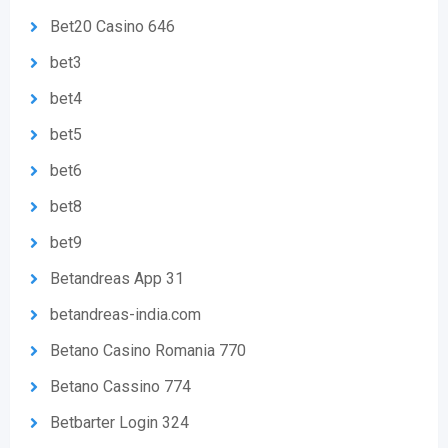
Bet20 Casino 646
bet3
bet4
bet5
bet6
bet8
bet9
Betandreas App 31
betandreas-india.com
Betano Casino Romania 770
Betano Cassino 774
Betbarter Login 324