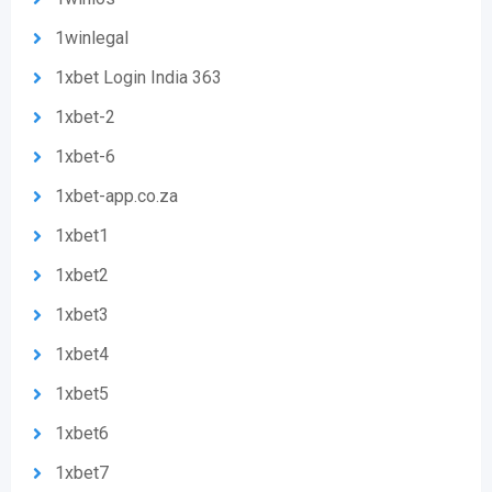
1winlegal
1xbet Login India 363
1xbet-2
1xbet-6
1xbet-app.co.za
1xbet1
1xbet2
1xbet3
1xbet4
1xbet5
1xbet6
1xbet7