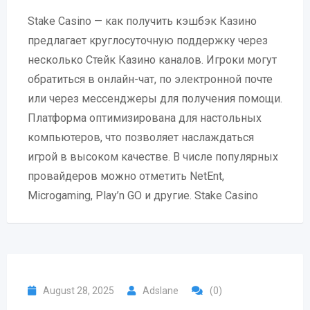
Stake Casino — как получить кэшбэк Казино
предлагает круглосуточную поддержку через
несколько Стейк Казино каналов. Игроки могут
обратиться в онлайн-чат, по электронной почте
или через мессенджеры для получения помощи.
Платформа оптимизирована для настольных
компьютеров, что позволяет наслаждаться
игрой в высоком качестве. В числе популярных
провайдеров можно отметить NetEnt,
Microgaming, Play’n GO и другие. Stake Casino
August 28, 2025
Adslane
(0)