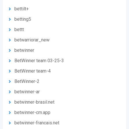
bettilt+
betting5
bettt
betwarriorar_new
betwinner
BetWinner team 03-25-3
BetWinner team-4
BetWinner-2
betwinner-ar
betwinner-brasil.net
betwinner-cm.app
betwinner-francais.net