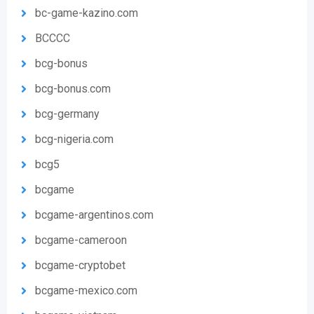
bc-game-kazino.com
BCCCC
bcg-bonus
bcg-bonus.com
bcg-germany
bcg-nigeria.com
bcg5
bcgame
bcgame-argentinos.com
bcgame-cameroon
bcgame-cryptobet
bcgame-mexico.com