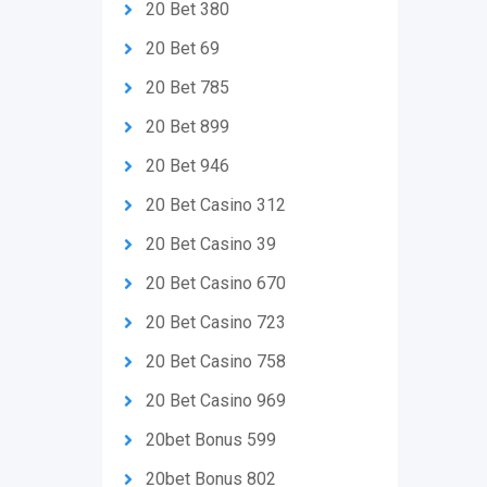
20 Bet 380
20 Bet 69
20 Bet 785
20 Bet 899
20 Bet 946
20 Bet Casino 312
20 Bet Casino 39
20 Bet Casino 670
20 Bet Casino 723
20 Bet Casino 758
20 Bet Casino 969
20bet Bonus 599
20bet Bonus 802