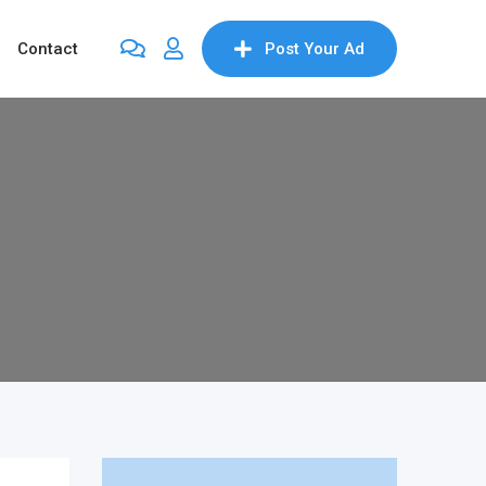
Contact
Post Your Ad