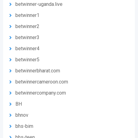
betwinner-uganda.live
betwinner1
betwinner2
betwinner3
betwinner4
betwinner5
betwinnerbharat.com
betwinnercameroon.com
betwinnercompany.com
BH
bhnov
bhs-bim
bhs-teen