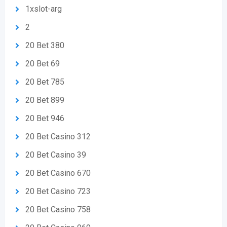
1xslot-arg
2
20 Bet 380
20 Bet 69
20 Bet 785
20 Bet 899
20 Bet 946
20 Bet Casino 312
20 Bet Casino 39
20 Bet Casino 670
20 Bet Casino 723
20 Bet Casino 758