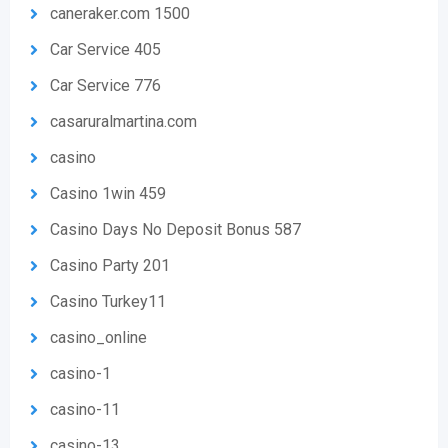
caneraker.com 1500
Car Service 405
Car Service 776
casaruralmartina.com
casino
Casino 1win 459
Casino Days No Deposit Bonus 587
Casino Party 201
Casino Turkey11
casino_online
casino-1
casino-11
casino-13