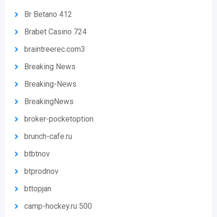
Br Betano 412
Brabet Casino 724
braintreerec.com3
Breaking News
Breaking-News
BreakingNews
broker-pocketoption
brunch-cafe.ru
btbtnov
btprodnov
bttopjan
camp-hockey.ru 500