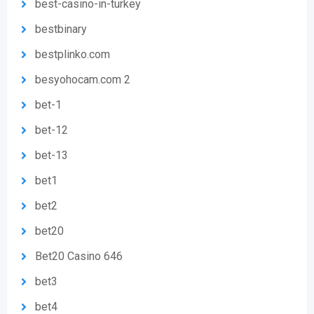
best-casino-in-turkey
bestbinary
bestplinko.com
besyohocam.com 2
bet-1
bet-12
bet-13
bet1
bet2
bet20
Bet20 Casino 646
bet3
bet4