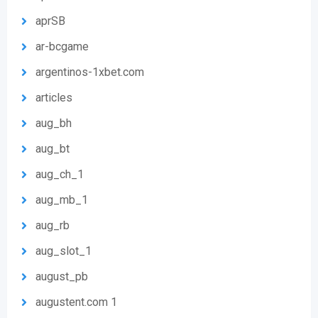
aprSB
ar-bcgame
argentinos-1xbet.com
articles
aug_bh
aug_bt
aug_ch_1
aug_mb_1
aug_rb
aug_slot_1
august_pb
augustent.com 1