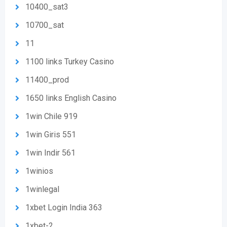
10400_sat3
10700_sat
11
1100 links Turkey Casino
11400_prod
1650 links English Casino
1win Chile 919
1win Giris 551
1win Indir 561
1winios
1winlegal
1xbet Login India 363
1xbet-2