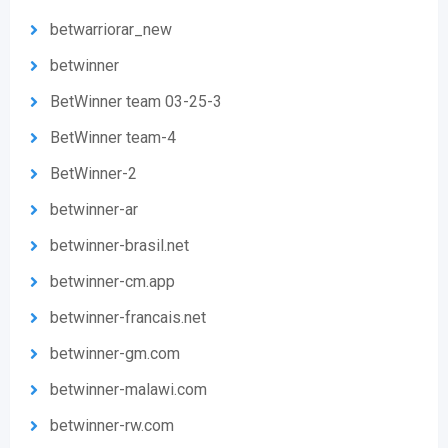
betwarriorar_new
betwinner
BetWinner team 03-25-3
BetWinner team-4
BetWinner-2
betwinner-ar
betwinner-brasil.net
betwinner-cm.app
betwinner-francais.net
betwinner-gm.com
betwinner-malawi.com
betwinner-rw.com