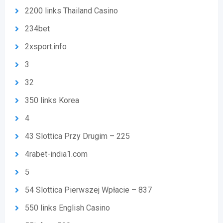
2200 links Thailand Casino
234bet
2xsport.info
3
32
350 links Korea
4
43 Slottica Przy Drugim – 225
4rabet-india1.com
5
54 Slottica Pierwszej Wpłacie – 837
550 links English Casino