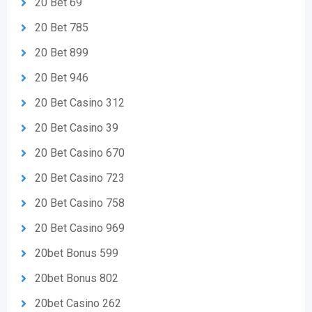
20 Bet 69
20 Bet 785
20 Bet 899
20 Bet 946
20 Bet Casino 312
20 Bet Casino 39
20 Bet Casino 670
20 Bet Casino 723
20 Bet Casino 758
20 Bet Casino 969
20bet Bonus 599
20bet Bonus 802
20bet Casino 262