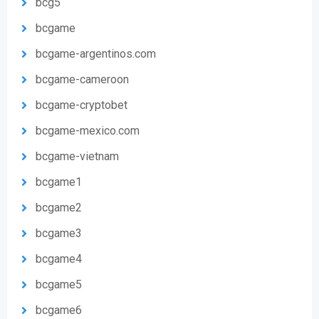
bcg5
bcgame
bcgame-argentinos.com
bcgame-cameroon
bcgame-cryptobet
bcgame-mexico.com
bcgame-vietnam
bcgame1
bcgame2
bcgame3
bcgame4
bcgame5
bcgame6