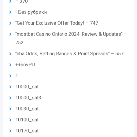
– 370
! Без рубрики
"Get Your Exclusive Offer Today! – 747
"mostbet Casino Ontario 2024: Review & Updates" –
752
"nba Odds, Betting Ranges & Point Spreads" – 557
++novPU
1
10000_sat
10000_sat3
10030_sat
10100_sat
10170_sat