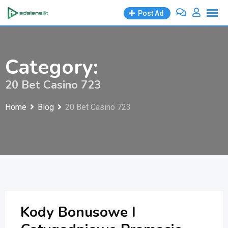
Skip
Post Ad
to
content
Category:
20 Bet Casino 723
Home
Blog
20 Bet Casino 723
Kody Bonusowe I