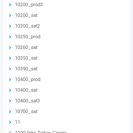
10200_prod3
10200_sat
10200_sat2
10250_prod
10260_sat
10350_sat
10390_sat
10400_prod
10400_sat
10400_sat3
10700_sat
11
1100 links Turkey Casino