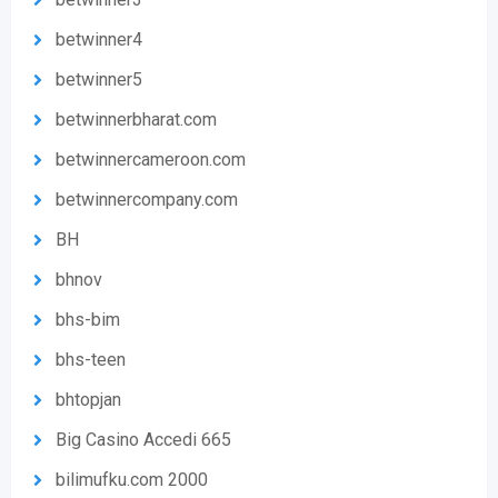
betwinner4
betwinner5
betwinnerbharat.com
betwinnercameroon.com
betwinnercompany.com
BH
bhnov
bhs-bim
bhs-teen
bhtopjan
Big Casino Accedi 665
bilimufku.com 2000