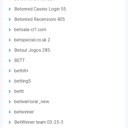
Betonred Casino Login 55
Betonred Recensioni 405
betsala-cl1.com
betspecial.co.uk 2
Betsul Jogos 285
BETT
bettilt+
betting5
bettt
betwarriorar_new
betwinner
BetWinner team 03-25-3