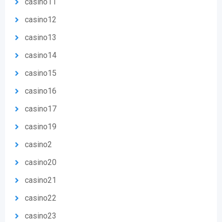
casino11
casino12
casino13
casino14
casino15
casino16
casino17
casino19
casino2
casino20
casino21
casino22
casino23