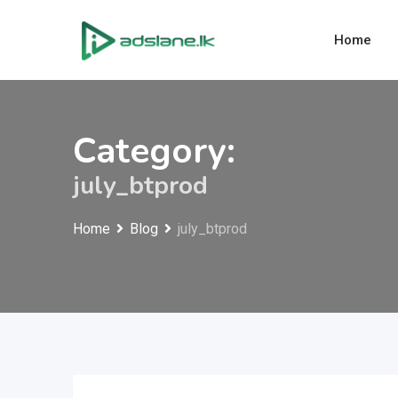
Skip
to
Home
content
Category:
july_btprod
Home
Blog
july_btprod