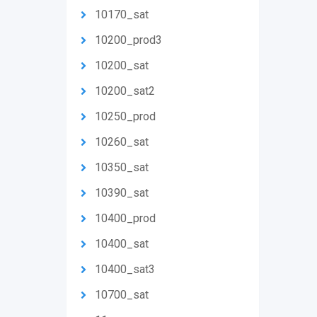
10170_sat
10200_prod3
10200_sat
10200_sat2
10250_prod
10260_sat
10350_sat
10390_sat
10400_prod
10400_sat
10400_sat3
10700_sat