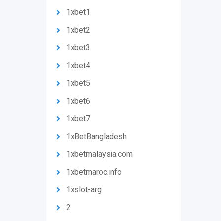
1xbet1
1xbet2
1xbet3
1xbet4
1xbet5
1xbet6
1xbet7
1xBetBangladesh
1xbetmalaysia.com
1xbetmaroc.info
1xslot-arg
2