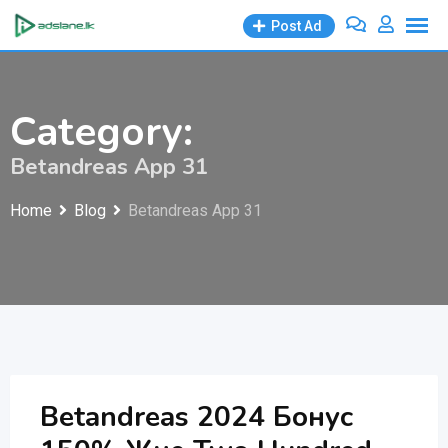
Skip
Post Ad
to
content
Category:
Betandreas App 31
Home
Blog
Betandreas App 31
Betandreas 2024 Бонус