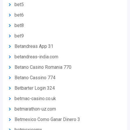
bet5
bet6
bet8
bet9
Betandreas App 31
betandreas-india.com
Betano Casino Romania 770
Betano Cassino 774
Betbarter Login 324
betmac-casino.co.uk
betmarathon-uz.com
Betmexico Como Ganar Dinero 3
betmexicomx