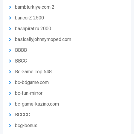
bambturkiye.com 2
bancorZ 2500
bashpirat.ru 2000
basicallyjohnnymoped.com
BBBB
BBCC
Bc Game Top 548
bc-bdgame.com
bc-fun-mirror
bc-game-kazino.com
BCCCC
bcg-bonus