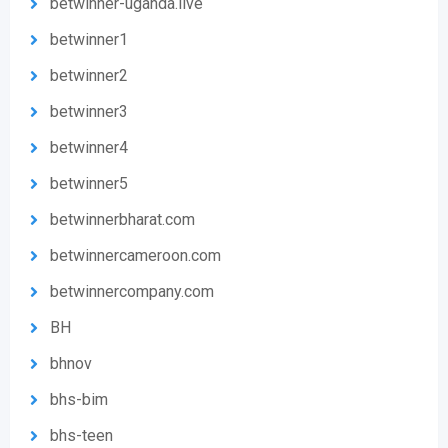
betwinner-uganda.live
betwinner1
betwinner2
betwinner3
betwinner4
betwinner5
betwinnerbharat.com
betwinnercameroon.com
betwinnercompany.com
BH
bhnov
bhs-bim
bhs-teen