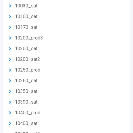
10030_sat
10100_sat
10170_sat
10200_prod3
10200_sat
10200_sat2
10250_prod
10260_sat
10350_sat
10390_sat
10400_prod
10400_sat