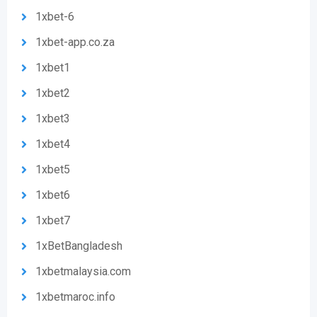
1xbet-6
1xbet-app.co.za
1xbet1
1xbet2
1xbet3
1xbet4
1xbet5
1xbet6
1xbet7
1xBetBangladesh
1xbetmalaysia.com
1xbetmaroc.info