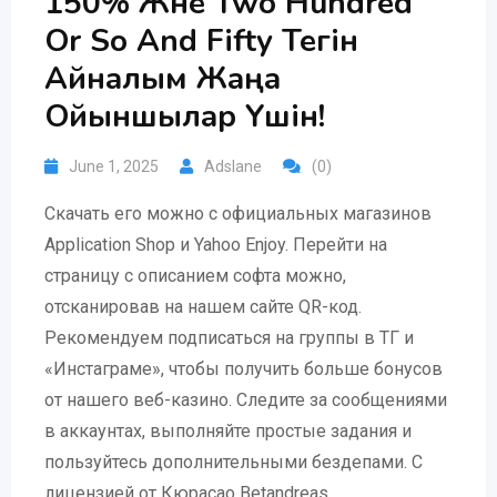
150% Және Two Hundred
Or So And Fifty Тегін
Айналым Жаңа
Ойыншылар Үшін!
June 1, 2025
Adslane
(0)
Скачать его можно с официальных магазинов
Application Shop и Yahoo Enjoy. Перейти на
страницу с описанием софта можно,
отсканировав на нашем сайте QR-код.
Рекомендуем подписаться на группы в ТГ и
«Инстаграме», чтобы получить больше бонусов
от нашего веб-казино. Следите за сообщениями
в аккаунтах, выполняйте простые задания и
пользуйтесь дополнительными бездепами. С
лицензией от Кюрасао Betandreas