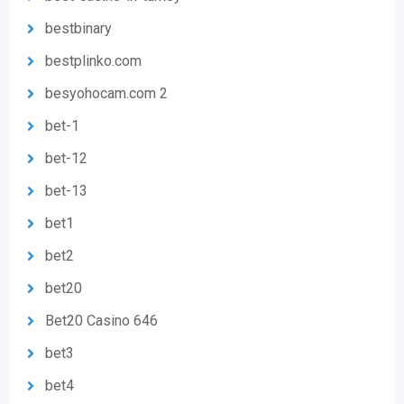
bestbinary
bestplinko.com
besyohocam.com 2
bet-1
bet-12
bet-13
bet1
bet2
bet20
Bet20 Casino 646
bet3
bet4