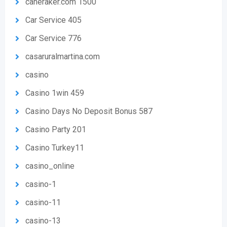
caneraker.com 1500
Car Service 405
Car Service 776
casaruralmartina.com
casino
Casino 1win 459
Casino Days No Deposit Bonus 587
Casino Party 201
Casino Turkey11
casino_online
casino-1
casino-11
casino-13