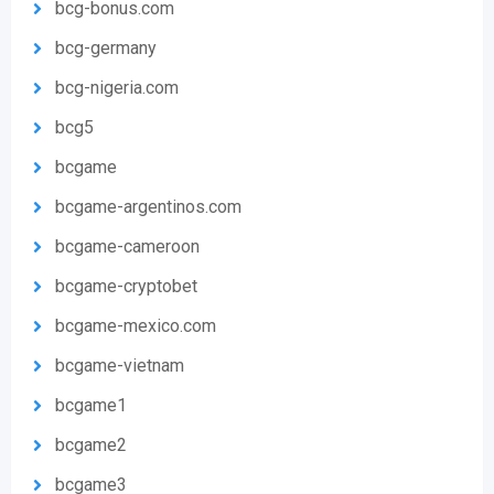
bcg-bonus.com
bcg-germany
bcg-nigeria.com
bcg5
bcgame
bcgame-argentinos.com
bcgame-cameroon
bcgame-cryptobet
bcgame-mexico.com
bcgame-vietnam
bcgame1
bcgame2
bcgame3