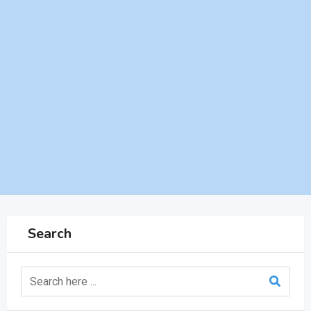
Search