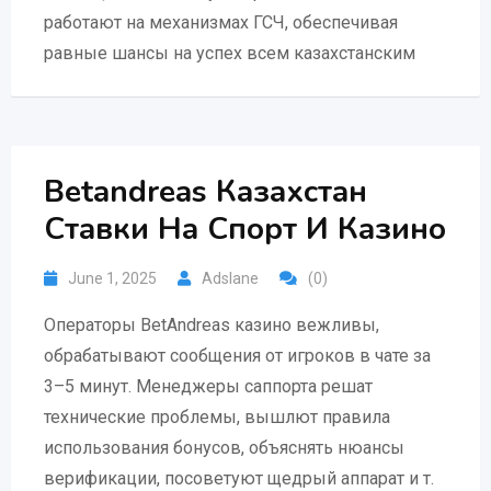
работают на механизмах ГСЧ, обеспечивая
равные шансы на успех всем казахстанским
Betandreas Казахстан
Ставки На Спорт И Казино
June 1, 2025
Adslane
(0)
Операторы BetAndreas казино вежливы,
обрабатывают сообщения от игроков в чате за
3–5 минут. Менеджеры саппорта решат
технические проблемы, вышлют правила
использования бонусов, объяснять нюансы
верификации, посоветуют щедрый аппарат и т.