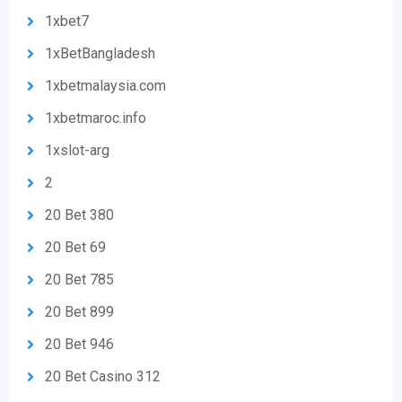
1xbet7
1xBetBangladesh
1xbetmalaysia.com
1xbetmaroc.info
1xslot-arg
2
20 Bet 380
20 Bet 69
20 Bet 785
20 Bet 899
20 Bet 946
20 Bet Casino 312