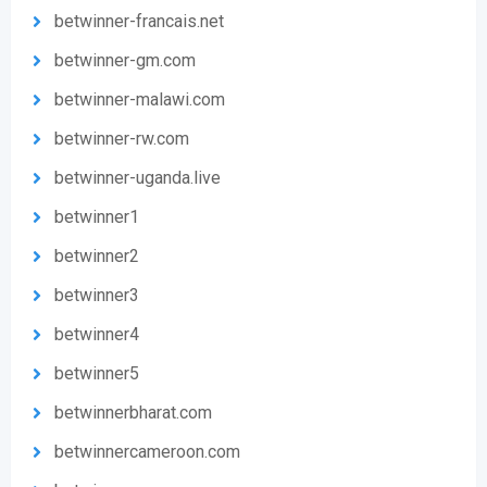
betwinner-francais.net
betwinner-gm.com
betwinner-malawi.com
betwinner-rw.com
betwinner-uganda.live
betwinner1
betwinner2
betwinner3
betwinner4
betwinner5
betwinnerbharat.com
betwinnercameroon.com