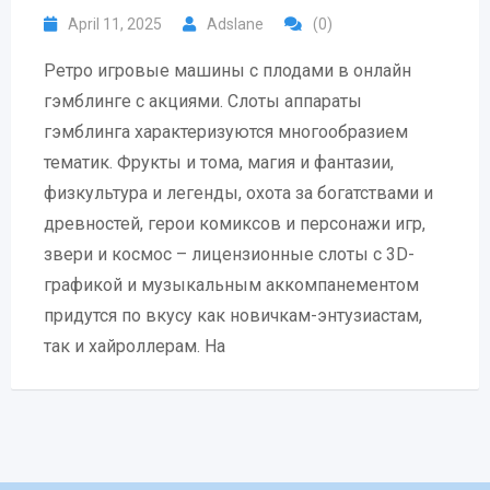
April 11, 2025
Adslane
(0)
Ретро игровые машины с плодами в онлайн
гэмблинге с акциями. Слоты аппараты
гэмблинга характеризуются многообразием
тематик. Фрукты и тома, магия и фантазии,
физкультура и легенды, охота за богатствами и
древностей, герои комиксов и персонажи игр,
звери и космос – лицензионные слоты с 3D-
графикой и музыкальным аккомпанементом
придутся по вкусу как новичкам-энтузиастам,
так и хайроллерам. На