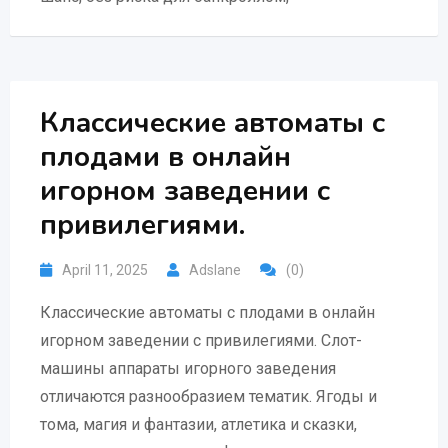
Классические автоматы с
плодами в онлайн
игорном заведении с
привилегиями.
April 11, 2025
Adslane
(0)
Классические автоматы с плодами в онлайн
игорном заведении с привилегиями. Слот-
машины аппараты игорного заведения
отличаются разнообразием тематик. Ягоды и
тома, магия и фантазии, атлетика и сказки,