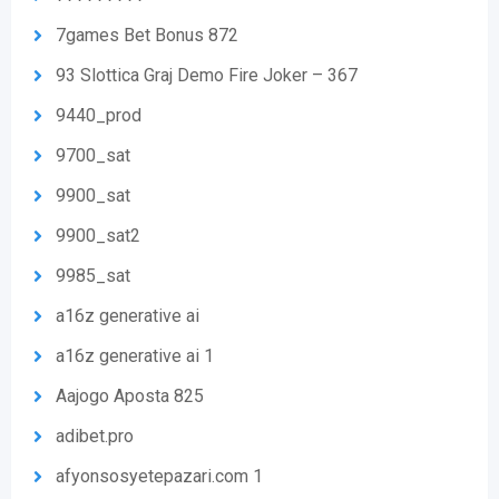
7games Bet Bonus 872
93 Slottica Graj Demo Fire Joker – 367
9440_prod
9700_sat
9900_sat
9900_sat2
9985_sat
a16z generative ai
a16z generative ai 1
Aajogo Aposta 825
adibet.pro
afyonsosyetepazari.com 1