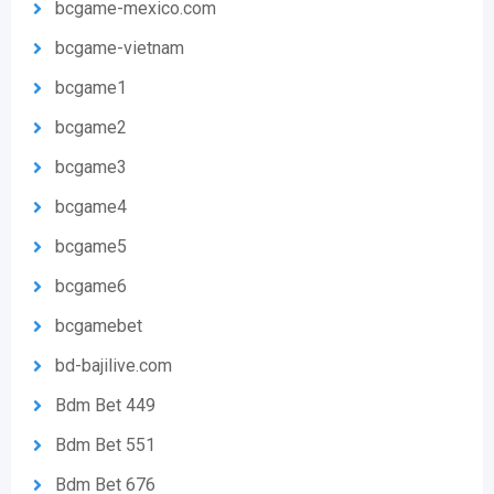
bcgame-mexico.com
bcgame-vietnam
bcgame1
bcgame2
bcgame3
bcgame4
bcgame5
bcgame6
bcgamebet
bd-bajilive.com
Bdm Bet 449
Bdm Bet 551
Bdm Bet 676