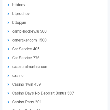
btbtnov
btprodnov
bttopjan
camp-hockey.ru 500
caneraker.com 1500
Car Service 405
Car Service 776
casaruralmartina.com
casino
Casino 1win 459
Casino Days No Deposit Bonus 587
Casino Party 201