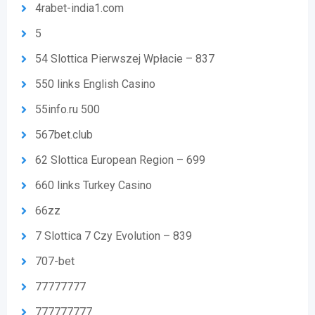
4rabet-india1.com
5
54 Slottica Pierwszej Wpłacie – 837
550 links English Casino
55info.ru 500
567bet.club
62 Slottica European Region – 699
660 links Turkey Casino
66zz
7 Slottica 7 Czy Evolution – 839
707-bet
77777777
777777777