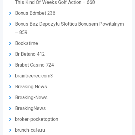
This Kind Of Weeks Golf Action – 668
Bonus Bdmbet 236
Bonus Bez Depozytu Slottica Bonusem Powitalnym
– 859
Bookstime
Br Betano 412
Brabet Casino 724
braintreerec.com3
Breaking News
Breaking-News
BreakingNews
broker-pocketoption
brunch-cafe.ru