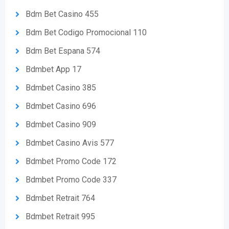
Bdm Bet Casino 455
Bdm Bet Codigo Promocional 110
Bdm Bet Espana 574
Bdmbet App 17
Bdmbet Casino 385
Bdmbet Casino 696
Bdmbet Casino 909
Bdmbet Casino Avis 577
Bdmbet Promo Code 172
Bdmbet Promo Code 337
Bdmbet Retrait 764
Bdmbet Retrait 995