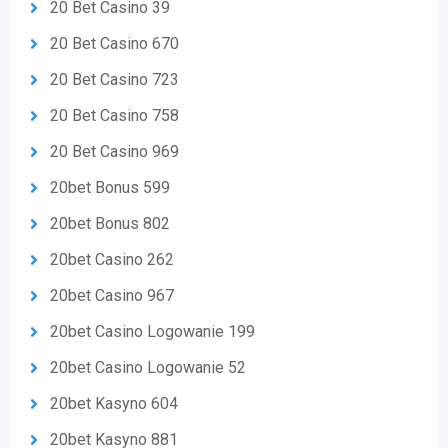
20 Bet Casino 39
20 Bet Casino 670
20 Bet Casino 723
20 Bet Casino 758
20 Bet Casino 969
20bet Bonus 599
20bet Bonus 802
20bet Casino 262
20bet Casino 967
20bet Casino Logowanie 199
20bet Casino Logowanie 52
20bet Kasyno 604
20bet Kasyno 881