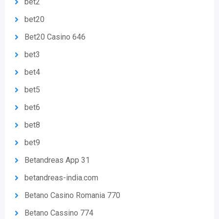
bet2
bet20
Bet20 Casino 646
bet3
bet4
bet5
bet6
bet8
bet9
Betandreas App 31
betandreas-india.com
Betano Casino Romania 770
Betano Cassino 774