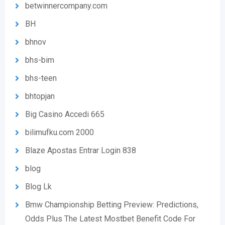
betwinnercompany.com
BH
bhnov
bhs-bim
bhs-teen
bhtopjan
Big Casino Accedi 665
bilimufku.com 2000
Blaze Apostas Entrar Login 838
blog
Blog Lk
Bmw Championship Betting Preview: Predictions,
Odds Plus The Latest Mostbet Benefit Code For