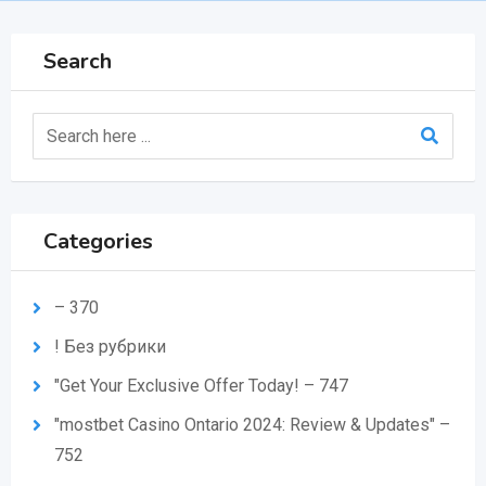
Search
Categories
– 370
! Без рубрики
"Get Your Exclusive Offer Today! – 747
"mostbet Casino Ontario 2024: Review & Updates" –
752