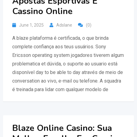
Apostas Esportivas E
Cassino Online
June 1, 2025
Adslane
(0)
A blaze plataforma é certificada, o que brinda
complete confiança aos teus usuários. Sony
Ericsson operating system jogadores tiverem algum
problematica et dúvida, o suporte ao usuario está
disponível day to be able to day através de meio de
conversation ao vivo, e-mail ou telefone. A squadra
é treinada para lidar com qualquer modelo de
Blaze Online Casino: Sua