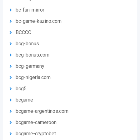
bc-fun-mirror
bc-game-kazino.com
BCCCC
bcg-bonus
bcg-bonus.com
bcg-germany
bcg-nigeria.com
bcg5
bcgame
bcgame-argentinos.com
bcgame-cameroon
bcgame-cryptobet