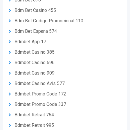
Bdm Bet Casino 455
Bdm Bet Codigo Promocional 110
Bdm Bet Espana 574
Bdmbet App 17
Bdmbet Casino 385
Bdmbet Casino 696
Bdmbet Casino 909
Bdmbet Casino Avis 577
Bdmbet Promo Code 172
Bdmbet Promo Code 337
Bdmbet Retrait 764
Bdmbet Retrait 995