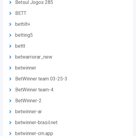
Betsul Jogos 285
BETT
bettilt+
betting5
bettt
betwarriorar_new
betwinner
BetWinner team 03-25-3
BetWinner team-4
BetWinner-2
betwinner-ar
betwinner-brasil.net
betwinner-cm.app