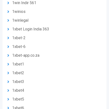
1win Indir 561
1winios
1winlegal
1xbet Login India 363
1xbet-2
1xbet-6
1xbet-app.co.za
1xbet1
1xbet2
1xbet3
1xbet4
1xbet5
1xbet6