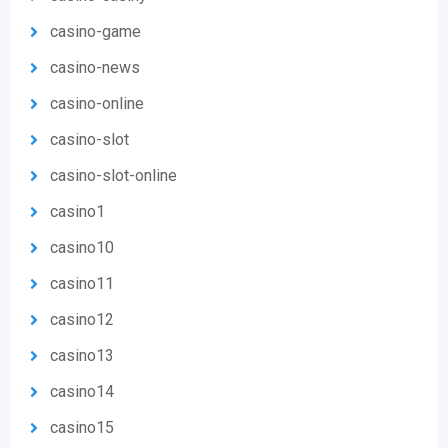
casino-game
casino-news
casino-online
casino-slot
casino-slot-online
casino1
casino10
casino11
casino12
casino13
casino14
casino15