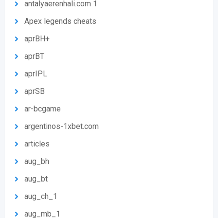
antalyaerenhali.com 1
Apex legends cheats
aprBH+
aprBT
aprIPL
aprSB
ar-bcgame
argentinos-1xbet.com
articles
aug_bh
aug_bt
aug_ch_1
aug_mb_1