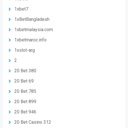
1xbet7
1xBetBangladesh
1xbetmalaysia.com
1xbetmaroc.info
1xslot-arg
2
20 Bet 380
20 Bet 69
20 Bet 785
20 Bet 899
20 Bet 946
20 Bet Casino 312