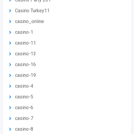
Casino Turkey11
casino_online
casino-1
casino-11
casino-13
casino-16
casino-19
casino-4
casino-5
casino-6
casino-7
casino-8