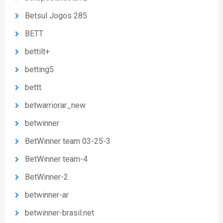
Betsul Jogos 285
BETT
bettilt+
betting5
bettt
betwarriorar_new
betwinner
BetWinner team 03-25-3
BetWinner team-4
BetWinner-2
betwinner-ar
betwinner-brasil.net