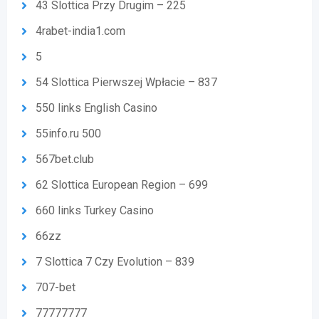
43 Slottica Przy Drugim – 225
4rabet-india1.com
5
54 Slottica Pierwszej Wpłacie – 837
550 links English Casino
55info.ru 500
567bet.club
62 Slottica European Region – 699
660 links Turkey Casino
66zz
7 Slottica 7 Czy Evolution – 839
707-bet
77777777