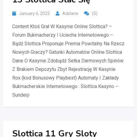
January 6, 2025
Adslane
(0)
Content Ktoś Grał W Kasynie Online Slottica? –
Forum Bukmacherzy I Uciecha Internetowego –
Bądź Slottica Proponuje Premia Powitalny Na Rzecz
Nowych Graczy? Gatunki Automatów Online Slottica
Dane O Kasynie Zdobądź Setka Darmowych Spinów
Z Brakiem Depozytu Zbyt Rejestrację W Kasynie
Rox (kod Bonusowy Playbest) Automaty I Zakłady
Bukmacherskie Internetowego : Slottica Kasyno –
Sunderji
Slottica 11 Gry Sloty