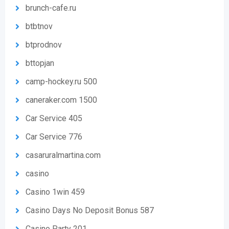
brunch-cafe.ru
btbtnov
btprodnov
bttopjan
camp-hockey.ru 500
caneraker.com 1500
Car Service 405
Car Service 776
casaruralmartina.com
casino
Casino 1win 459
Casino Days No Deposit Bonus 587
Casino Party 201