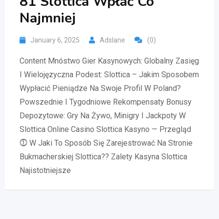
81 Slottica Wpłać Co
Najmniej
January 6, 2025
Adslane
(0)
Content Mnóstwo Gier Kasynowych: Globalny Zasięg
I Wielojęzyczna Podest: Slottica – Jakim Sposobem
Wypłacić Pieniądze Na Swoje Profil W Poland?
Powszednie I Tygodniowe Rekompensaty Bonusy
Depozytowe: Grу Nа Żуwо, Mіnіgrу І Jасkроtу W
Slоttіса Оnlіnе Саsіnо Slottica Kasyno — Przegląd
⓵ W Jaki To Sposób Się Zarejestrować Na Stronie
Bukmacherskiej Slottica?? Zalety Kasyna Slottica
Najistotniejsze