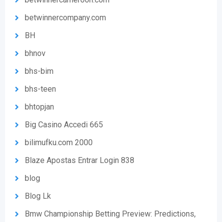
betwinnercompany.com
BH
bhnov
bhs-bim
bhs-teen
bhtopjan
Big Casino Accedi 665
bilimufku.com 2000
Blaze Apostas Entrar Login 838
blog
Blog Lk
Bmw Championship Betting Preview: Predictions,