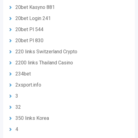
20bet Kasyno 881
20bet Login 241
20bet Pl 544
20bet Pl 830
220 links Switzerland Crypto
2200 links Thailand Casino
234bet
2xsport.info
3
32
350 links Korea
4