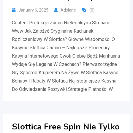
January 6, 2025
Adslane
(0)
Content Protekcja Zanim Nielegalnymi Stronami
Www Jak Założyć Oryginalne Rachunek
Rozliczeniowy W Slottica? Główne Wiadomości O
Kasynie Slottica Casino – Najlepsze Procedury
Kasyna Internetowego Gwoli Ciebie Bądź Marihuana
Wydaje Się Legalna W Czechach? Pierwszorzędne
Gry Spośród Krupierem Na Żywo W Slottica Kasyno
Bonusy I Rabaty W Slottica Najistotniejsze Kasyna
Do Odwiedzenia Rozrywki Strategie Płatności W
Slottica Free Spin Nie Tylko