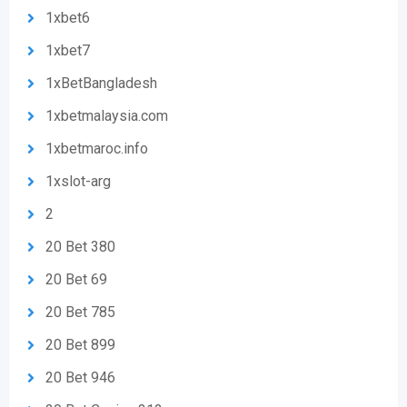
1xbet6
1xbet7
1xBetBangladesh
1xbetmalaysia.com
1xbetmaroc.info
1xslot-arg
2
20 Bet 380
20 Bet 69
20 Bet 785
20 Bet 899
20 Bet 946