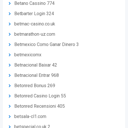
Betano Cassino 774
Betbarter Login 324
betmac-casino.co.uk
betmarathon-uz.com
Betmexico Como Ganar Dinero 3
betmexicomx
Betnacional Baixar 42
Betnacional Entrar 968
Betonred Bonus 269
Betonred Casino Login 55
Betonred Recensioni 405
betsala-cl1.com
betspecial.co.uk 2