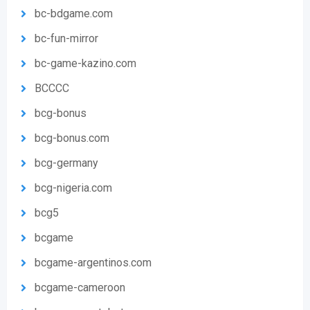
bc-bdgame.com
bc-fun-mirror
bc-game-kazino.com
BCCCC
bcg-bonus
bcg-bonus.com
bcg-germany
bcg-nigeria.com
bcg5
bcgame
bcgame-argentinos.com
bcgame-cameroon