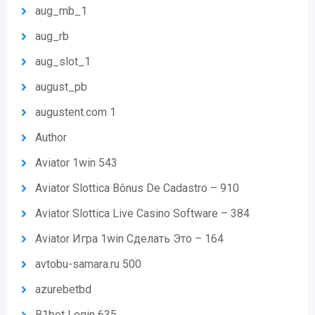
aug_mb_1
aug_rb
aug_slot_1
august_pb
augustent.com 1
Author
Aviator 1win 543
Aviator Slottica Bônus De Cadastro – 910
Aviator Slottica Live Casino Software – 384
Aviator Игра 1win Сделать Это – 164
avtobu-samara.ru 500
azurebetbd
B1bet Login 635