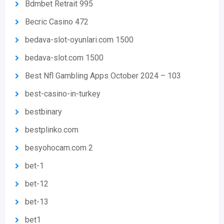
Bdmbet Retrait 995
Becric Casino 472
bedava-slot-oyunlari.com 1500
bedava-slot.com 1500
Best Nfl Gambling Apps October 2024 – 103
best-casino-in-turkey
bestbinary
bestplinko.com
besyohocam.com 2
bet-1
bet-12
bet-13
bet1