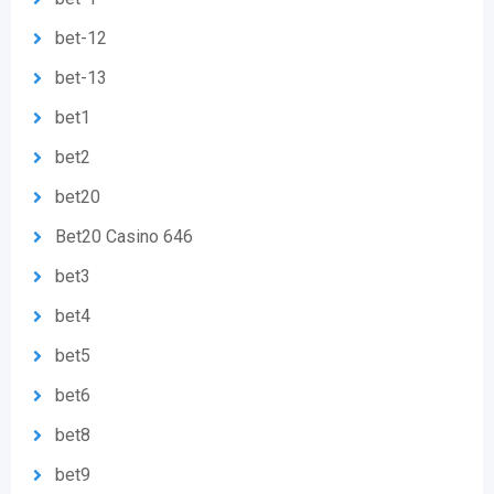
bet-12
bet-13
bet1
bet2
bet20
Bet20 Casino 646
bet3
bet4
bet5
bet6
bet8
bet9