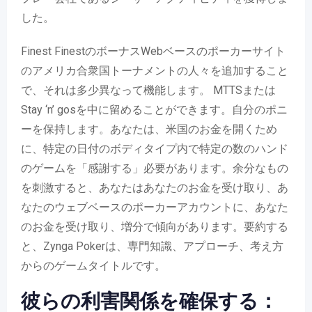
した。
Finest FinestのボーナスWebベースのポーカーサイト
のアメリカ合衆国トーナメントの人々を追加すること
で、それは多少異なって機能します。 MTTSまたは
Stay ‘n’ gosを中に留めることができます。自分のポニ
ーを保持します。あなたは、米国のお金を開くため
に、特定の日付のボディタイプ内で特定の数のハンド
のゲームを「感謝する」必要があります。余分なもの
を刺激すると、あなたはあなたのお金を受け取り、あ
なたのウェブベースのポーカーアカウントに、あなた
のお金を受け取り、増分で傾向があります。要約する
と、Zynga Pokerは、専門知識、アプローチ、考え方
からのゲームタイトルです。
彼らの利害関係を確保する：