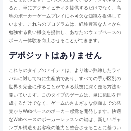
ると、単にアクティビティを提供するだけでなく、高
地のポーカーゲームプレイに不可欠な知識を提供して
います。これらのプログラムは、経験豊富な人々から
勉強する良い機会を提供し、あなたのウェブベースの
ポーカー体験を向上させることができます。
デポジットはありません
これらのタイプのアイデアは、より速い熟練したライ
バルに対して特に生産的であり、すべての手が区別の
世界を完全に作ることができる競技に深く走る方法を
開いています。このタイプのゲームは、単に範囲を作
成するだけでなく、ゲームのさまざまな側面までの発
売からWebベースのポーカー感覚を開発します。快適
なWeb​​ベースのポーカーレッスンの鍵は、新しいギャ
ンブル構造をお客様の能力と整合させることに基づい