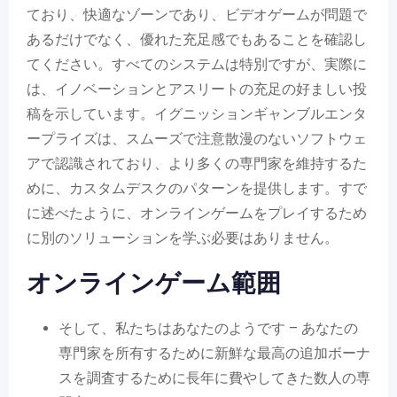
ており、快適なゾーンであり、ビデオゲームが問題で
あるだけでなく、優れた充足感でもあることを確認し
てください。すべてのシステムは特別ですが、実際に
は、イノベーションとアスリートの充足の好ましい投
稿を示しています。イグニッションギャンブルエンタ
ープライズは、スムーズで注意散漫のないソフトウェ
アで認識されており、より多くの専門家を維持するた
めに、カスタムデスクのパターンを提供します。すで
に述べたように、オンラインゲームをプレイするため
に別のソリューションを学ぶ必要はありません。
オンラインゲーム範囲
そして、私たちはあなたのようです – あなたの
専門家を所有するために新鮮な最高の追加ボーナ
スを調査するために長年に費やしてきた数人の専