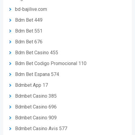
bd-bajilive.com
Bdm Bet 449
Bdm Bet 551
Bdm Bet 676
Bdm Bet Casino 455
Bdm Bet Codigo Promocional 110
Bdm Bet Espana 574
Bdmbet App 17
Bdmbet Casino 385
Bdmbet Casino 696
Bdmbet Casino 909
Bdmbet Casino Avis 577