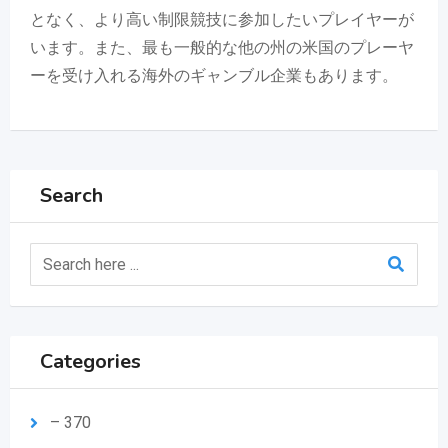
となく、より高い制限競技に参加したいプレイヤーが
います。また、最も一般的な他の州の米国のプレーヤ
ーを受け入れる海外のギャンブル企業もあります。
Search
Categories
– 370