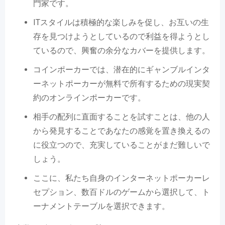
門家です。
ITスタイルは積極的な楽しみを促し、お互いの生
存を見つけようとしているので利益を得ようとし
ているので、興奮の余分なカバーを提供します。
コインポーカーでは、潜在的にギャンブルインタ
ーネットポーカーが無料で所有するための現実契
約のオンラインポーカーです。
相手の配列に直面することを試すことは、他の人
から発見することであなたの感覚を置き換えるの
に役立つので、充実していることがまだ難しいで
しょう。
ここに、私たち自身のインターネットポーカーレ
セプション、数百ドルのゲームから選択して、ト
ーナメントテーブルを選択できます。