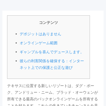
コンテンツ
デポジットはありません
オンラインゲーム範囲
ギャンブルを喜​​んでデュースします。
彼らの利害関係を確保する：インター
ネット上での保護と公正な遊び
テキサスに位置する新しいリゾートは、ダグ・ポー
ク、アンドリュー・ニーム、ブラッド・オーウェンが
所有できる最高のバックオンラインゲームを所有する
ことを好みます。これらの生きているチャンネルを見