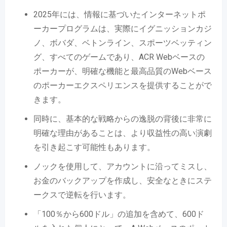
2025年には、情報に基づいたインターネットポ
ーカープログラムは、実際にイグニッションカジ
ノ、ボバダ、ベトンライン、スポーツベッティン
グ、すべてのゲームであり、ACR Webベースの
ポーカーが、明確な機能と最高品質のWebベース
のポーカーエクスペリエンスを提供することがで
きます。
同時に、基本的な戦略からの逸脱の背後に非常に
明確な理由があることは、より収益性の高い演劇
を引き起こす可能性もあります。
ノックを使用して、アカウントに沿ってミスし、
お金のバックアップを作成し、安全なときにステ
ークスで逆転を行います。
「100％から600ドル」の追加を含めて、600ド