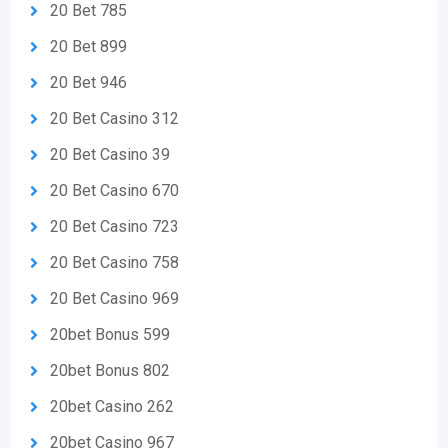
20 Bet 785
20 Bet 899
20 Bet 946
20 Bet Casino 312
20 Bet Casino 39
20 Bet Casino 670
20 Bet Casino 723
20 Bet Casino 758
20 Bet Casino 969
20bet Bonus 599
20bet Bonus 802
20bet Casino 262
20bet Casino 967