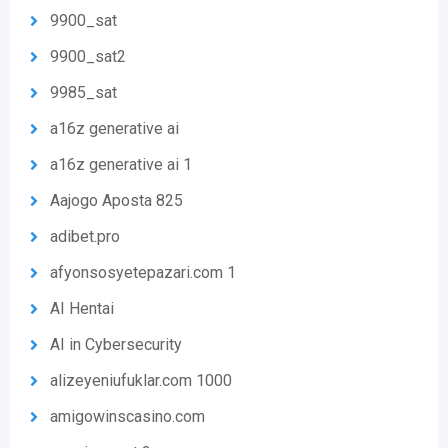
9900_sat
9900_sat2
9985_sat
a16z generative ai
a16z generative ai 1
Aajogo Aposta 825
adibet.pro
afyonsosyetepazari.com 1
AI Hentai
AI in Cybersecurity
alizeyeniufuklar.com 1000
amigowinscasino.com