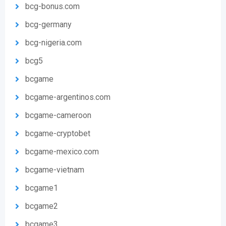
bcg-bonus.com
bcg-germany
bcg-nigeria.com
bcg5
bcgame
bcgame-argentinos.com
bcgame-cameroon
bcgame-cryptobet
bcgame-mexico.com
bcgame-vietnam
bcgame1
bcgame2
bcgame3