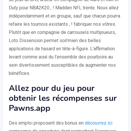
Duty pour NBA2K20 , ! Madden NFL trente. Nous allez
indépendamment et en groupe, sauf que chacun pourra
refaire les tournois existants , ! fabriquer nos vôtres.
Plutôt que en compagnie de carrousels multijoueurs,
Loto Dissension permet son’mien des belles
applications de hasard en tête-à-figure. L’affirmation
levant comme aisé du l’ensemble des pourboire au
sein divertissement susceptibles de augmenter nos
bénéfices.
Allez pour du jeu pour
obtenir les récompenses sur
Pawns.app
Des emploi proposent des bonus en
découvrez ici