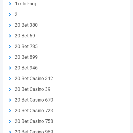
1xslot-arg
2
20 Bet 380
20 Bet 69
20 Bet 785
20 Bet 899
20 Bet 946
20 Bet Casino 312
20 Bet Casino 39
20 Bet Casino 670
20 Bet Casino 723
20 Bet Casino 758
20 Bet Casino 969