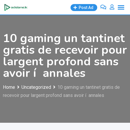
Skip
Post Ad
to
content
10 gaming un tantinet
gratis de recevoir pour
largent profond sans
avoir í annales
Home
Uncategorized
10 gaming un tantinet gratis de
recevoir pour largent profond sans avoir í annales