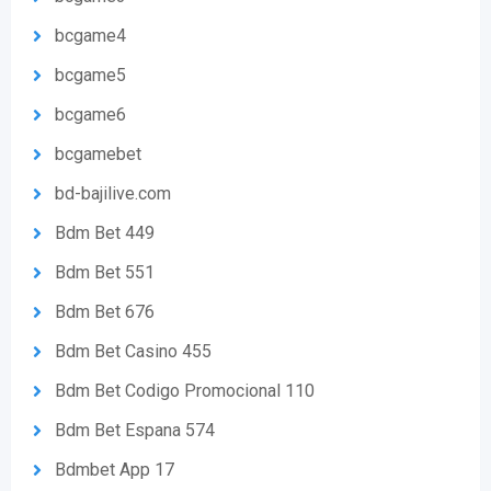
bcgame4
bcgame5
bcgame6
bcgamebet
bd-bajilive.com
Bdm Bet 449
Bdm Bet 551
Bdm Bet 676
Bdm Bet Casino 455
Bdm Bet Codigo Promocional 110
Bdm Bet Espana 574
Bdmbet App 17