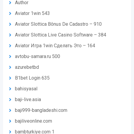
Author
Aviator 1win 543
Aviator Slottica Bônus De Cadastro – 910
Aviator Slottica Live Casino Software – 384
Aviator Игра 1win Сделать Это – 164
avtobu-samara.ru 500
azurebetbd
B1bet Login 635
bahisyasal
baji-live.asia
baji999-bangladeshi.com
bajiliveonline.com
bambturkiye.com 1