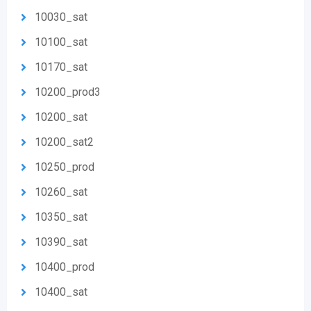
10030_sat
10100_sat
10170_sat
10200_prod3
10200_sat
10200_sat2
10250_prod
10260_sat
10350_sat
10390_sat
10400_prod
10400_sat