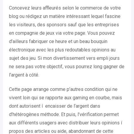
Concevez leurs affleurés selon le commerce de votre
blog ou rédigez un matière intéressant lequel fascine
les visiteurs, des sponsors sauf que les entreprises
en compagnie de jeux via votre page. Vous pouvez
d’ailleurs fabriquer ce heure et un beau bouquin
électronique avec les plus redoutables opinions au
sujet des jeu.
Si mon divertissement vers empli jours
ne sera pas votre objectif, vous pourrez long gagner de
l’argent à côté.
Cette page arrange comme p’autres condition qui ne
vivent loin qui se rapporte aux gaming en courbe, mais
dont autorisent í encaisser de l’argent dans
d’hétérogènes méthode. Et puis, l’vérification permet
aux différents usagers avec distribuer leurs opinions í
propos des articles ou aide, abandonnant de cette