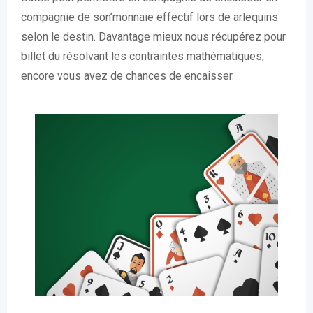
compagnie de son’monnaie effectif lors de arlequins
selon le destin. Davantage mieux nous récupérez pour
billet du résolvant les contraintes mathématiques,
encore vous avez de chances de encaisser.