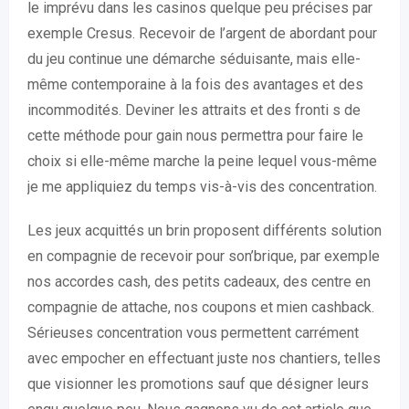
le imprévu dans les casinos quelque peu précises par
exemple Cresus. Recevoir de l’argent de abordant pour
du jeu continue une démarche séduisante, mais elle-
même contemporaine à la fois des avantages et des
incommodités. Deviner les attraits et des fronti s de
cette méthode pour gain nous permettra pour faire le
choix si elle-même marche la peine lequel vous-même
je me appliquiez du temps vis-à-vis des concentration.
Les jeux acquittés un brin proposent différents solution
en compagnie de recevoir pour son’brique, par exemple
nos accordes cash, des petits cadeaux, des centre en
compagnie de attache, nos coupons et mien cashback.
Sérieuses concentration vous permettent carrément
avec empocher en effectuant juste nos chantiers, telles
que visionner les promotions sauf que désigner leurs