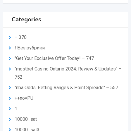
Categories
– 370
! Без рубрики
"Get Your Exclusive Offer Today! – 747
"mostbet Casino Ontario 2024: Review & Updates" –
752
"nba Odds, Betting Ranges & Point Spreads" – 557
++novPU
1
10000_sat
10000_sat3