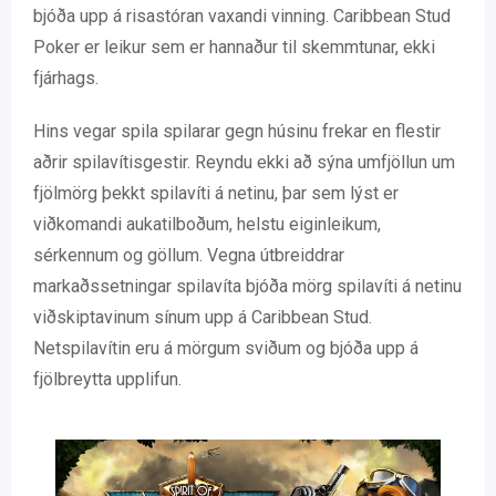
bjóða upp á risastóran vaxandi vinning. Caribbean Stud
Poker er leikur sem er hannaður til skemmtunar, ekki
fjárhags.
Hins vegar spila spilarar gegn húsinu frekar en flestir
aðrir spilavítisgestir. Reyndu ekki að sýna umfjöllun um
fjölmörg þekkt spilavíti á netinu, þar sem lýst er
viðkomandi aukatilboðum, helstu eiginleikum,
sérkennum og göllum. Vegna útbreiddrar
markaðssetningar spilavíta bjóða mörg spilavíti á netinu
viðskiptavinum sínum upp á Caribbean Stud.
Netspilavítin eru á mörgum sviðum og bjóða upp á
fjölbreytta upplifun.