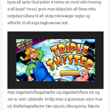
byrja að spila Stud póker á netinu en veist ekki hvernig
á að byrja? Þessi grein mun hjálpa þér að finna réttu
netpókersíðuna til að skilja mikilvægar reglur og
aðferðir til að eiga hagkvæman leik.
Nýja útgjaldartöfluupphæðin og útgjaldartöfluna ein og
sér er sett í aðalraðir. Þriðja línan á grunninum sýnir hvar
nýi íbúðarhagnaðurinn fær nýjustu útborgunina. Næsta