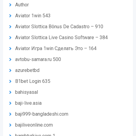
Author
Aviator 1win 543
Aviator Slottica Bônus De Cadastro – 910
Aviator Slottica Live Casino Software – 384
Aviator Игра 1win Сделать Это – 164
avtobu-samara.ru 500
azurebetbd
B1bet Login 635
bahisyasal
baji-live.asia
baji999-bangladeshi.com
bajiliveonline.com
bambturkiye.com 1