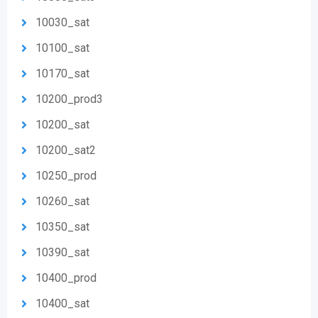
10030_sat
10100_sat
10170_sat
10200_prod3
10200_sat
10200_sat2
10250_prod
10260_sat
10350_sat
10390_sat
10400_prod
10400_sat