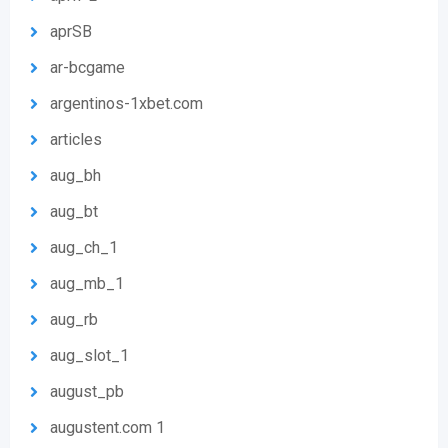
aprSB
ar-bcgame
argentinos-1xbet.com
articles
aug_bh
aug_bt
aug_ch_1
aug_mb_1
aug_rb
aug_slot_1
august_pb
augustent.com 1