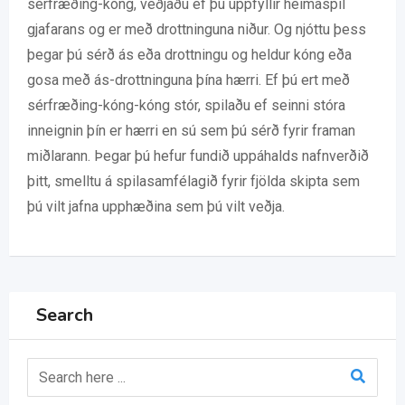
sérfræðing-kóng, veðjaðu ef þú uppfyllir heimaspil
gjafarans og er með drottninguna niður. Og njóttu þess
þegar þú sérð ás eða drottningu og heldur kóng eða
gosa með ás-drottninguna þína hærri. Ef þú ert með
sérfræðing-kóng-kóng stór, spilaðu ef seinni stóra
inneignin þín er hærri en sú sem þú sérð fyrir framan
miðlarann. Þegar þú hefur fundið uppáhalds nafnverðið
þitt, smelltu á spilasamfélagið fyrir fjölda skipta sem
þú vilt jafna upphæðina sem þú vilt veðja.
Search