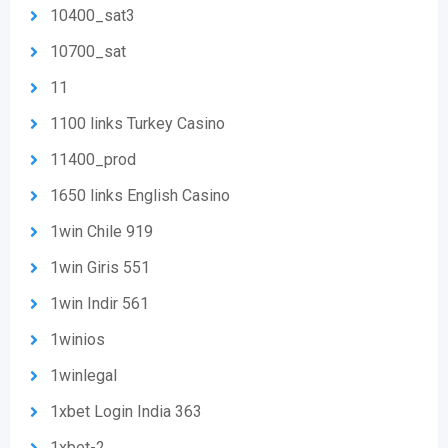
10400_sat3
10700_sat
11
1100 links Turkey Casino
11400_prod
1650 links English Casino
1win Chile 919
1win Giris 551
1win Indir 561
1winios
1winlegal
1xbet Login India 363
1xbet-2