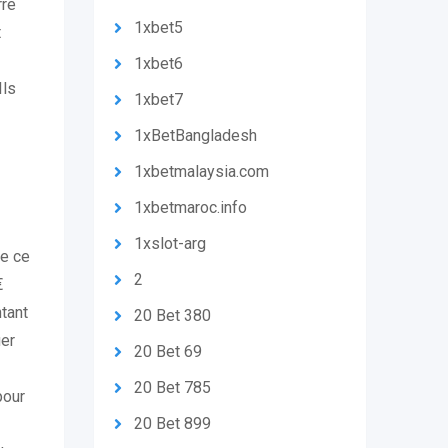
rre
1xbet5
t
1xbet6
Ils
1xbet7
1xBetBangladesh
1xbetmalaysia.com
1xbetmaroc.info
1xslot-arg
de ce
2
€
ntant
20 Bet 380
uer
20 Bet 69
20 Bet 785
pour
20 Bet 899