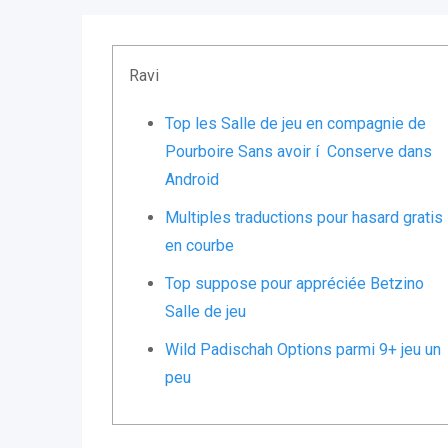
Ravi
Top les Salle de jeu en compagnie de
Pourboire Sans avoir í Conserve dans
Android
Multiples traductions pour hasard gratis
en courbe
Top suppose pour appréciée Betzino
Salle de jeu
Wild Padischah Options parmi 9+ jeu un
peu