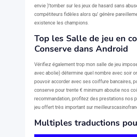
envie )’tomber sur les jeux de hasard sans abus
compétiteurs fidèles alors qu’ génère pareillem
existence les champions.
Top les Salle de jeu en c
Conserve dans Android
Vérifiez également trop mon salle de jeu impose
avec abolie) détermine quel nombre avec soir on
pouvoir accorder avec ses coiffure bancaires, po
conserve pour trente € minimum aboutie nos coif
recommandation, profitez des prestations nos pl
jeu offert très important sur meilleurscasinofranc
Multiples traductions pou