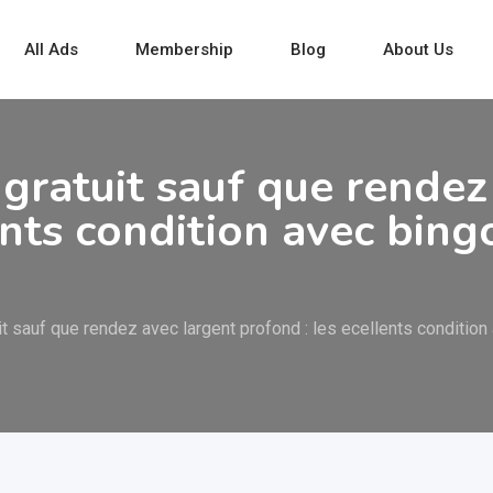
All Ads
Membership
Blog
About Us
gratuit sauf que rendez
ents condition avec bingo
t sauf que rendez avec largent profond : les ecellents condition 