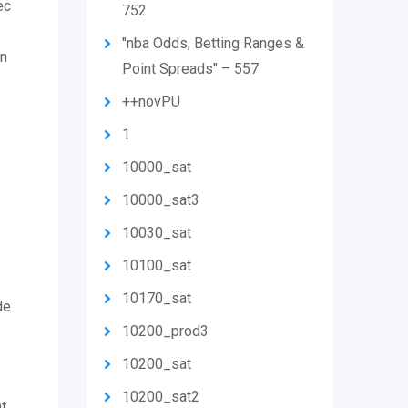
ec
752
"nba Odds, Betting Ranges &
on
Point Spreads" – 557
++novPU
1
10000_sat
10000_sat3
10030_sat
10100_sat
10170_sat
de
10200_prod3
10200_sat
10200_sat2
nt