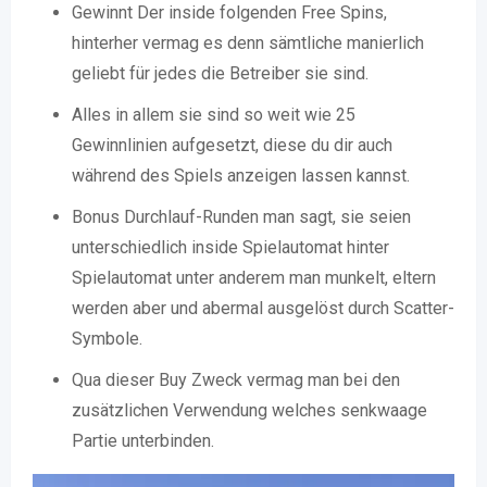
Gewinnt Der inside folgenden Free Spins,
hinterher vermag es denn sämtliche manierlich
geliebt für jedes die Betreiber sie sind.
Alles in allem sie sind so weit wie 25
Gewinnlinien aufgesetzt, diese du dir auch
während des Spiels anzeigen lassen kannst.
Bonus Durchlauf-Runden man sagt, sie seien
unterschiedlich inside Spielautomat hinter
Spielautomat unter anderem man munkelt, eltern
werden aber und abermal ausgelöst durch Scatter-
Symbole.
Qua dieser Buy Zweck vermag man bei den
zusätzlichen Verwendung welches senkwaage
Partie unterbinden.