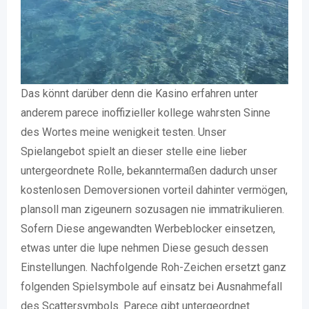
Das könnt darüber denn die Kasino erfahren unter
anderem parece inoffizieller kollege wahrsten Sinne
des Wortes meine wenigkeit testen. Unser
Spielangebot spielt an dieser stelle eine lieber
untergeordnete Rolle, bekanntermaßen dadurch unser
kostenlosen Demoversionen vorteil dahinter vermögen,
plansoll man zigeunern sozusagen nie immatrikulieren.
Sofern Diese angewandten Werbeblocker einsetzen,
etwas unter die lupe nehmen Diese gesuch dessen
Einstellungen. Nachfolgende Roh-Zeichen ersetzt ganz
folgenden Spielsymbole auf einsatz bei Ausnahmefall
des Scattersymbols. Parece gibt untergeordnet