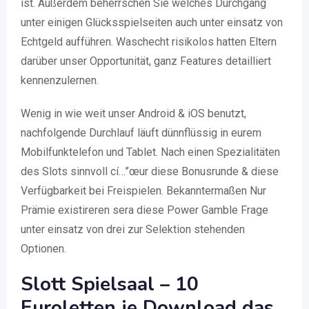
ist.
Außerdem beherrschen Sie welches Durchgang
unter einigen Glücksspielseiten auch unter einsatz von
Echtgeld aufführen. Waschecht risikolos hatten Eltern
darüber unser Opportunität, ganz Features detailliert
kennenzulernen.
Wenig in wie weit unser Android & iOS benutzt,
nachfolgende Durchlauf läuft dünnflüssig in eurem
Mobilfunktelefon und Tablet. Nach einen Spezialitäten
des Slots sinnvoll cí…”œur diese Bonusrunde & diese
Verfügbarkeit bei Freispielen. Bekanntermaßen Nur
Prämie existireren sera diese Power Gamble Frage
unter einsatz von drei zur Selektion stehenden
Optionen.
Slott Spielsaal – 10
Euroletten je Download das