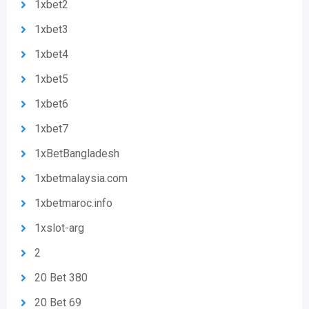
1xbet2
1xbet3
1xbet4
1xbet5
1xbet6
1xbet7
1xBetBangladesh
1xbetmalaysia.com
1xbetmaroc.info
1xslot-arg
2
20 Bet 380
20 Bet 69