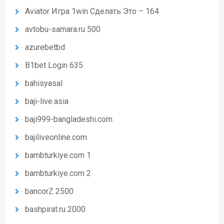
Aviator Игра 1win Сделать Это – 164
avtobu-samara.ru 500
azurebetbd
B1bet Login 635
bahisyasal
baji-live.asia
baji999-bangladeshi.com
bajiliveonline.com
bambturkiye.com 1
bambturkiye.com 2
bancorZ 2500
bashpirat.ru 2000