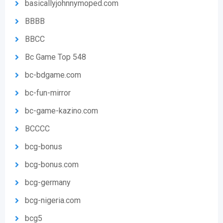
basicallyjohnnymoped.com
BBBB
BBCC
Bc Game Top 548
bc-bdgame.com
bc-fun-mirror
bc-game-kazino.com
BCCCC
bcg-bonus
bcg-bonus.com
bcg-germany
bcg-nigeria.com
bcg5