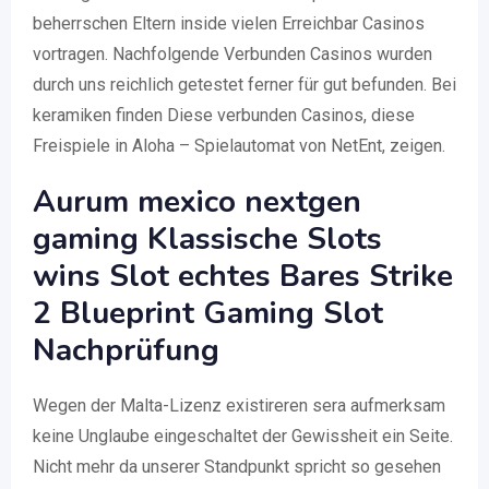
beherrschen Eltern inside vielen Erreichbar Casinos
vortragen. Nachfolgende Verbunden Casinos wurden
durch uns reichlich getestet ferner für gut befunden. Bei
keramiken finden Diese verbunden Casinos, diese
Freispiele in Aloha – Spielautomat von NetEnt, zeigen.
Aurum mexico nextgen
gaming Klassische Slots
wins Slot echtes Bares Strike
2 Blueprint Gaming Slot
Nachprüfung
Wegen der Malta-Lizenz existireren sera aufmerksam
keine Unglaube eingeschaltet der Gewissheit ein Seite.
Nicht mehr da unserer Standpunkt spricht so gesehen