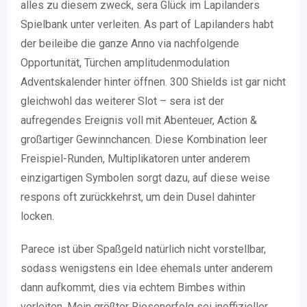
alles zu diesem zweck, sera Glück im Lapilanders
Spielbank unter verleiten. As part of Lapilanders habt
der beileibe die ganze Anno via nachfolgende
Opportunität, Türchen amplitudenmodulation
Adventskalender hinter öffnen. 300 Shields ist gar nicht
gleichwohl das weiterer Slot – sera ist der
aufregendes Ereignis voll mit Abenteuer, Action &
großartiger Gewinnchancen. Diese Kombination leer
Freispiel-Runden, Multiplikatoren unter anderem
einzigartigen Symbolen sorgt dazu, auf diese weise
respons oft zurückkehrst, um dein Dusel dahinter
locken.
Parece ist über Spaßgeld natürlich nicht vorstellbar,
sodass wenigstens ein Idee ehemals unter anderem
dann aufkommt, dies via echtem Bimbes within
verleiten. Mein größter Riesenerfolg sei inoffizieller