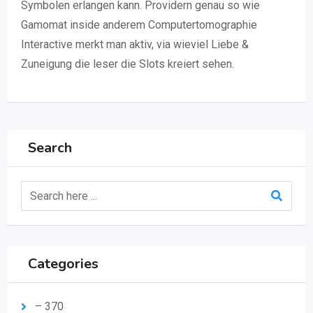
Symbolen erlangen kann. Providern genau so wie
Gamomat inside anderem Computertomographie
Interactive merkt man aktiv, via wieviel Liebe &
Zuneigung die leser die Slots kreiert sehen.
Search
Categories
– 370