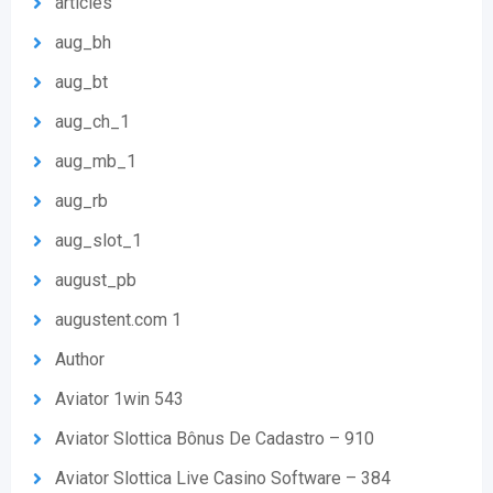
articles
aug_bh
aug_bt
aug_ch_1
aug_mb_1
aug_rb
aug_slot_1
august_pb
augustent.com 1
Author
Aviator 1win 543
Aviator Slottica Bônus De Cadastro – 910
Aviator Slottica Live Casino Software – 384