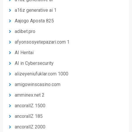
a16z generative ai 1
Aajogo Aposta 825
adibet.pro
afyonsosyetepazari.com 1
AI Hentai
AI in Cybersecurity
alizeyeniufuklar.com 1000
amigowinscasino.com
amminex.net 2
ancorallZ 1500
ancorallZ 185
ancorallZ 2000