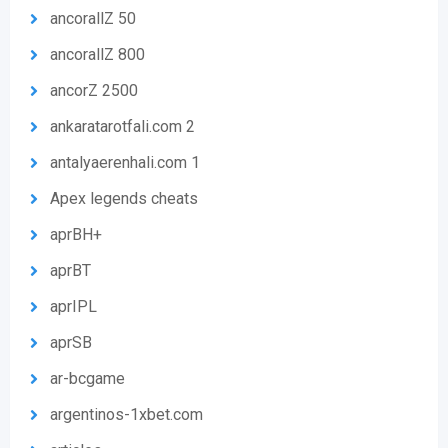
ancorallZ 50
ancorallZ 800
ancorZ 2500
ankaratarotfali.com 2
antalyaerenhali.com 1
Apex legends cheats
aprBH+
aprBT
aprIPL
aprSB
ar-bcgame
argentinos-1xbet.com