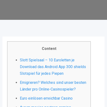
Content
Slott Spielsaal – 10 Euroletten je
Download das Android App 300 shields
Slotspiel für jedes Piepen
Emigrieren? Welches sind unser besten
Länder pro Online-Casinospieler?
Euro einlösen erreichbar Casino