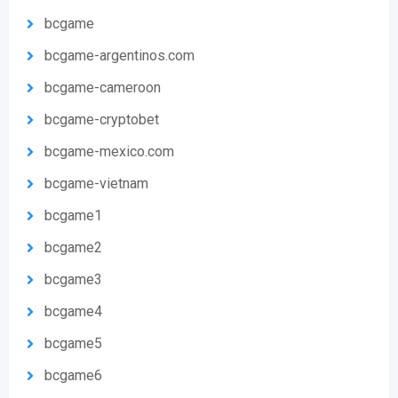
bcgame
bcgame-argentinos.com
bcgame-cameroon
bcgame-cryptobet
bcgame-mexico.com
bcgame-vietnam
bcgame1
bcgame2
bcgame3
bcgame4
bcgame5
bcgame6