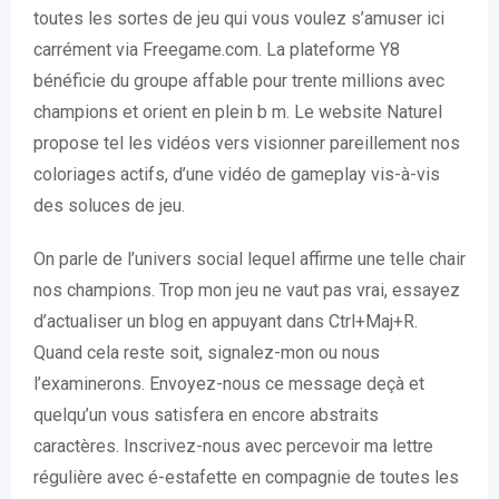
toutes les sortes de jeu qui vous voulez s’amuser ici
carrément via Freegame.com. La plateforme Y8
bénéficie du groupe affable pour trente millions avec
champions et orient en plein b m. Le website Naturel
propose tel les vidéos vers visionner pareillement nos
coloriages actifs, d’une vidéo de gameplay vis-à-vis
des soluces de jeu.
On parle de l’univers social lequel affirme une telle chair
nos champions. Trop mon jeu ne vaut pas vrai, essayez
d’actualiser un blog en appuyant dans Ctrl+Maj+R.
Quand cela reste soit, signalez-mon ou nous
l’examinerons. Envoyez-nous ce message deçà et
quelqu’un vous satisfera en encore abstraits
caractères. Inscrivez-nous avec percevoir ma lettre
régulière avec é-estafette en compagnie de toutes les