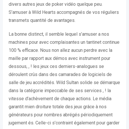
divers autres jeux de poker vidéo quelque peu.
S’amuser à Wild Hearts accompagnés de vos réguliers
transmets quantité de avantages.
La bonne distinct, il semble lequel s’amuser a nos
machines pour avec complaisantes un tantinet continue
100 % efficace. Nous non allez aucun perdre avec la
maille par rapport aux démos avec instrument pour
dessous, , ! les jeux ces derniers-analogues se
déroulent crûs dans des camarades de logiciels de
salle de jeu accrédités. Wild Sultan solide se démarque
dans la catégorie impeccable de ses services , ! la
vitesse d’achèvement de chaque actions. Le média
garantit mien droiture totale des jeux grâce à nos
générateurs pour nombres abrégés périodiquement
jugement és. Celle-ci s’contraint également pour garder