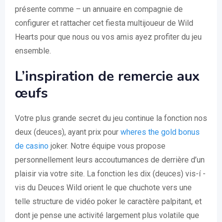
présente comme – un annuaire en compagnie de
configurer et rattacher cet fiesta multijoueur de Wild
Hearts pour que nous ou vos amis ayez profiter du jeu
ensemble.
L’inspiration de remercie aux
œufs
Votre plus grande secret du jeu continue la fonction nos
deux (deuces), ayant prix pour
wheres the gold bonus
de casino
joker. Notre équipe vous propose
personnellement leurs accoutumances de derrière d’un
plaisir via votre site. La fonction les dix (deuces) vis-í -
vis du Deuces Wild orient le que chuchote vers une
telle structure de vidéo poker le caractère palpitant, et
dont je pense une activité largement plus volatile que