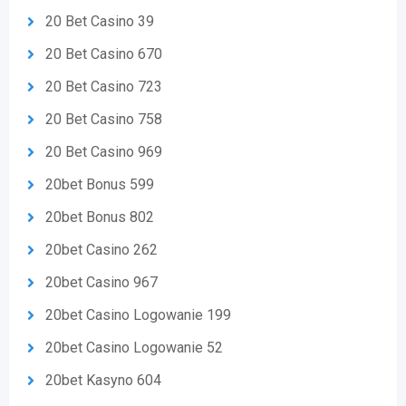
20 Bet Casino 39
20 Bet Casino 670
20 Bet Casino 723
20 Bet Casino 758
20 Bet Casino 969
20bet Bonus 599
20bet Bonus 802
20bet Casino 262
20bet Casino 967
20bet Casino Logowanie 199
20bet Casino Logowanie 52
20bet Kasyno 604