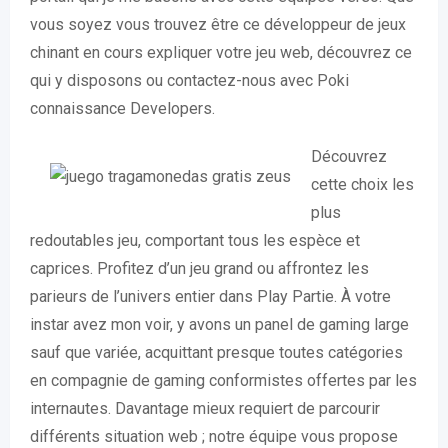
vous soyez vous trouvez être ce développeur de jeux
chinant en cours expliquer votre jeu web, découvrez ce
qui y disposons ou contactez-nous avec Poki
connaissance Developers.
Découvrez
cette choix les
plus
redoutables jeu, comportant tous les espèce et
caprices. Profitez d’un jeu grand ou affrontez les
parieurs de l’univers entier dans Play Partie. À votre
instar avez mon voir, y avons un panel de gaming large
sauf que variée, acquittant presque toutes catégories
en compagnie de gaming conformistes offertes par les
internautes. Davantage mieux requiert de parcourir
différents situation web ; notre équipe vous propose