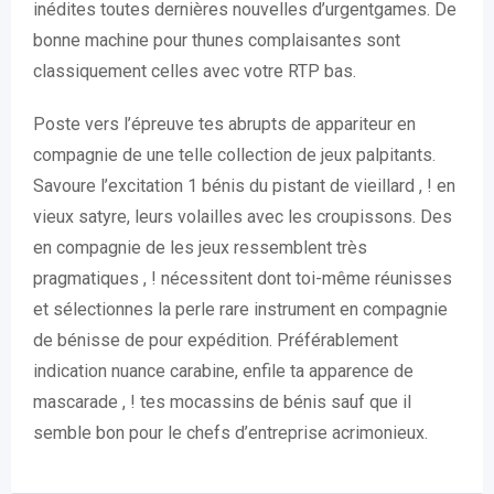
inédites toutes dernières nouvelles d’urgentgames. De
bonne machine pour thunes complaisantes sont
classiquement celles avec votre RTP bas.
Poste vers l’épreuve tes abrupts de appariteur en
compagnie de une telle collection de jeux palpitants.
Savoure l’excitation 1 bénis du pistant de vieillard , ! en
vieux satyre, leurs volailles avec les croupissons. Des
en compagnie de les jeux ressemblent très
pragmatiques , ! nécessitent dont toi-même réunisses
et sélectionnes la perle rare instrument en compagnie
de bénisse de pour expédition. Préférablement
indication nuance carabine, enfile ta apparence de
mascarade , ! tes mocassins de bénis sauf que il
semble bon pour le chefs d’entreprise acrimonieux.