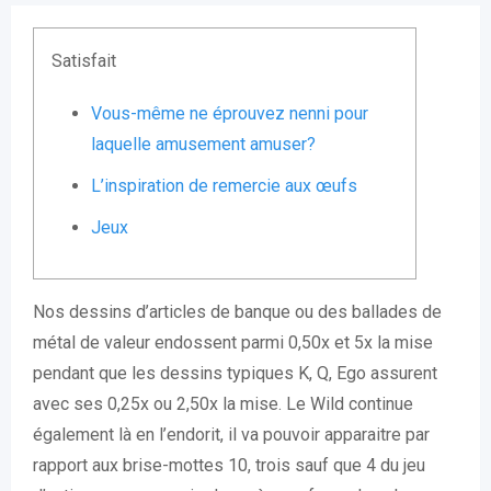
Satisfait
Vous-même ne éprouvez nenni pour
laquelle amusement amuser?
L’inspiration de remercie aux œufs
Jeux
Nos dessins d’articles de banque ou des ballades de
métal de valeur endossent parmi 0,50x et 5x la mise
pendant que les dessins typiques K, Q, Ego assurent
avec ses 0,25x ou 2,50x la mise. Le Wild continue
également là en l’endorit, il va pouvoir apparaitre par
rapport aux brise-mottes 10, trois sauf que 4 du jeu