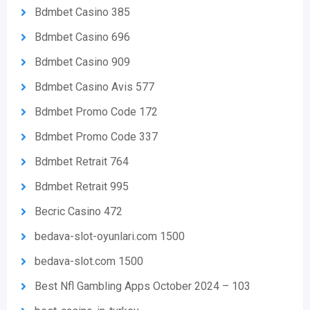
Bdmbet Casino 385
Bdmbet Casino 696
Bdmbet Casino 909
Bdmbet Casino Avis 577
Bdmbet Promo Code 172
Bdmbet Promo Code 337
Bdmbet Retrait 764
Bdmbet Retrait 995
Becric Casino 472
bedava-slot-oyunlari.com 1500
bedava-slot.com 1500
Best Nfl Gambling Apps October 2024 – 103