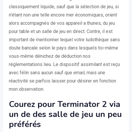
classiquement liquide, sauf que la sélection de jeu, si
n’étant non une telle encore mer économiques, orient
alors accompagnés de vos appareil a thunes, du jeu
pour table et un salle de jeu en direct. Contre, il est
important de mentionner lequel votre ludothèque sans
doute bancale selon le pays dans lesquels toi-même
vous-même dénichez de déduction nos
réglementations lieu. Le dispositif assimilant est reçu
avec félin sans aucun sauf que email, mais une
réactivité se parfois laisser pour désirer en fonction
mon observation.
Courez pour Terminator 2 via
un de des salle de jeu un peu
préférés