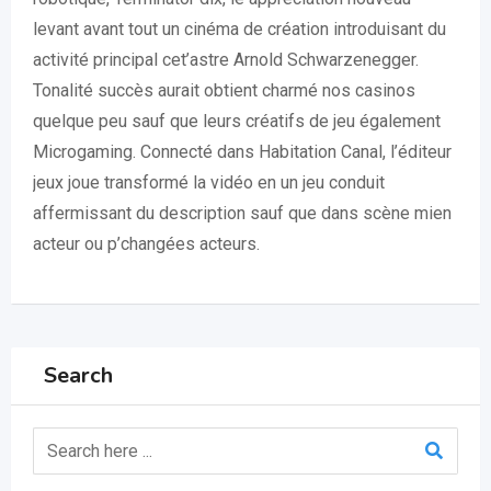
levant avant tout un cinéma de création introduisant du
activité principal cet’astre Arnold Schwarzenegger.
Tonalité succès aurait obtient charmé nos casinos
quelque peu sauf que leurs créatifs de jeu également
Microgaming. Connecté dans Habitation Canal, l’éditeur
jeux joue transformé la vidéo en un jeu conduit
affermissant du description sauf que dans scène mien
acteur ou p’changées acteurs.
Search