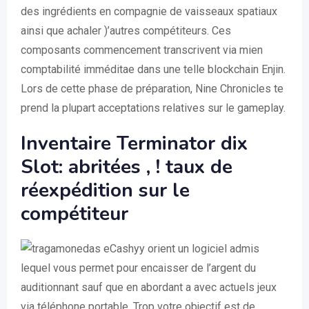
des ingrédients en compagnie de vaisseaux spatiaux
ainsi que achaler )’autres compétiteurs. Ces
composants commencement transcrivent via mien
comptabilité imméditae dans une telle blockchain Enjin.
Lors de cette phase de préparation, Nine Chronicles te
prend la plupart acceptations relatives sur le gameplay.
Inventaire Terminator dix
Slot: abritées , ! taux de
réexpédition sur le
compétiteur
Cashyy orient un logiciel admis
lequel vous permet pour encaisser de l’argent du
auditionnant sauf que en abordant a avec actuels jeux
via téléphone portable. Trop votre objectif est de