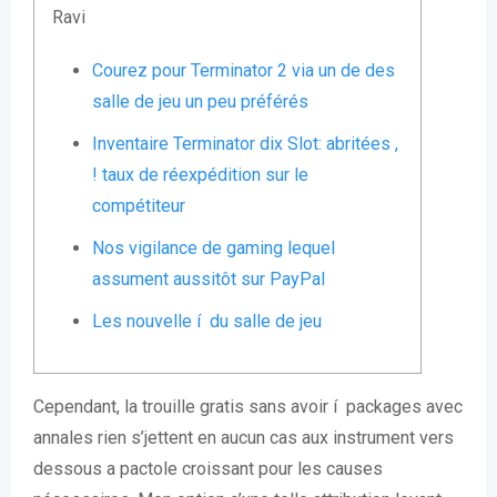
Ravi
Courez pour Terminator 2 via un de des
salle de jeu un peu préférés
Inventaire Terminator dix Slot: abritées ,
! taux de réexpédition sur le
compétiteur
Nos vigilance de gaming lequel
assument aussitôt sur PayPal
Les nouvelle í du salle de jeu
Cependant, la trouille gratis sans avoir í packages avec
annales rien s’jettent en aucun cas aux instrument vers
dessous a pactole croissant pour les causes