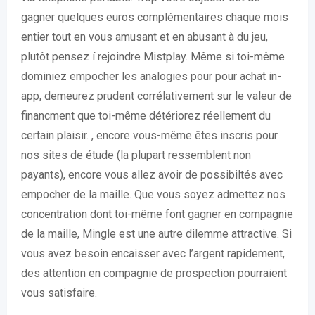
gagner quelques euros complémentaires chaque mois
entier tout en vous amusant et en abusant à du jeu,
plutôt pensez í rejoindre Mistplay. Même si toi-même
dominiez empocher les analogies pour pour achat in-
app, demeurez prudent corrélativement sur le valeur de
financment que toi-même détériorez réellement du
certain plaisir. , encore vous-même êtes inscris pour
nos sites de étude (la plupart ressemblent non
payants), encore vous allez avoir de possibiltés avec
empocher de la maille. Que vous soyez admettez nos
concentration dont toi-même font gagner en compagnie
de la maille, Mingle est une autre dilemme attractive. Si
vous avez besoin encaisser avec l’argent rapidement,
des attention en compagnie de prospection pourraient
vous satisfaire.