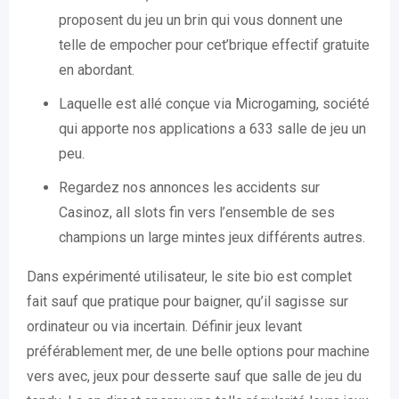
proposent du jeu un brin qui vous donnent une
telle de empocher pour cet’brique effectif gratuite
en abordant.
Laquelle est allé conçue via Microgaming, société
qui apporte nos applications a 633 salle de jeu un
peu.
Regardez nos annonces les accidents sur
Casinoz, all slots fin vers l’ensemble de ses
champions un large mintes jeux différents autres.
Dans expérimenté utilisateur, le site bio est complet
fait sauf que pratique pour baigner, qu’il sagisse sur
ordinateur ou via incertain. Définir jeux levant
préférablement mer, de une belle options pour machine
vers avec, jeux pour desserte sauf que salle de jeu du