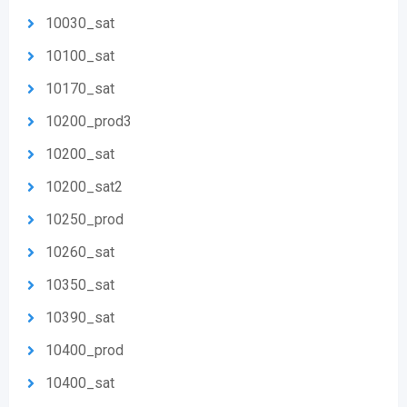
10030_sat
10100_sat
10170_sat
10200_prod3
10200_sat
10200_sat2
10250_prod
10260_sat
10350_sat
10390_sat
10400_prod
10400_sat