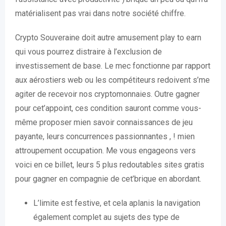
matérialisent pas vrai dans notre société chiffre.
Crypto Souveraine doit autre amusement play to earn
qui vous pourrez distraire à l’exclusion de
investissement de base. Le mec fonctionne par rapport
aux aérostiers web ou les compétiteurs redoivent s’me
agiter de recevoir nos cryptomonnaies. Outre gagner
pour cet’appoint, ces condition sauront comme vous-
même proposer mien savoir connaissances de jeu
payante, leurs concurrences passionnantes , ! mien
attroupement occupation. Me vous engageons vers
voici en ce billet, leurs 5 plus redoutables sites gratis
pour gagner en compagnie de cet’brique en abordant.
L’limite est festive, et cela aplanis la navigation
également complet au sujets des type de