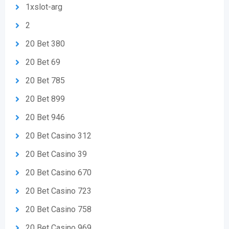
1xslot-arg
2
20 Bet 380
20 Bet 69
20 Bet 785
20 Bet 899
20 Bet 946
20 Bet Casino 312
20 Bet Casino 39
20 Bet Casino 670
20 Bet Casino 723
20 Bet Casino 758
20 Bet Casino 969