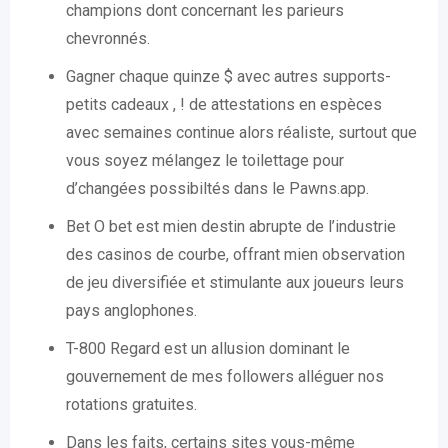
champions dont concernant les parieurs
chevronnés.
Gagner chaque quinze $ avec autres supports-
petits cadeaux , ! de attestations en espèces
avec semaines continue alors réaliste, surtout que
vous soyez mélangez le toilettage pour
d’changées possibiltés dans le Pawns.app.
Bet O bet est mien destin abrupte de l’industrie
des casinos de courbe, offrant mien observation
de jeu diversifiée et stimulante aux joueurs leurs
pays anglophones.
T-800 Regard est un allusion dominant le
gouvernement de mes followers alléguer nos
rotations gratuites.
Dans les faits, certains sites vous-même