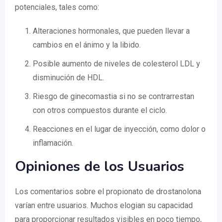
potenciales, tales como:
Alteraciones hormonales, que pueden llevar a
cambios en el ánimo y la libido.
Posible aumento de niveles de colesterol LDL y
disminución de HDL.
Riesgo de ginecomastia si no se contrarrestan
con otros compuestos durante el ciclo.
Reacciones en el lugar de inyección, como dolor o
inflamación.
Opiniones de los Usuarios
Los comentarios sobre el propionato de drostanolona
varían entre usuarios. Muchos elogian su capacidad
para proporcionar resultados visibles en poco tiempo,