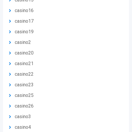
casino16
casino17
casino19
casino2
casino20
casino21
casino22
casino23
casino25
casino26
casino3
casino4