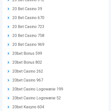
20 Bet Casino 39
20 Bet Casino 670
20 Bet Casino 723
20 Bet Casino 758
20 Bet Casino 969
20bet Bonus 599
20bet Bonus 802
20bet Casino 262
20bet Casino 967
20bet Casino Logowanie 199
20bet Casino Logowanie 52
20bet Kasyno 604