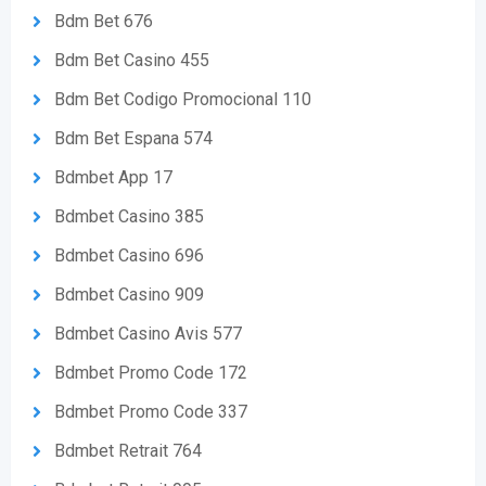
Bdm Bet 676
Bdm Bet Casino 455
Bdm Bet Codigo Promocional 110
Bdm Bet Espana 574
Bdmbet App 17
Bdmbet Casino 385
Bdmbet Casino 696
Bdmbet Casino 909
Bdmbet Casino Avis 577
Bdmbet Promo Code 172
Bdmbet Promo Code 337
Bdmbet Retrait 764