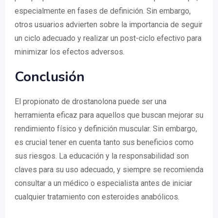
especialmente en fases de definición. Sin embargo,
otros usuarios advierten sobre la importancia de seguir
un ciclo adecuado y realizar un post-ciclo efectivo para
minimizar los efectos adversos.
Conclusión
El propionato de drostanolona puede ser una
herramienta eficaz para aquellos que buscan mejorar su
rendimiento físico y definición muscular. Sin embargo,
es crucial tener en cuenta tanto sus beneficios como
sus riesgos. La educación y la responsabilidad son
claves para su uso adecuado, y siempre se recomienda
consultar a un médico o especialista antes de iniciar
cualquier tratamiento con esteroides anabólicos.