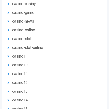
casino-casiny
casino-game
casino-news
casino-online
casino-slot
casino-slot-online
casino1
casino10
casino11
casino12
casino13
casino14
casino15