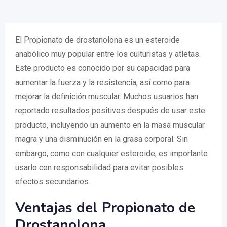
El Propionato de drostanolona es un esteroide
anabólico muy popular entre los culturistas y atletas.
Este producto es conocido por su capacidad para
aumentar la fuerza y la resistencia, así como para
mejorar la definición muscular. Muchos usuarios han
reportado resultados positivos después de usar este
producto, incluyendo un aumento en la masa muscular
magra y una disminución en la grasa corporal. Sin
embargo, como con cualquier esteroide, es importante
usarlo con responsabilidad para evitar posibles
efectos secundarios.
Ventajas del Propionato de
Drostanolona