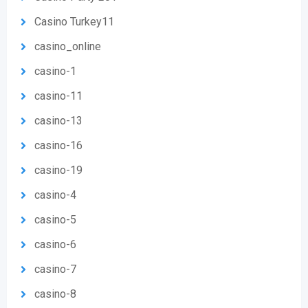
Casino Turkey11
casino_online
casino-1
casino-11
casino-13
casino-16
casino-19
casino-4
casino-5
casino-6
casino-7
casino-8