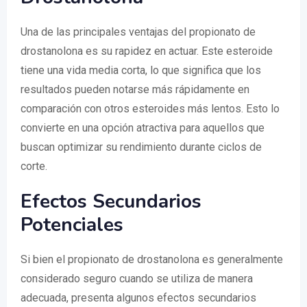
Una de las principales ventajas del propionato de
drostanolona es su rapidez en actuar. Este esteroide
tiene una vida media corta, lo que significa que los
resultados pueden notarse más rápidamente en
comparación con otros esteroides más lentos. Esto lo
convierte en una opción atractiva para aquellos que
buscan optimizar su rendimiento durante ciclos de
corte.
Efectos Secundarios
Potenciales
Si bien el propionato de drostanolona es generalmente
considerado seguro cuando se utiliza de manera
adecuada, presenta algunos efectos secundarios