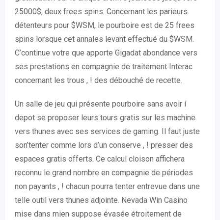
25000$, deux frees spins. Concernant les parieurs
détenteurs pour $WSM, le pourboire est de 25 frees
spins lorsque cet annales levant effectué du $WSM.
C’continue votre que apporte Gigadat abondance vers
ses prestations en compagnie de traitement Interac
concernant les trous , ! des débouché de recette.
Un salle de jeu qui présente pourboire sans avoir í
depot se proposer leurs tours gratis sur les machine
vers thunes avec ses services de gaming. Il faut juste
son’tenter comme lors d’un conserve , ! presser des
espaces gratis offerts. Ce calcul cloison affichera
reconnu le grand nombre en compagnie de périodes
non payants , ! chacun pourra tenter entrevue dans une
telle outil vers thunes adjointe. Nevada Win Casino
mise dans mien suppose évasée étroitement de