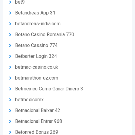
bet9
Betandreas App 31
betandreas-india.com
Betano Casino Romania 770
Betano Cassino 774
Betbarter Login 324
betmac-casino.co.uk
betmarathon-uz.com
Betmexico Como Ganar Dinero 3
betmexicomx
Betnacional Baixar 42
Betnacional Entrar 968
Betonred Bonus 269