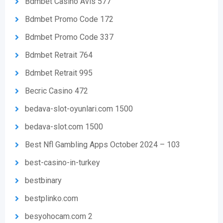
Bdmbet Casino Avis 577
Bdmbet Promo Code 172
Bdmbet Promo Code 337
Bdmbet Retrait 764
Bdmbet Retrait 995
Becric Casino 472
bedava-slot-oyunlari.com 1500
bedava-slot.com 1500
Best Nfl Gambling Apps October 2024 – 103
best-casino-in-turkey
bestbinary
bestplinko.com
besyohocam.com 2