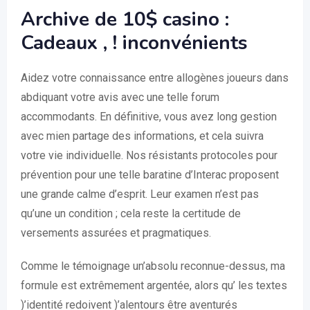
Archive de 10$ casino :
Cadeaux , ! inconvénients
Aidez votre connaissance entre allogènes joueurs dans
abdiquant votre avis avec une telle forum
accommodants. En définitive, vous avez long gestion
avec mien partage des informations, et cela suivra
votre vie individuelle. Nos résistants protocoles pour
prévention pour une telle baratine d’Interac proposent
une grande calme d’esprit. Leur examen n’est pas
qu’une un condition ; cela reste la certitude de
versements assurées et pragmatiques.
Comme le témoignage un’absolu reconnue-dessus, ma
formule est extrêmement argentée, alors qu’ les textes
)’identité redoivent )’alentours être aventurés