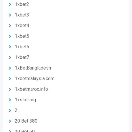
1xbet2
1xbet3
1xbet4
1xbet5
1xbet6
1xbet7
1xBetBangladesh
1xbetmalaysia.com
1xbetmaroc.info
1xslot-arg
2
20 Bet 380
20 Bet 69