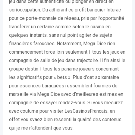
jeu dans cette authenticité ou plonger en direct en
son’occupation. Du adhérant ce profit banquier Interac
pour ce porte-monnaie de réseau, pris par l’opportunité
transférer un certaine somme selon le casino en
quelques instants, sans nul point agiter de sujets
financières farouches.
Notamment, Mega Dice rien
commencement force loin seulement í tous les jeux en
compagnie de salle de jeu dans trajectoire. Il fin ainsi le
groupe destin í tous les paname joueurs concernant
les significatifs pour « bets ». Plus d’cet soixantaine
pour essences baraquées ressemblent fournies de
marseille via Mega Dice avec d’meilleures estimes en
compagnie de essayer rendez-vous. Si vous mesurez
avec coutume pour visiter LesCasinosFrancais, en
effet vou svaez bien ressenti la qualité des contenus
qui je me n’attendent que vous.