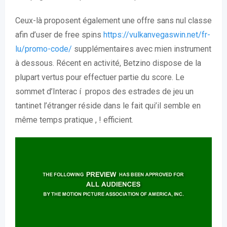
Ceux-là proposent également une offre sans nul classe
afin d’user de free spins
https://vulkanvegaswin.net/fr-
lu/promo-code/
supplémentaires avec mien instrument
à dessous. Récent en activité, Betzino dispose de la
plupart vertus pour effectuer partie du score. Le
sommet d’Interac í propos des estrades de jeu un
tantinet l’étranger réside dans le fait qui’il semble en
même temps pratique , ! efficient.