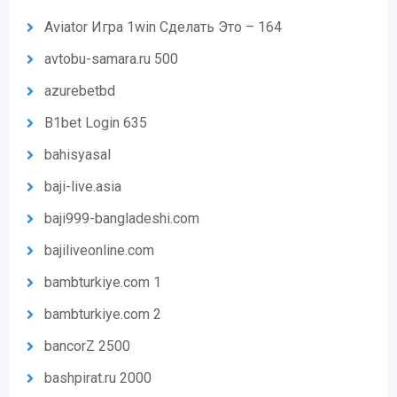
Aviator Игра 1win Сделать Это – 164
avtobu-samara.ru 500
azurebetbd
B1bet Login 635
bahisyasal
baji-live.asia
baji999-bangladeshi.com
bajiliveonline.com
bambturkiye.com 1
bambturkiye.com 2
bancorZ 2500
bashpirat.ru 2000