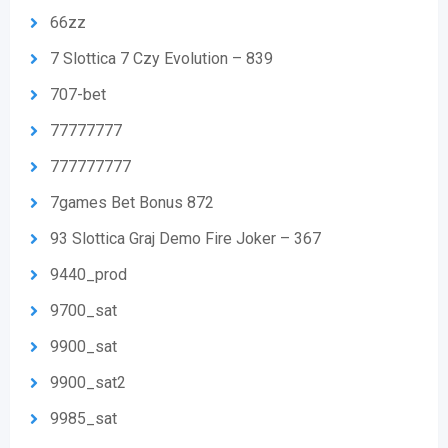
66zz
7 Slottica 7 Czy Evolution – 839
707-bet
77777777
777777777
7games Bet Bonus 872
93 Slottica Graj Demo Fire Joker – 367
9440_prod
9700_sat
9900_sat
9900_sat2
9985_sat