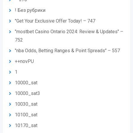
! Без рубрики
"Get Your Exclusive Offer Today! – 747
"mostbet Casino Ontario 2024: Review & Updates" –
752
"nba Odds, Betting Ranges & Point Spreads" – 557
++novPU
1
10000_sat
10000_sat3
10030_sat
10100_sat
10170_sat