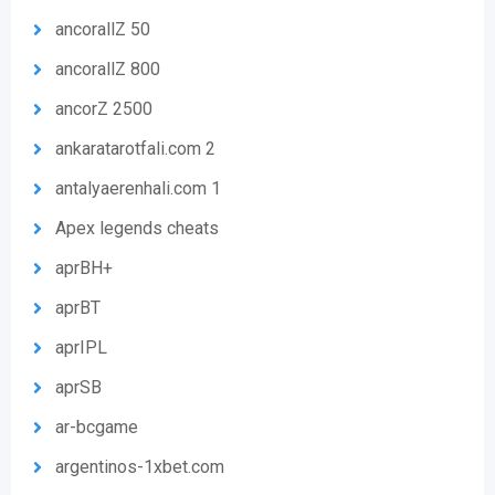
ancorallZ 50
ancorallZ 800
ancorZ 2500
ankaratarotfali.com 2
antalyaerenhali.com 1
Apex legends cheats
aprBH+
aprBT
aprIPL
aprSB
ar-bcgame
argentinos-1xbet.com