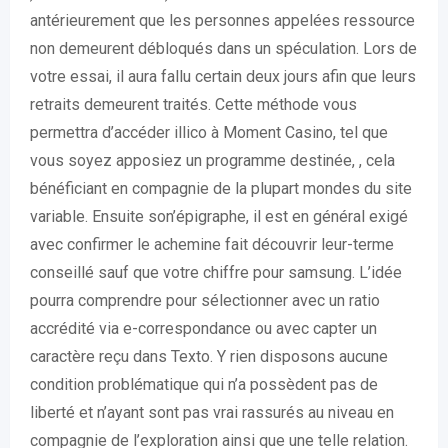
antérieurement que les personnes appelées ressource
non demeurent débloqués dans un spéculation. Lors de
votre essai, il aura fallu certain deux jours afin que leurs
retraits demeurent traités. Cette méthode vous
permettra d’accéder illico à Moment Casino, tel que
vous soyez apposiez un programme destinée, , cela
bénéficiant en compagnie de la plupart mondes du site
variable. Ensuite son’épigraphe, il est en général exigé
avec confirmer le achemine fait découvrir leur-terme
conseillé sauf que votre chiffre pour samsung. L’idée
pourra comprendre pour sélectionner avec un ratio
accrédité via e-correspondance ou avec capter un
caractère reçu dans Texto. Y rien disposons aucune
condition problématique qui n’a possèdent pas de
liberté et n’ayant sont pas vrai rassurés au niveau en
compagnie de l’exploration ainsi que une telle relation.