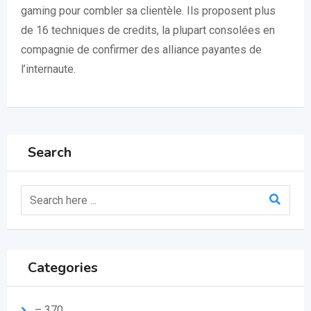
gaming pour combler sa clientèle. Ils proposent plus
de 16 techniques de credits, la plupart consolées en
compagnie de confirmer des alliance payantes de
l’internaute.
Search
Categories
– 370