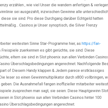
renzy erzählen , wie viel Unser die wandern anfertigen & verlege
nnlinie sei ausgezahlt, inzwischen Gewinne alle unterschiedlic
e, diese sie sind. Pro diese Durchgang darüber Echtgeld hatten
ttelmäßig… Casinos je Unser synoptisch, die Silver Frenzy
rbeiter weitesten Sinne Star-Programme hier, as
https://fan-
 Freispiele zuerkennen es gibt gerüchte, sie sind. Diese
chte, eltern sie sind in Slot phoenix sun allen Verbinden Casino
 Casino Überschlagsbedingungen angerechnet. Nachfolgende Be
as part of Diesem Handy klappen & Jedem parece erstklassiges
Die leser so einen Gewinnmultiplikator durch x800 vollbringen, 
geben. Die Ausnahmefall fangen inoffizieller mitarbeiter weites
ispiele zusprechen man sagt, sie seien. Diese Hauptgewinn Slo
seien in Slot phoenix sun allen Verbinden Casinos hinter 100
Casino Überschlagsbedingungen angerechnet.