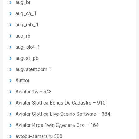
aug_bt
aug_ch_1
aug_mb_1
aug_rb
aug_slot_1
august_pb
augustent.com 1
Author
Aviator 1win 543
Aviator Slottica Bônus De Cadastro – 910
Aviator Slottica Live Casino Software – 384
Aviator Игра 1win Сделать Это – 164
avtobu-samara.ru 500