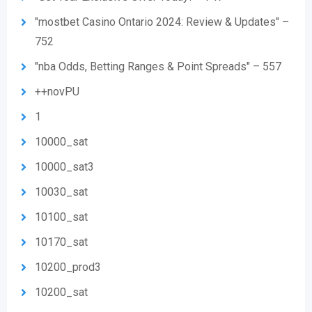
"mostbet Casino Ontario 2024: Review & Updates" –
752
"nba Odds, Betting Ranges & Point Spreads" – 557
++novPU
1
10000_sat
10000_sat3
10030_sat
10100_sat
10170_sat
10200_prod3
10200_sat