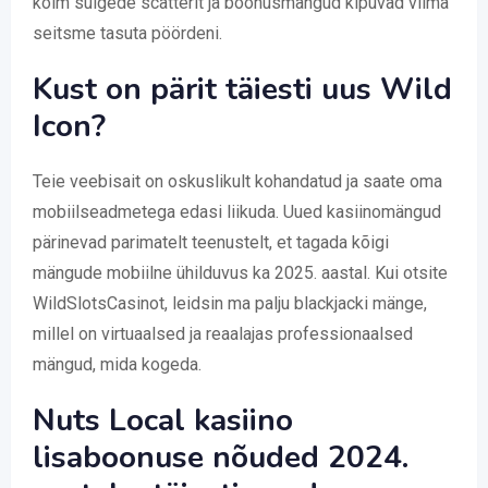
kolm sulgede scatterit ja boonusmängud kipuvad viima
seitsme tasuta pöördeni.
Kust on pärit täiesti uus Wild
Icon?
Teie veebisait on oskuslikult kohandatud ja saate oma
mobiilseadmetega edasi liikuda. Uued kasiinomängud
pärinevad parimatelt teenustelt, et tagada kõigi
mängude mobiilne ühilduvus ka 2025. aastal. Kui otsite
WildSlotsCasinot, leidsin ma palju blackjacki mänge,
millel on virtuaalsed ja reaalajas professionaalsed
mängud, mida kogeda.
Nuts Local kasiino
lisaboonuse nõuded 2024.