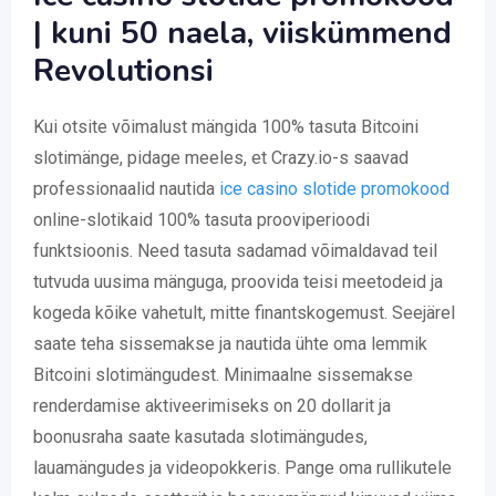
| kuni 50 naela, viiskümmend
Revolutionsi
Kui otsite võimalust mängida 100% tasuta Bitcoini
slotimänge, pidage meeles, et Crazy.io-s saavad
professionaalid nautida
ice casino slotide promokood
online-slotikaid 100% tasuta prooviperioodi
funktsioonis. Need tasuta sadamad võimaldavad teil
tutvuda uusima mänguga, proovida teisi meetodeid ja
kogeda kõike vahetult, mitte finantskogemust. Seejärel
saate teha sissemakse ja nautida ühte oma lemmik
Bitcoini slotimängudest. Minimaalne sissemakse
renderdamise aktiveerimiseks on 20 dollarit ja
boonusraha saate kasutada slotimängudes,
lauamängudes ja videopokkeris. Pange oma rullikutele