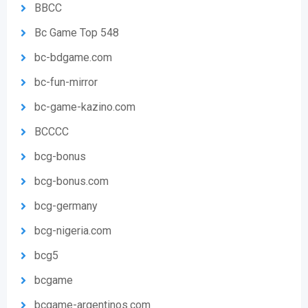
BBCC
Bc Game Top 548
bc-bdgame.com
bc-fun-mirror
bc-game-kazino.com
BCCCC
bcg-bonus
bcg-bonus.com
bcg-germany
bcg-nigeria.com
bcg5
bcgame
bcgame-argentinos.com