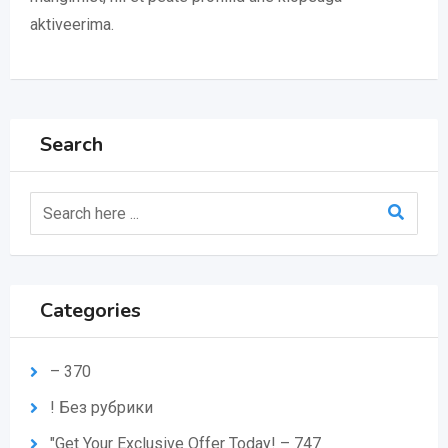
aktiveerima.
Search
Categories
– 370
! Без рубрики
"Get Your Exclusive Offer Today! – 747