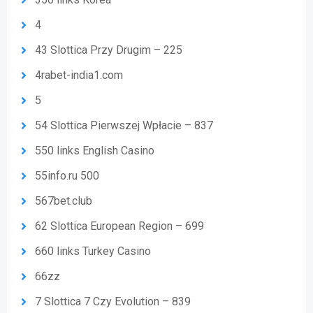
4
43 Slottica Przy Drugim – 225
4rabet-india1.com
5
54 Slottica Pierwszej Wpłacie – 837
550 links English Casino
55info.ru 500
567bet.club
62 Slottica European Region – 699
660 links Turkey Casino
66zz
7 Slottica 7 Czy Evolution – 839