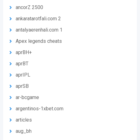
ancorZ 2500
ankaratarotfali.com 2
antalyaerenhali.com 1
Apex legends cheats
aprBH+
aprBT
aprIPL
aprSB
ar-bcgame
argentinos-1xbet.com
articles
aug_bh