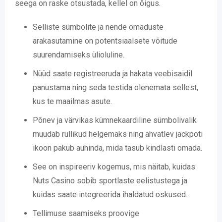
seega on raske otsustada, kellel on õigus.
Selliste sümbolite ja nende omaduste
ärakasutamine on potentsiaalsete võitude
suurendamiseks ülioluline.
Nüüd saate registreeruda ja hakata veebisaidil
panustama ning seda testida olenemata sellest,
kus te maailmas asute.
Põnev ja värvikas kümnekaardiline sümbolivalik
muudab rullikud helgemaks ning ahvatlev jackpoti
ikoon pakub auhinda, mida tasub kindlasti omada.
See on inspireeriv kogemus, mis näitab, kuidas
Nuts Casino sobib sportlaste eelistustega ja
kuidas saate integreerida ihaldatud oskused.
Tellimuse saamiseks proovige