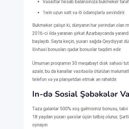
Vəsaitlər hesab balansınıza bukmeker tərəfi
1win uzun xətt və iti ödənişlərlə sevindirir.
Bukmeker çalışır ki, dünyanın hər yerindən olan m
2016-ci ildə yaranan şirkət Azərbaycanda yarandığ
başlayıb. Sayta keçin, yuxarı sağda Qeydiyyat düy
lövhəsi bonusları qədər bonuslar təqdim edir.
Ümumən proqramın 30 meqabayt disk sahəsi tutduğ
azalır, bu da kanallar vasitəsilə ötürülən məlumatl
telefon və ya planşetdən etmək ən rahatdır.
In-də Sosial Şəbəkələr Va
Təzə gələnlər 500% xoş gəlmisiniz bonusu, təbii 
18 yaşdan yuxarı şəxslər üçün tətbiq olunur, Şərtlə
oynayın.