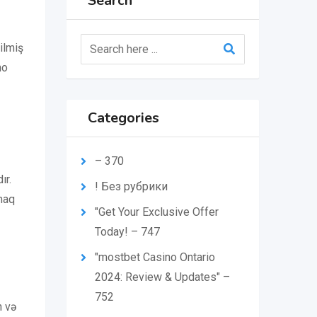
Search
ilmiş
no
Categories
– 370
ır.
! Без рубрики
maq
"Get Your Exclusive Offer
Today! – 747
"mostbet Casino Ontario
2024: Review & Updates" –
752
n və