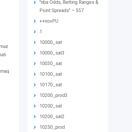
"nba Odds, Betting Ranges &
Point Spreads" – 557
++novPU
1
10000_sat
ilməz
10000_sat3
məti
10030_sat
xumaq
10100_sat
10170_sat
10200_prod3
10200_sat
10200_sat2
10250_prod