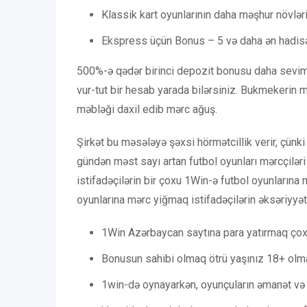
Klassik kart oyunlarının daha məşhur növlərin
Ekspress üçün Bonus – 5 və daha ən hadisədə
500%-ə qədər birinci depozit bonusu daha seviml
vur-tut bir hesab yarada bilərsiniz. Bukmekerin m
məbləği daxil edib mərc ağuş.
Şirkət bu məsələyə şəxsi hörmətcillik verir, çünk
gündən məst sayı artan futbol oyunları mərcçil
istifadəçilərin bir çoxu 1Win-ə futbol oyunlarına
oyunlarına mərc yiğmaq istifadəçilərin əksəriyyəti
1Win Azərbaycan saytına para yatırmaq çox
Bonusun sahibi olmaq ötrü yaşınız 18+ olmalı
1win-də oynayarkən, oyunçuların əmanət və p