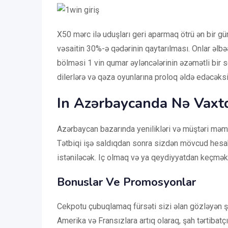
X50 mərc ilə uduşları geri aparmaq ötrü ən bir gün
vəsaitin 30%-ə qədərinin qaytarılması. Onlar əlbə
bölməsi 1 vin qumar əyləncələrinin əzəmətli bir se
dilerlərə və qəza oyunlarına proloq əldə edəcəksi
In Azərbaycanda Nə Vaxtd
Azərbaycan bazarında yenilikləri və müştəri məmn
Tətbiqi işə saldıqdan sonra sizdən mövcud hesabı
istəniləcək. Iç olmaq və ya qeydiyyatdan keçmək ö
Bonuslar Ve Promosyonlar
Cekpotu çubuqlamaq fürsəti sizi əlan gözləyən şey
Amerika və Fransızlara artıq olaraq, şah tərtibatçı