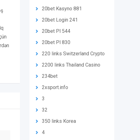
20bet Kasyno 881
oş
20bet Login 241
lq
20bet Pl 544
üçün
20bet Pl 830
ərdən
220 links Switzerland Crypto
2200 links Thailand Casino
234bet
2xsport.info
3
32
350 links Korea
4