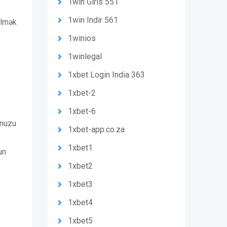
1win Giris 551
1win Indir 561
əlmək
1winios
1winlegal
1xbet Login India 363
1xbet-2
1xbet-6
unuzu
1xbet-app.co.za
1xbet1
un
1xbet2
1xbet3
1xbet4
1xbet5