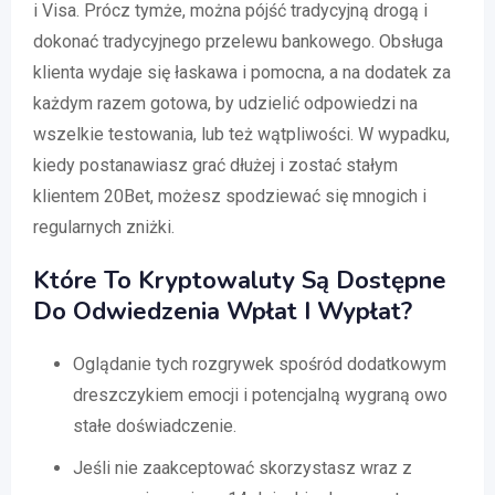
i Visa. Prócz tymże, można pójść tradycyjną drogą i
dokonać tradycyjnego przelewu bankowego. Obsługa
klienta wydaje się łaskawa i pomocna, a na dodatek za
każdym razem gotowa, by udzielić odpowiedzi na
wszelkie testowania, lub też wątpliwości. W wypadku,
kiedy postanawiasz grać dłużej i zostać stałym
klientem 20Bet, możesz spodziewać się mnogich i
regularnych zniżki.
Które To Kryptowaluty Są Dostępne
Do Odwiedzenia Wpłat I Wypłat?
Oglądanie tych rozgrywek spośród dodatkowym
dreszczykiem emocji i potencjalną wygraną owo
stałe doświadczenie.
Jeśli nie zaakceptować skorzystasz wraz z