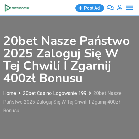
Skip
Post Ad
to
content
20bet Nasze Państwo
2025 Zaloguj Się W
Tej Chwili I Zgarnij
400zł Bonusu
Home
20bet Casino Logowanie 199
20bet Nasze
Państwo 2025 Zaloguj Się W Tej Chwili I Zgarnij 400zł
Bonusu