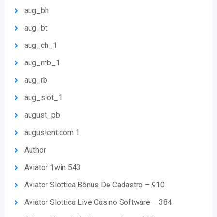
aug_bh
aug_bt
aug_ch_1
aug_mb_1
aug_rb
aug_slot_1
august_pb
augustent.com 1
Author
Aviator 1win 543
Aviator Slottica Bônus De Cadastro – 910
Aviator Slottica Live Casino Software – 384