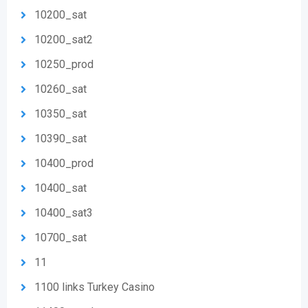
10200_sat
10200_sat2
10250_prod
10260_sat
10350_sat
10390_sat
10400_prod
10400_sat
10400_sat3
10700_sat
11
1100 links Turkey Casino