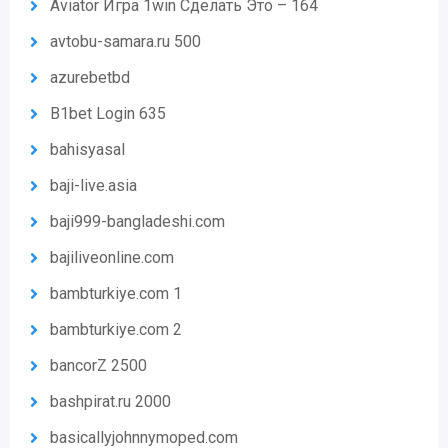
Aviator Игра 1win Сделать Это – 164
avtobu-samara.ru 500
azurebetbd
B1bet Login 635
bahisyasal
baji-live.asia
baji999-bangladeshi.com
bajiliveonline.com
bambturkiye.com 1
bambturkiye.com 2
bancorZ 2500
bashpirat.ru 2000
basicallyjohnnymoped.com