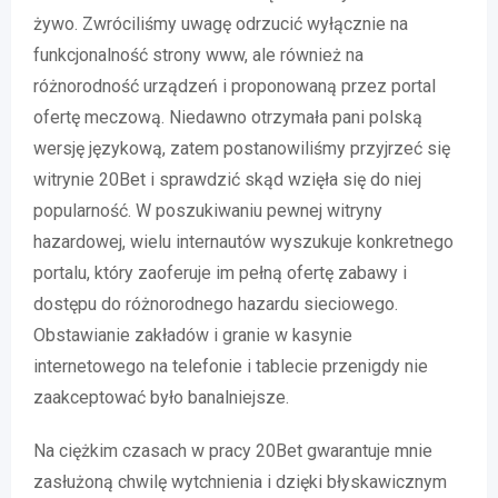
żywo. Zwróciliśmy uwagę odrzucić wyłącznie na
funkcjonalność strony www, ale również na
różnorodność urządzeń i proponowaną przez portal
ofertę meczową. Niedawno otrzymała pani polską
wersję językową, zatem postanowiliśmy przyjrzeć się
witrynie 20Bet i sprawdzić skąd wzięła się do niej
popularność. W poszukiwaniu pewnej witryny
hazardowej, wielu internautów wyszukuje konkretnego
portalu, który zaoferuje im pełną ofertę zabawy i
dostępu do różnorodnego hazardu sieciowego.
Obstawianie zakładów i granie w kasynie
internetowego na telefonie i tablecie przenigdy nie
zaakceptować było banalniejsze.
Na ciężkim czasach w pracy 20Bet gwarantuje mnie
zasłużoną chwilę wytchnienia i dzięki błyskawicznym