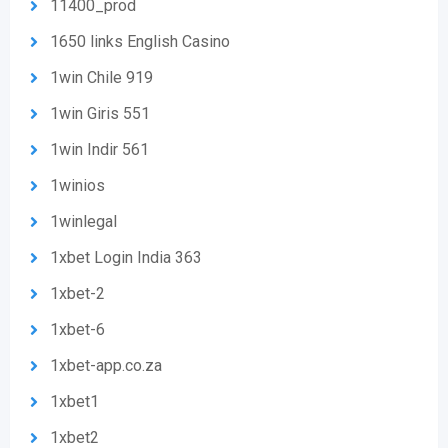
11400_prod
1650 links English Casino
1win Chile 919
1win Giris 551
1win Indir 561
1winios
1winlegal
1xbet Login India 363
1xbet-2
1xbet-6
1xbet-app.co.za
1xbet1
1xbet2