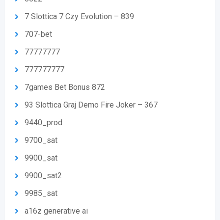
7 Slottica 7 Czy Evolution – 839
707-bet
77777777
777777777
7games Bet Bonus 872
93 Slottica Graj Demo Fire Joker – 367
9440_prod
9700_sat
9900_sat
9900_sat2
9985_sat
a16z generative ai