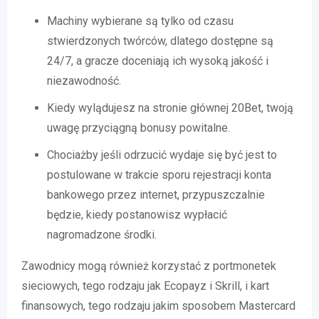
Machiny wybierane są tylko od czasu
stwierdzonych twórców, dlatego dostępne są
24/7, a gracze doceniają ich wysoką jakość i
niezawodność.
Kiedy wylądujesz na stronie głównej 20Bet, twoją
uwagę przyciągną bonusy powitalne.
Chociażby jeśli odrzucić wydaje się być jest to
postulowane w trakcie sporu rejestracji konta
bankowego przez internet, przypuszczalnie
będzie, kiedy postanowisz wypłacić
nagromadzone środki.
Zawodnicy mogą również korzystać z portmonetek
sieciowych, tego rodzaju jak Ecopayz i Skrill, i kart
finansowych, tego rodzaju jakim sposobem Mastercard