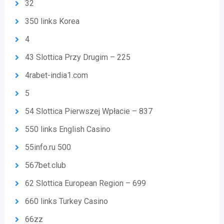
32
350 links Korea
4
43 Slottica Przy Drugim – 225
4rabet-india1.com
5
54 Slottica Pierwszej Wpłacie – 837
550 links English Casino
55info.ru 500
567bet.club
62 Slottica European Region – 699
660 links Turkey Casino
66zz