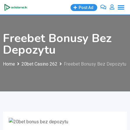
Skip
Post Ad
to
content
Freebet Bonusy Bez
Depozytu
Home
20bet Casino 262
Freebet Bonusy Bez Depozytu