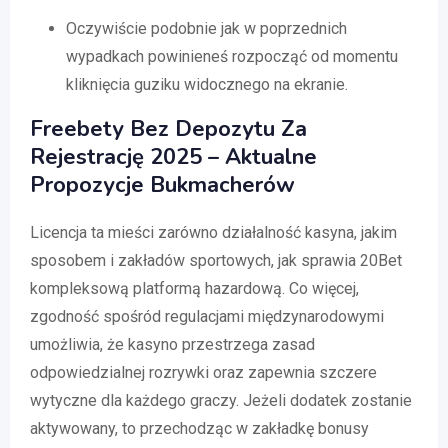
Oczywiście podobnie jak w poprzednich
wypadkach powinieneś rozpocząć od momentu
kliknięcia guziku widocznego na ekranie.
Freebety Bez Depozytu Za
Rejestrację 2025 – Aktualne
Propozycje Bukmacherów
Licencja ta mieści zarówno działalność kasyna, jakim
sposobem i zakładów sportowych, jak sprawia 20Bet
kompleksową platformą hazardową. Co więcej,
zgodność spośród regulacjami międzynarodowymi
umożliwia, że kasyno przestrzega zasad
odpowiedzialnej rozrywki oraz zapewnia szczere
wytyczne dla każdego graczy. Jeżeli dodatek zostanie
aktywowany, to przechodząc w zakładkę bonusy