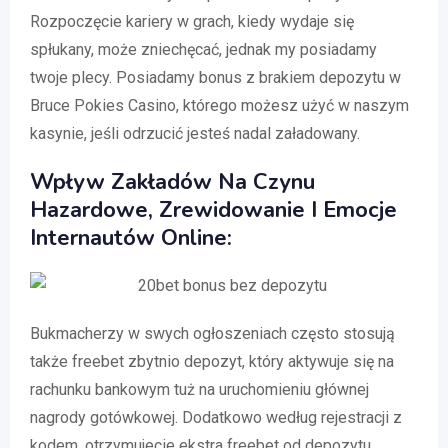
Rozpoczęcie kariery w grach, kiedy wydaje się
spłukany, może zniechęcać, jednak my posiadamy
twoje plecy. Posiadamy bonus z brakiem depozytu w
Bruce Pokies Casino, którego możesz użyć w naszym
kasynie, jeśli odrzucić jesteś nadal załadowany.
Wpływ Zakładów Na Czynu
Hazardowe, Zrewidowanie I Emocje
Internautów Online:
Bukmacherzy w swych ogłoszeniach często stosują
także freebet zbytnio depozyt, który aktywuje się na
rachunku bankowym tuż na uruchomieniu głównej
nagrody gotówkowej. Dodatkowo według rejestracji z
kodem, otrzymujecie ekstra freebet od depozytu.