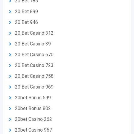
20 Bet 785
20 Bet 899
20 Bet 946
20 Bet Casino 312
20 Bet Casino 39
20 Bet Casino 670
20 Bet Casino 723
20 Bet Casino 758
20 Bet Casino 969
20bet Bonus 599
20bet Bonus 802
20bet Casino 262
20bet Casino 967