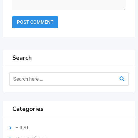
Search
Categories
– 370