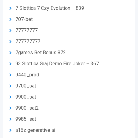
7 Slottica 7 Czy Evolution – 839
707-bet
77777777
777777777
7games Bet Bonus 872
93 Slottica Graj Demo Fire Joker – 367
9440_prod
9700_sat
9900_sat
9900_sat2
9985_sat
a16z generative ai