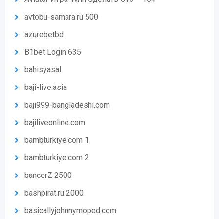
avtobu-samara.ru 500
azurebetbd
B1bet Login 635
bahisyasal
baji-live.asia
baji999-bangladeshi.com
bajiliveonline.com
bambturkiye.com 1
bambturkiye.com 2
bancorZ 2500
bashpirat.ru 2000
basicallyjohnnymoped.com