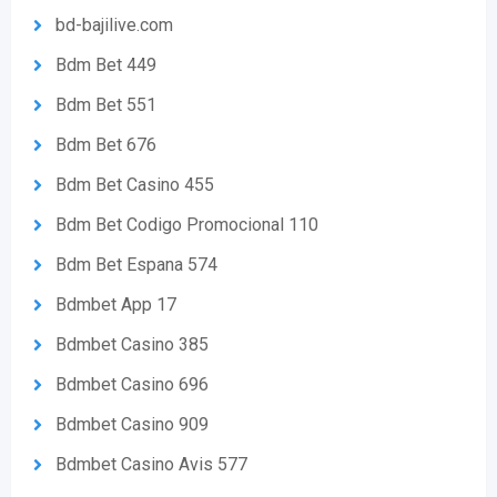
bd-bajilive.com
Bdm Bet 449
Bdm Bet 551
Bdm Bet 676
Bdm Bet Casino 455
Bdm Bet Codigo Promocional 110
Bdm Bet Espana 574
Bdmbet App 17
Bdmbet Casino 385
Bdmbet Casino 696
Bdmbet Casino 909
Bdmbet Casino Avis 577