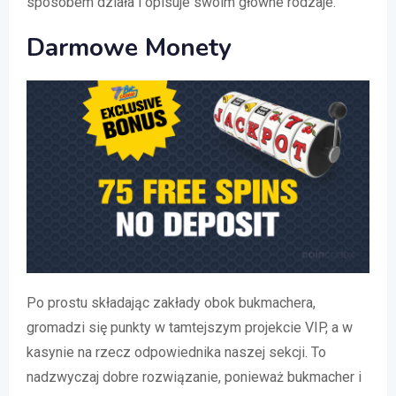
sposobem działa i opisuje swoim główne rodzaje.
Darmowe Monety
Po prostu składając zakłady obok bukmachera,
gromadzi się punkty w tamtejszym projekcie VIP, a w
kasynie na rzecz odpowiednika naszej sekcji. To
nadzwyczaj dobre rozwiązanie, ponieważ bukmacher i