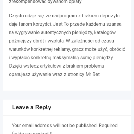
zrekompensować dywanom opłaty.
Często udaje się, że nadprogram z brakiem depozytu
daje fanom korzyści. Jest To przede każdemu szansa
na wygrywanie autentycznych pieniędzy, katalogów
późniejszy obrót i wypłata. W zależności od czasu
warunków konkretnej reklamy, gracz może użyć, obrócić
i wypłacić konkretną maksymalną sumę pieniędzy.
Dzięki wstecz artykułowi z brakiem problemu
opanujesz używanie wraz z stronicy Mr Bet.
Leave a Reply
Your email address will not be published.
Required
fields are marked
*