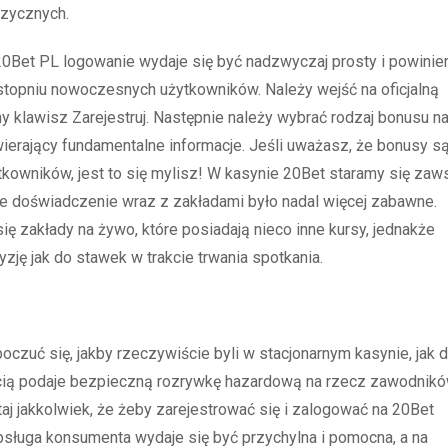
uzycznych.
0Bet PL logowanie wydaje się być nadzwyczaj prosty i powinie
topniu nowoczesnych użytkowników. Należy wejść na oficjalną
 klawisz Zarejestruj. Następnie należy wybrać rodzaj bonusu n
wierający fundamentalne informacje. Jeśli uważasz, że bonusy s
tkowników, jest to się mylisz! W kasynie 20Bet staramy się za
e doświadczenie wraz z zakładami było nadal więcej zabawne.
ię zakłady na żywo, które posiadają nieco inne kursy, jednakże
ję jak do stawek w trakcie trwania spotkania.
czuć się, jakby rzeczywiście byli w stacjonarnym kasynie, jak d
ścią podaje bezpieczną rozrywkę hazardową na rzecz zawodnik
aj jakkolwiek, że żeby zarejestrować się i zalogować na 20Bet
sługa konsumenta wydaje się być przychylna i pomocna, a na