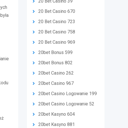
20 Bet Casino 39
nych
20 Bet Casino 670
była
20 Bet Casino 723
20 Bet Casino 758
20 Bet Casino 969
20bet Bonus 599
ianie
20bet Bonus 802
20bet Casino 262
 kodu
20bet Casino 967
20bet Casino Logowanie 199
20bet Casino Logowanie 52
20bet Kasyno 604
eż
20bet Kasyno 881