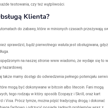
każde testowania, czy też wątpliwości.
bsługą Klienta?
 automatach do zabawy, które w minionych czasach przeżywają s
eż sprawdzić, bądź pierwotnego waluta jest obsługiwana, gdyż
długa.
 spędzonym na naszej stronie www wiadomo, że wydaje się to 
y hazardowej.
taj także mamy dostęp do odwiedzenia pełnego potencjału serwi
tóre mogą być dokonywane w bitcoin albo litecoin. Fani mogą
ch, tego rodzaju w który sposób Ecopayz i Skrill, oraz kart
 i Visa. Prócz tymże, można pójść tradycyjną drogą i dokonać
biega fachowo i odrzucić posiada żadnych problemów wraz z