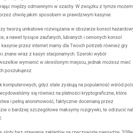
 grając między odmiennymi w szachy. W związku z tymże możem
poprzez chwilę jakim sposobem w prawdziwym kasynie.
rzy tworzą unikatowe rozwiązania w obszarze konsol hazardow
a nawet tysiące zaufanych, lubianych i cenionych konsol
asynie przez internet mamy dla Twoich potrzeb również gry
ki znane wraz z kasyn stacjonarnych. Szeroki wybór
e wszelkie wymienić w określonym miejscu, jednak możesz mieć
ch poszukujesz.
k komputerowych, gdyż stale zyskują na popularność wśród pol
cydowaliśmy się również na płatności kryptograficzne, które
twa i pełną anonimowość, faktycznie docenianą przez
idzie o bardziej szczegółowe maksymy rozgrywki, te odrzucić na
.
w sloty bez stawiania zakładów na rzeczywiste pieniądze. 20Be