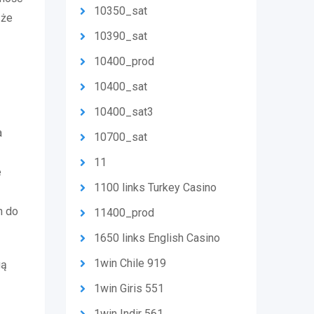
10350_sat
 że
10390_sat
10400_prod
10400_sat
10400_sat3
a
10700_sat
11
e
1100 links Turkey Casino
h do
11400_prod
1650 links English Casino
1win Chile 919
gą
1win Giris 551
1win Indir 561