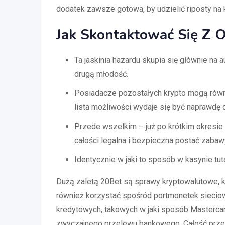
dodatek zawsze gotowa, by udzielić riposty na 
Jak Skontaktować Się Z O
Ta jaskinia hazardu skupia się głównie na
drugą młodość.
Posiadacze pozostałych krypto mogą równi
lista możliwości wydaje się być naprawdę 
Przede wszelkim – już po krótkim okresie
całości legalna i bezpieczna postać zabaw
Identycznie w jaki to sposób w kasynie tu
Dużą zaletą 20Bet są sprawy kryptowalutowe, k
również korzystać spośród portmonetek sieciowy
kredytowych, takowych w jaki sposób Mastercard
zwyczajnego przelewu bankowego. Całość prze