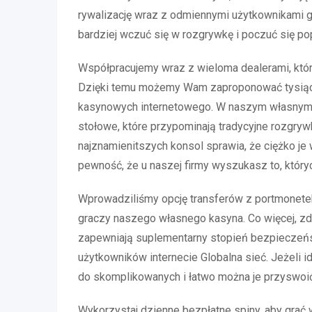
rywalizację wraz z odmiennymi użytkownikami
bardziej wczuć się w rozgrywkę i poczuć się 
Współpracujemy wraz z wieloma dealerami, któ
Dzięki temu możemy Wam zaproponować tysiące, 
kasynowych internetowego. W naszym własnym k
stołowe, które przypominają tradycyjne rozgryw
najznamienitszych konsol sprawia, że ciężko j
pewność, że u naszej firmy wyszukasz to, który
Wprowadziliśmy opcję transferów z portmonete
graczy naszego własnego kasyna. Co więcej, zde
zapewniają suplementarny stopień bezpieczeńs
użytkowników internecie Globalna sieć. Jeżeli 
do skomplikowanych i łatwo można je przyswoić
Wykorzystaj dzienne bezpłatne spiny, aby grać 