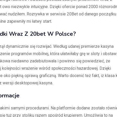
t owo niezwykle intuicyjne. Dzięki ofercie ponad 2000 różnorod
ować nudziłem. Rozrywka w serwisie 20Bet od danego początku 
ne zapewniły mi łatwy start.
odki Wraz Z 20bet W Polsce?
zął dynamicznie się rozwijać. Według udanej premierze kasyna
enie programów mobilnej, która ułatwiłaby grę w sloty i obstaw
akowa niedawno zadebiutowała i powinno się powiedzieć, że
kolejności wrażenie wśród społeczności hazardowej. Dzięki
 oko piękną oprawą graficzną. Warto docenić też fakt, iż klasa
z wersji desktopowej kasyna.
ormacje
akimi samymi procedurami. Na platformie dodane zostało równi
ię tuż przy stoliku razem spośród krupierem. Umożliwia to na