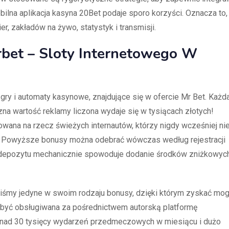
bilna aplikacja kasyna 20Bet podaje sporo korzyści. Oznacza to,
r, zakładów na żywo, statystyk i transmisji.
bet – Sloty Internetowego W
ry i automaty kasynowe, znajdujące się w ofercie Mr Bet. Każd
na wartość reklamy liczona wydaje się w tysiącach złotych!
owana na rzecz świeżych internautów, którzy nigdy wcześniej ni
. Powyższe bonusy można odebrać wówczas według rejestracji
ie depozytu mechanicznie spowoduje dodanie środków zniżkowyc
śmy jedyne w swoim rodzaju bonusy, dzięki którym zyskać mo
 być obsługiwana za pośrednictwem autorską platformę
onad 30 tysięcy wydarzeń przedmeczowych w miesiącu i dużo