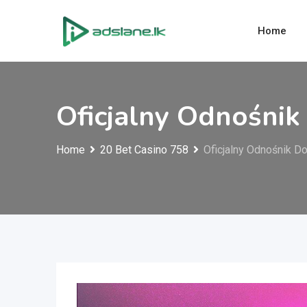
Skip
to
Home
content
Oficjalny Odnośni
Home
20 Bet Casino 758
Oficjalny Odnośnik 