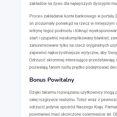
zakładów na żywo dla najlepszych dyscyplin m
Proces zakładanie konta bankowego w portalu 2
on zrozumiały poniekąd na rzecz w mniejszym s
witrynę tegoż podmiotu i kliknąć wyeksponowany
start i uzupełnić nieskomplikowany blankiet, za
zarezerwowane tylko na rzecz oryginalnych uży
zapewnić najkorzystniejsze wytyczne, aby Swoj
Odrzucić skromniej interesująco przedstawiają s
pozwalają fanom ruchu prędko podejmować decyz
Bonus Powitalny
Dzięki takiemu rozwiązaniu użytkownicy mogą po
całej rozgrywce realizmu. Toteż wraz z pewno
odrzucić jedynie spośród Naszego Kraju. Pamięt
powinieneś mieć ukończone osiemnaście lat. Ob