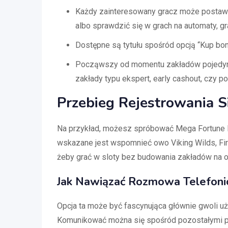
Każdy zainteresowany gracz może postawi
albo sprawdzić się w grach na automaty, 
Dostępne są tytułu spośród opcją “Kup bon
Począwszy od momentu zakładów pojedync
zakłady typu ekspert, early cashout, czy p
Przebieg Rejestrowania 
Na przykład, możesz spróbować Mega Fortune Dr
wskazane jest wspomnieć owo Viking Wilds, Fire
żeby grać w sloty bez budowania zakładów na o
Jak Nawiązać Rozmowa Telefoni
Opcja ta może być fascynująca głównie gwoli uż
Komunikować można się spośród pozostałymi pas