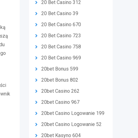
20 Bet Casino 312
20 Bet Casino 39
20 Bet Casino 670
pką
20 Bet Casino 723
oszą
rdu
20 Bet Casino 758
ego
20 Bet Casino 969
20bet Bonus 599
20bet Bonus 802
ści
20bet Casino 262
ownik
20bet Casino 967
20bet Casino Logowanie 199
20bet Casino Logowanie 52
20bet Kasyno 604