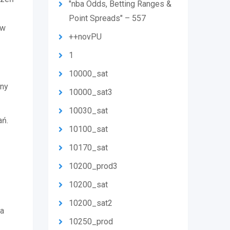
"nba Odds, Betting Ranges &
Point Spreads" – 557
 w
++novPU
1
10000_sat
pny
10000_sat3
10030_sat
ań.
10100_sat
10170_sat
10200_prod3
10200_sat
10200_sat2
za
10250_prod