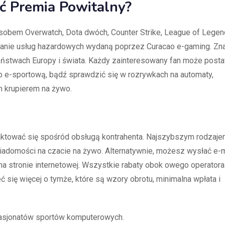
 Premia Powitalny?
obem Overwatch, Dota dwóch, Counter Strike, League of Legen
rowanie usług hazardowych wydaną poprzez Curacao e-gaming. Zn
 państwach Europy i świata. Każdy zainteresowany fan może post
ub e-sportową, bądź sprawdzić się w rozrywkach na automaty,
m krupierem na żywo.
aktować się spośród obsługą kontrahenta. Najszybszym rodzaj
wiadomości na czacie na żywo. Alternatywnie, możesz wysłać e-m
na stronie internetowej. Wszystkie rabaty obok owego operatora
 się więcej o tymże, które są wzory obrotu, minimalna wpłata i
pasjonatów sportów komputerowych.