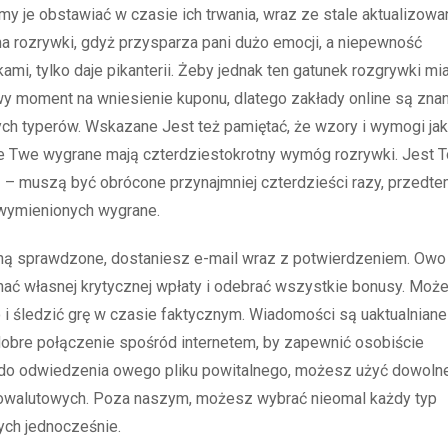
y je obstawiać w czasie ich trwania, wraz ze stale aktualizow
a rozrywki, gdyż przysparza pani dużo emocji, a niepewność
i, tylko daje pikanterii. Żeby jednak ten gatunek rozgrywki mia
y moment na wniesienie kuponu, dlatego zakłady online są zna
 typerów. Wskazane Jest też pamiętać, że wzory i wymogi jak
 Twe wygrane mają czterdziestokrotny wymóg rozrywki. Jest T
sz – muszą być obrócone przynajmniej czterdzieści razy, przedt
wymienionych wygrane.
aną sprawdzone, dostaniesz e-mail wraz z potwierdzeniem. Owo
ć własnej krytycznej wpłaty i odebrać wszystkie bonusy. Moż
i śledzić grę w czasie faktycznym. Wiadomości są uaktualniane
 dobre połączenie spośród internetem, by zapewnić osobiście
 do odwiedzenia owego pliku powitalnego, możesz użyć dowolne
towalutowych. Poza naszym, możesz wybrać nieomal każdy typ
ych jednocześnie.