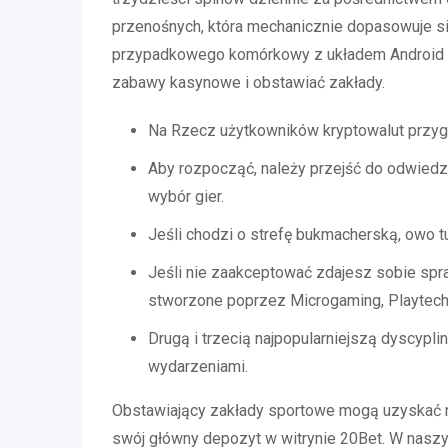
przenośnych, która mechanicznie dopasowuje s
przypadkowego komórkowy z układem Android al
zabawy kasynowe i obstawiać zakłady.
Na Rzecz użytkowników kryptowalut przyg
Aby rozpocząć, należy przejść do odwiedze
wybór gier.
Jeśli chodzi o strefę bukmacherską, owo tu
Jeśli nie zaakceptować zdajesz sobie sp
stworzone poprzez Microgaming, Playtech, 
Drugą i trzecią najpopularniejszą dyscypl
wydarzeniami.
Obstawiający zakłady sportowe mogą uzyskać n
swój główny depozyt w witrynie 20Bet. W naszy