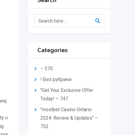
Search
Categories
– 370
! Без рубрики
"Get Your Exclusive Offer
Today! – 747
wej
"mostbet Casino Ontario
ty o
2024: Review & Updates" –
ug
752
dzeń