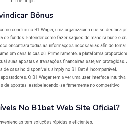
vindicar Bônus
como concluir no B1 Wager, uma organizacion que se destaca po
ida de fundos. Entender como fazer saques de maneira bune é cru
 você encontrará todas as informações necessárias afin de tornar
ame em dans le cas où. Primeiramente, a plataforma proporcion
 cual suas apostas e transações financeiras estejam protegidas.
s de cassino disponíveis simply no B1 Bet é incomparável,
apostadores. O B1 Wager tem a ver uma user interface intuitiva
s de apostas, estabelecendo-se firmemente no competitivo
íveis No B1bet Web Site Oficial?
nveniencias tem soluções rápidas e eficientes.