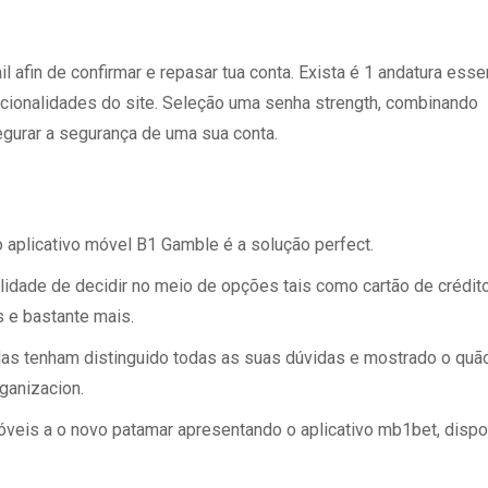
afin de confirmar e repasar tua conta. Exista é 1 andatura essen
uncionalidades do site. Seleção uma senha strength, combinando
egurar a segurança de uma sua conta.
aplicativo móvel B1 Gamble é a solução perfect.
idade de decidir no meio de opções tais como cartão de crédito
as e bastante mais.
as tenham distinguido todas as suas dúvidas e mostrado o quã
ganizacion.
veis a o novo patamar apresentando o aplicativo mb1bet, dispo