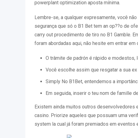
powerplant optimization aposta mínima.
Lembre-se, a qualquer expresamente, você não
segurança que só o B1 Bet tem an op??o de of
carry out procedimento de tiro no B1 Gamble. 
foram abordadas aqui, não hesite em entrar em c
O trâmite de padrón é rápido e modestos, 
Você escolhe assim que resgatar a sua ex p
Simply No B1Bet, entendemos a importância
Em seguida, inserir o teu nom de famille d
Existem ainda muitos outros desenvolvedores 
casino. Priorize aqueles que possuam uma veri
system la cual já foram premiados em eventos 