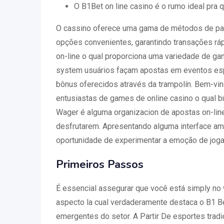
O B1Bet on line casino é o rumo ideal pra 
O cassino oferece uma gama de métodos de pagam
opções convenientes, garantindo transações rá
on-line o qual proporciona uma variedade de ga
system usuários façam apostas em eventos esp
bônus oferecidos através da trampolín. Bem-vind
entusiastas de games de online casino o qual 
Wager é alguma organizacion de apostas on-lin
desfrutarem. Apresentando alguma interface ami
oportunidade de experimentar a emoção de joga
Primeiros Passos
É essencial assegurar que você está simply no 
aspecto la cual verdaderamente destaca o B1 Be
emergentes do setor. A Partir De esportes trad