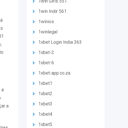
1win Giris 551
1win Indir 561
tá
1winios
as
1winlegal
B1
1xbet Login India 363
,
to
1xbet-2
1xbet-6
1xbet-app.co.za
1xbet1
 é
1xbet2
o
1xbet3
ar a
1xbet4
1xbet5
rmas