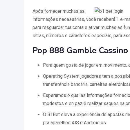
Após fornecer muchas as
informações necessárias, você receberá 1 e-mail 
para resguardar tua conta e ativar muchas as f
letras, números e caracteres especiais, para as
Pop 888 Gamble Cassino
Para quem gosta de jogar em movimento, o 
Operating System jogadores tem a possibil
transferência bancária, carteiras eletrônic
Esperamos o qual as informações fornecid
modestos e en paz é realizar saques na or
O B1Bet eleva a experiência de apostas mó
pra aparelhos iOS e Android os.