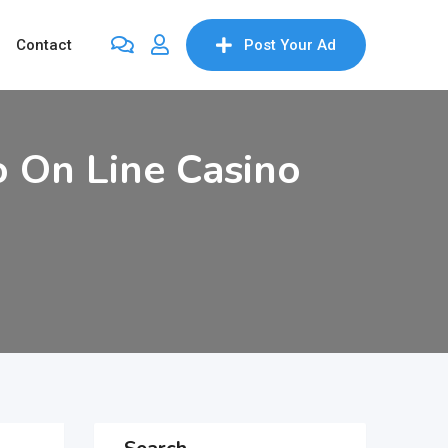
Contact
Post Your Ad
 On Line Casino