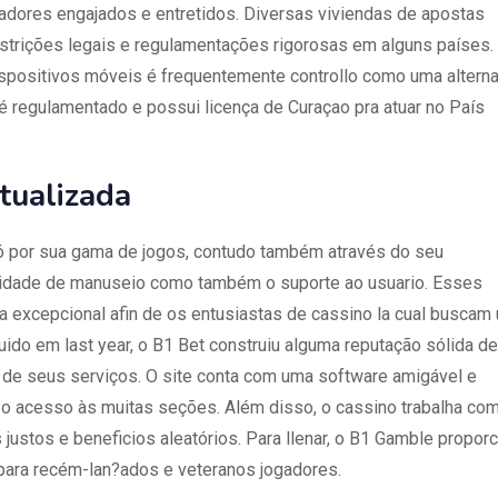
dores engajados e entretidos. Diversas viviendas de apostas
restrições legais e regulamentações rigorosas em alguns países.
ispositivos móveis é frequentemente controllo como uma alterna
é regulamentado e possui licença de Curaçao pra atuar no País
tualizada
ó por sua gama de jogos, contudo também através do seu
lidade de manuseio como também o suporte ao usuario. Esses
excepcional afin de os entusiastas de cassino la cual buscam
uido em last year, o B1 Bet construiu alguma reputação sólida de
 de seus serviços. O site conta com uma software amigável e
 o acesso às muitas seções. Além disso, o cassino trabalha co
stos e beneficios aleatórios. Para llenar, o B1 Gamble proporc
ara recém-lan?ados e veteranos jogadores.