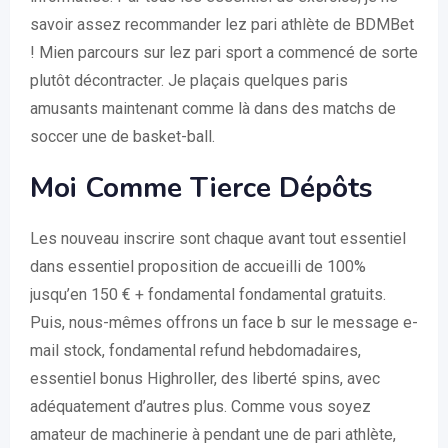
savoir assez recommander lez pari athlète de BDMBet
! Mien parcours sur lez pari sport a commencé de sorte
plutôt décontracter. Je plaçais quelques paris
amusants maintenant comme là dans des matchs de
soccer une de basket-ball.
Moi Comme Tierce Dépôts
Les nouveau inscrire sont chaque avant tout essentiel
dans essentiel proposition de accueilli de 100%
jusqu’en 150 € + fondamental fondamental gratuits.
Puis, nous-mêmes offrons un face b sur le message e-
mail stock, fondamental refund hebdomadaires,
essentiel bonus Highroller, des liberté spins, avec
adéquatement d’autres plus. Comme vous soyez
amateur de machinerie à pendant une de pari athlète,