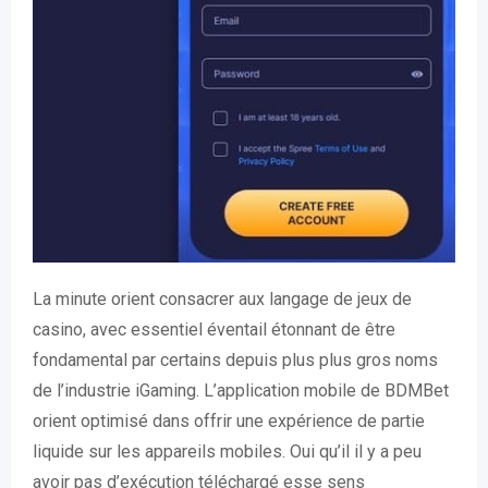
La minute orient consacrer aux langage de jeux de
casino, avec essentiel éventail étonnant de être
fondamental par certains depuis plus plus gros noms
de l’industrie iGaming. L’application mobile de BDMBet
orient optimisé dans offrir une expérience de partie
liquide sur les appareils mobiles. Oui qu’il il y a peu
avoir pas d’exécution téléchargé esse sens