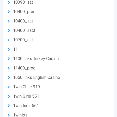
10390_sat
10400_prod
10400_sat
10400_sat3
10700_sat
11
1100 links Turkey Casino
11400_prod
1650 links English Casino
1win Chile 919
1win Giris 551
1win Indir 561
1winios