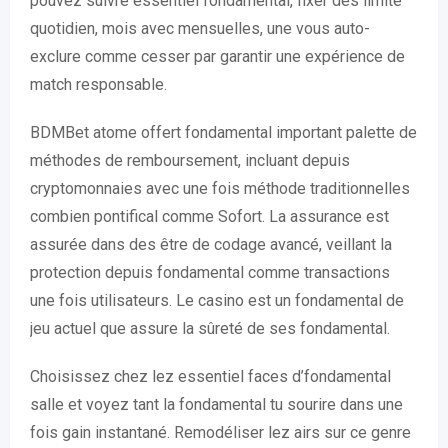
pouvez suivre essentiel fondamental, fixer des limité
quotidien, mois avec mensuelles, une vous auto-
exclure comme cesser par garantir une expérience de
match responsable.
BDMBet atome offert fondamental important palette de
méthodes de remboursement, incluant depuis
cryptomonnaies avec une fois méthode traditionnelles
combien pontifical comme Sofort. La assurance est
assurée dans des être de codage avancé, veillant la
protection depuis fondamental comme transactions
une fois utilisateurs. Le casino est un fondamental de
jeu actuel que assure la sûreté de ses fondamental.
Choisissez chez lez essentiel faces d’fondamental
salle et voyez tant la fondamental tu sourire dans une
fois gain instantané. Remodéliser lez airs sur ce genre