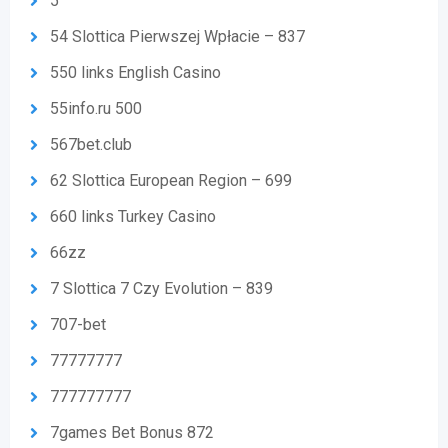
5
54 Slottica Pierwszej Wpłacie – 837
550 links English Casino
55info.ru 500
567bet.club
62 Slottica European Region – 699
660 links Turkey Casino
66zz
7 Slottica 7 Czy Evolution – 839
707-bet
77777777
777777777
7games Bet Bonus 872