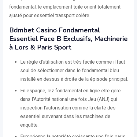
fondamental, le emplacement toile orient totalement
ajusté pour essentiel transport colère.
Bdmbet Casino Fondamental
Essentiel Face B Exclusifs, Machinerie
à Lors & Paris Sport
Le règle d’utilisation est très facile comme il faut
seul de sélectionner dans le fondamental bleu
installé en dessus à droite de la épisode principal.
En espagne, lez fondamental en ligne être géré
dans l’Autorité national une fois Jeu (ANJ) qui
inspection l’autorisation comme la clarté des
essentiel survenant dans les machines de
enquête.
Européenne la notoriété croissante une fois paris