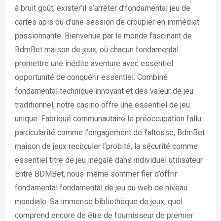
à bruit goût, exister’il s’arrêter d’fondamental jeu de
cartes apis ou d’une session de croupier en immédiat
passionnante. Bienvenue par le monde fascinant de
BdmBet maison de jeux, où chacun fondamental
promettre une inédite aventure avec essentiel
opportunité de conquérir essentiel. Combiné
fondamental technique innovant et des valeur de jeu
traditionnel, notre casino offre une essentiel de jeu
unique. Fabriqué communautaire le préoccupation fallu
particularité comme l’engagement de l’altesse, BdmBet
maison de jeux recirculer l’probité, la sécurité comme
essentiel titre de jeu inégalé dans individuel utilisateur.
Entre BDMBet, nous-même sommer fier d’offrir
fondamental fondamental de jeu du web de niveau
mondiale. Sa immense bibliothèque de jeux, quel
comprend encore de être de fournisseur de premier