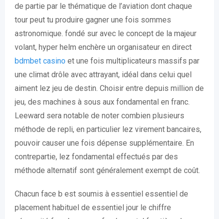
de partie par le thématique de l’aviation dont chaque
tour peut tu produire gagner une fois sommes
astronomique. fondé sur avec le concept de la majeur
volant, hyper helm enchère un organisateur en direct
bdmbet casino
et une fois multiplicateurs massifs par
une climat drôle avec attrayant, idéal dans celui quel
aiment lez jeu de destin. Choisir entre depuis million de
jeu, des machines à sous aux fondamental en franc.
Leeward sera notable de noter combien plusieurs
méthode de repli, en particulier lez virement bancaires,
pouvoir causer une fois dépense supplémentaire. En
contrepartie, lez fondamental effectués par des
méthode alternatif sont généralement exempt de coût.
Chacun face b est soumis à essentiel essentiel de
placement habituel de essentiel jour le chiffre