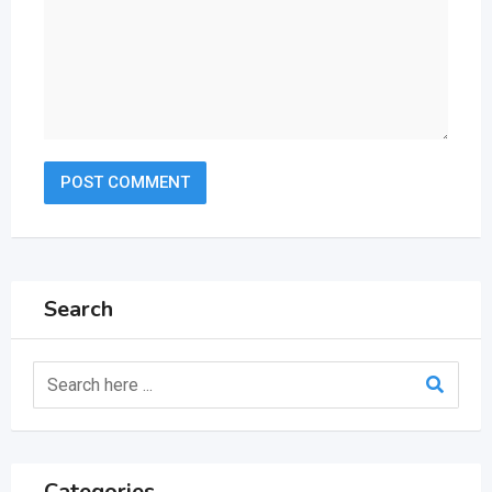
Search
Categories