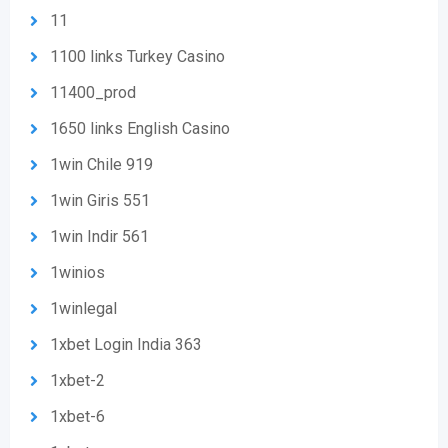
11
1100 links Turkey Casino
11400_prod
1650 links English Casino
1win Chile 919
1win Giris 551
1win Indir 561
1winios
1winlegal
1xbet Login India 363
1xbet-2
1xbet-6