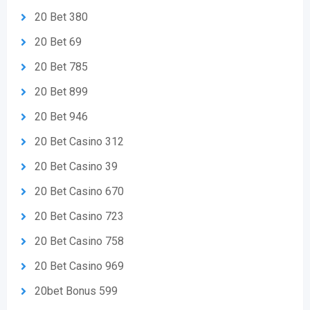
20 Bet 380
20 Bet 69
20 Bet 785
20 Bet 899
20 Bet 946
20 Bet Casino 312
20 Bet Casino 39
20 Bet Casino 670
20 Bet Casino 723
20 Bet Casino 758
20 Bet Casino 969
20bet Bonus 599