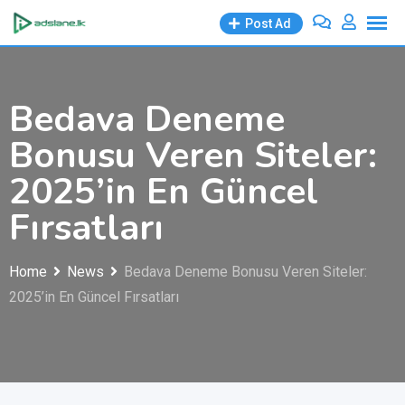
Skip
Post Ad
to
content
Bedava Deneme
Bonusu Veren Siteler:
2025’in En Güncel
Fırsatları
Home
News
Bedava Deneme Bonusu Veren Siteler:
2025’in En Güncel Fırsatları