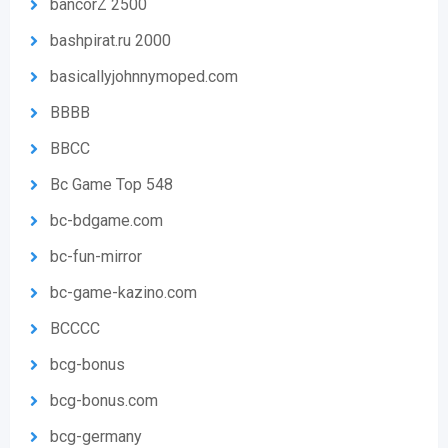
bancorZ 2500
bashpirat.ru 2000
basicallyjohnnymoped.com
BBBB
BBCC
Bc Game Top 548
bc-bdgame.com
bc-fun-mirror
bc-game-kazino.com
BCCCC
bcg-bonus
bcg-bonus.com
bcg-germany