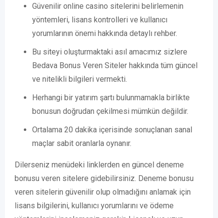
Güvenilir online casino sitelerini belirlemenin
yöntemleri, lisans kontrolleri ve kullanıcı
yorumlarının önemi hakkında detaylı rehber.
Bu siteyi oluşturmaktaki asıl amacımız sizlere
Bedava Bonus Veren Siteler hakkında tüm güncel
ve nitelikli bilgileri vermekti.
Herhangi bir yatırım şartı bulunmamakla birlikte
bonusun doğrudan çekilmesi mümkün değildir.
Ortalama 20 dakika içerisinde sonuçlanan sanal
maçlar sabit oranlarla oynanır.
Dilerseniz menüdeki linklerden en güncel deneme
bonusu veren sitelere gidebilirsiniz. Deneme bonusu
veren sitelerin güvenilir olup olmadığını anlamak için
lisans bilgilerini, kullanıcı yorumlarını ve ödeme