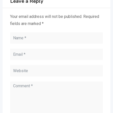
Leave a Reply
Your email address will not be published.
Required
fields are marked
*