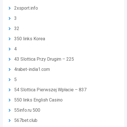
2xsport.info
3
32
350 links Korea
4
43 Slottica Przy Drugim – 225
4rabet-india1.com
5
54 Slottica Pierwszej Wpłacie – 837
550 links English Casino
55info.ru 500
567bet.club