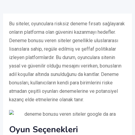
Bu siteler, oyunculara risksiz deneme fırsatı sağlayarak
onların platforma olan güvenini kazanmayı hedefler.
Deneme bonusu veren siteler genellikle uluslararası
lisanslara sahip, regüle edilmiş ve şeffaf politikalar
izleyen platformlardır. Bu durum, oyunculara sitenin
yasal ve güvenilir olduğu mesajını verirken, bonusların
adil koşullar altında sunulduğunu da kanıtlar. Deneme
bonusları, kullanıcıların kendi para birimlerini riske
atmadan çeşitli oyunları denemelerine ve potansiyel
kazanç elde etmelerine olanak tanır.
Oyun Seçenekleri