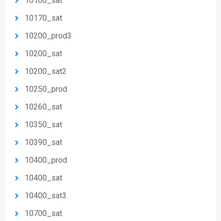
10100_sat
10170_sat
10200_prod3
10200_sat
10200_sat2
10250_prod
10260_sat
10350_sat
10390_sat
10400_prod
10400_sat
10400_sat3
10700_sat