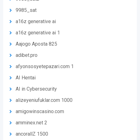
9985_sat
a16z generative ai
a16z generative ai 1
Aajogo Aposta 825
adibet.pro
afyonsosyetepazari.com 1
AI Hentai
AI in Cybersecurity
alizeyeniufuklar.com 1000
amigowinscasino.com
amminex.net 2
ancorallZ 1500