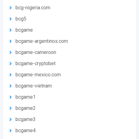
bcg-nigeria.com
bcg5
bcgame
bcgame-argentinos.com
bcgame-cameroon
bcgame-cryptobet
bcgame-mexico.com
bcgame-vietnam
bcgame1
bcgame2
bcgame3
bcgame4