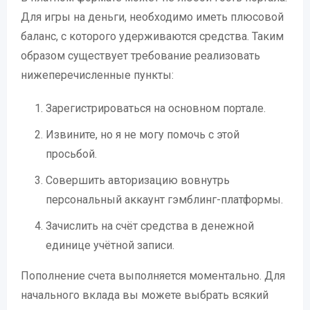
Для игры на деньги, необходимо иметь плюсовой
баланс, с которого удерживаются средства. Таким
образом существует требование реализовать
нижеперечисленные пункты:
Зарегистрироваться на основном портале.
Извините, но я не могу помочь с этой
просьбой.
Совершить авторизацию вовнутрь
персональный аккаунт гэмблинг-платформы.
Зачислить на счёт средства в денежной
единице учётной записи.
Пополнение счета выполняется моментально. Для
начального вклада вы можете выбрать всякий