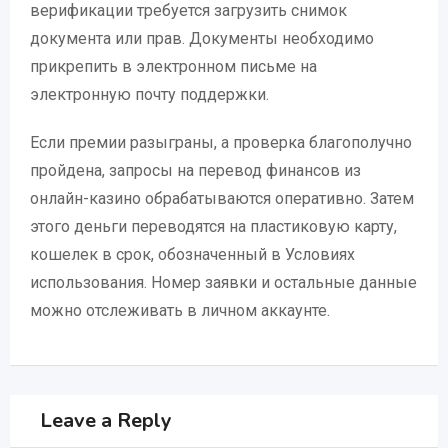
верификации требуется загрузить снимок
документа или прав. Документы необходимо
прикрепить в электронном письме на
электронную почту поддержки.
Если премии разыграны, а проверка благополучно
пройдена, запросы на перевод финансов из
онлайн-казино обрабатываются оперативно. Затем
этого деньги переводятся на пластиковую карту,
кошелек в срок, обозначенный в Условиях
использования. Номер заявки и остальные данные
можно отслеживать в личном аккаунте.
Leave a Reply