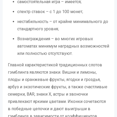
самостоятельная игра – имеется;
спектр ставок – с 1 до 100 монет;
нестабильность – от крайне минимального до
стандартного уровня;
Вознаграждения – во многих игровых
автоматах минимум наградных возможностей
или полностью отсутствуют.
Главной характеристикой традиционных слотов
гэмблинга являются знаки. Вишни и лимоны,
плоды и оранжевые фрукты, ягодки и гроздья,
арбуз и экзотические фрукты, а также счастливые
семерки, BAR, знаки X, астры и звоночки
привлекают яркими цветами. Иконки сочетаются
в победные цепочки и дают выигрыши в
гэмблинге в зависимости от коэффициентов.