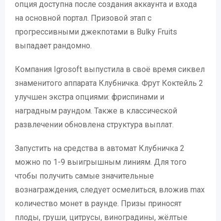
опция доступна после создания аккаунта и входа
на основной портал. Призовой этап с
прогрессивными джекпотами в Bulky Fruits
выпадает рандомно.
Компания Igrosoft выпустила в своё время сиквел
знаменитого аппарата Клубничка. Фрут Коктейль 2
улучшен экстра опциями: фриспинами и
наградным раундом. Также в классической
развлечении обновлена структура выплат.
Запустить на средства в автомат Клубничка 2
можно по 1-9 выигрышным линиям. Для того
чтобы получить самые значительные
вознаграждения, следует осмелиться, вложив max
количество монет в раунде. Призы приносят
плоды, груши, цитрусы, виноградины, жёлтые