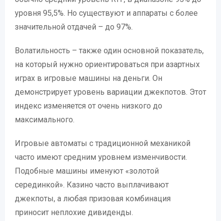
уровня 95,5%. Но существуют и аппараты с более
значительной отдачей – до 97%.
Волатильность – также один основной показатель,
на который нужно ориентироваться при азартных
играх в игровые машины на деньги. Он
демонстрирует уровень вариации джекпотов. Этот
индекс изменяется от очень низкого до
максимального.
Игровые автоматы с традиционной механикой
часто имеют средним уровнем изменчивости.
Подобные машины именуют «золотой
серединкой». Казино часто выплачивают
джекпоты, а любая призовая комбинация
приносит неплохие дивиденды.