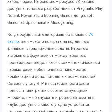
хайроллерам. На основном ресурсе 7К казино
доступны топовые разработчики: от Pragmatic Play,
NetEnt, Novomatic и Booming Games до Igrosoft,
Gamomat, Spinomenal и Microgaming.
Когда осуществить авторизацию в казино
7k
casino
, вы сможете поиграть на подлинные
финансы в традиционные слоты. Игровые
автоматы с фруктами от международных
провайдеров выделяются своими техническими
параметрами и обеспечивают множество
комбинаций и дополнительных возможностей.
Согласно учёту RTP и нестабильности слота
приносят выигрыши с соответствующими
множителями. Запускать игровые автоматы в
клубе доступно с какого угодно устройства,
включительно с мобильный телефон и планшет. С