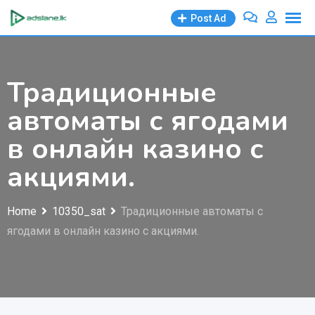
Skip
Post Ad
to
content
Традиционные
автоматы с ягодами
в онлайн казино с
акциями.
Home
10350_sat
Традиционные автоматы с
ягодами в онлайн казино с акциями.