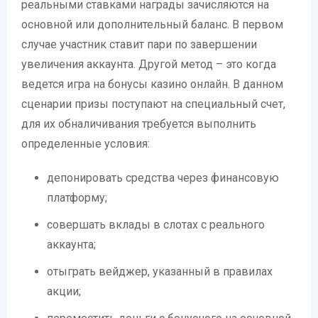
реальными ставками награды зачисляются на
основной или дополнительный баланс. В первом
случае участник ставит пари по завершении
увеличения аккаунта. Другой метод – это когда
ведется игра на бонусы казино онлайн. В данном
сценарии призы поступают на специальный счет,
для их обналичивания требуется выполнить
определенные условия:
депонировать средства через финансовую
платформу;
совершать вклады в слотах с реального
аккаунта;
отыграть вейджер, указанный в правилах
акции;