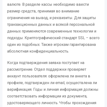
валюте. В разделе кассы необходимо ввести
размер средств, принимая во внимание
ограничения на вывод, и реквизиты. Для защиты
транзакционных данных и всякой персональной
данных применяются современные технологии и
подходы. Криптографический стандарт SSL – всего
один из подобных. Также игрокам гарантирована
абсолютная конфиденциальность.
Когда подтверждения заявка поступает на
рассмотрение. Отдел поддержки проверяет
аккаунт пользователя: оформлена ли анкета в
профиле, подтвержден ли email, осуществлена ли
верификация. Годы и личная информация должны
соответствовать информации из документа,
удостоверяющего личность. Чтобы прохождения