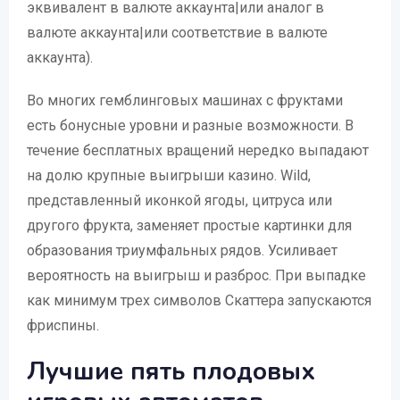
эквивалент в валюте аккаунта|или аналог в
валюте аккаунта|или соответствие в валюте
аккаунта).
Во многих гемблинговых машинах с фруктами
есть бонусные уровни и разные возможности. В
течение бесплатных вращений нередко выпадают
на долю крупные выигрыши казино. Wild,
представленный иконкой ягоды, цитруса или
другого фрукта, заменяет простые картинки для
образования триумфальных рядов. Усиливает
вероятность на выигрыш и разброс. При выпадке
как минимум трех символов Скаттера запускаются
фриспины.
Лучшие пять плодовых