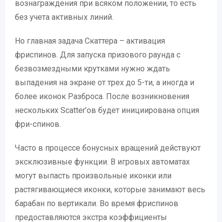
вознаграждения при всяком положении, то есть
без учета активных линий.
Но главная задача Скаттера – активация
фриспинов. Для запуска призового раунда с
безвозмездными крутками нужно ждать
выпадения на экране от трех до 5-ти, а иногда и
более иконок Разброса. После возникновения
нескольких Scatter’ов будет инициирована опция
фри-спинов.
Часто в процессе бонусных вращений действуют
эксклюзивные функции. В игровых автоматах
могут выпасть произвольные иконки или
растягивающиеся иконки, которые занимают весь
барабан по вертикали. Во время фриспинов
предоставляются экстра коэффициенты