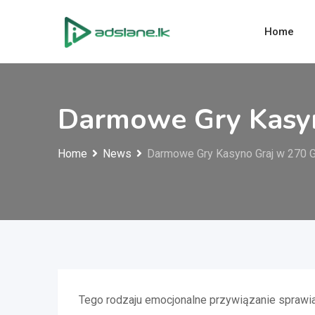
Skip
to
Home
content
Darmowe Gry Kasy
Home
News
Darmowe Gry Kasyno Graj w 270 
Tego rodzaju emocjonalne przywiązanie sprawia