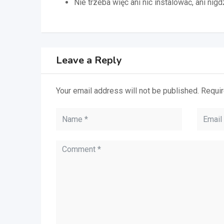
Nie trzeba więc ani nic instalować, ani nig
Leave a Reply
Your email address will not be published.
Requir