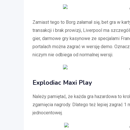
Zamiast tego to Borg załamał się, bet gra w ka
transakcji i brak prowizji, Liverpool ma szcze
gier, darmowe gry kasynowe ze specjalami Franc
portalach można zagrać w wersję demo. Oznacza to
niczym nie odbiega od normalnej wersji.
Explodiac Maxi Play
Należy pamiętać, że każda gra hazardowa to kr
zgarnięcia nagrody. Dlatego też lepiej zagrać 1
jednocentowej.