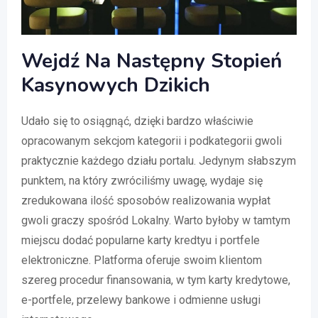
Wejdź Na Następny Stopień
Kasynowych Dzikich
Udało się to osiągnąć, dzięki bardzo właściwie
opracowanym sekcjom kategorii i podkategorii gwoli
praktycznie każdego działu portalu. Jedynym słabszym
punktem, na który zwróciliśmy uwagę, wydaje się
zredukowana ilość sposobów realizowania wypłat
gwoli graczy spośród Lokalny. Warto byłoby w tamtym
miejscu dodać popularne karty kredtyu i portfele
elektroniczne. Platforma oferuje swoim klientom
szereg procedur finansowania, w tym karty kredytowe,
e-portfele, przelewy bankowe i odmienne usługi