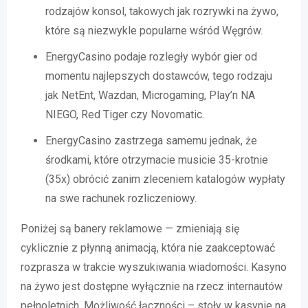
rodzajów konsol, takowych jak rozrywki na żywo,
które są niezwykle popularne wśród Węgrów.
EnergyCasino podaje rozległy wybór gier od
momentu najlepszych dostawców, tego rodzaju
jak NetEnt, Wazdan, Microgaming, Play’n NA
NIEGO, Red Tiger czy Novomatic.
EnergyCasino zastrzega samemu jednak, że
środkami, które otrzymacie musicie 35-krotnie
(35x) obrócić zanim zleceniem katalogów wypłaty
na swe rachunek rozliczeniowy.
Poniżej są banery reklamowe — zmieniają się
cyklicznie z płynną animacją, która nie zaakceptować
rozprasza w trakcie wyszukiwania wiadomości. Kasyno
na żywo jest dostępne wyłącznie na rzecz internautów
pełnoletnich. Możliwość łączności – stoły w kasynie na