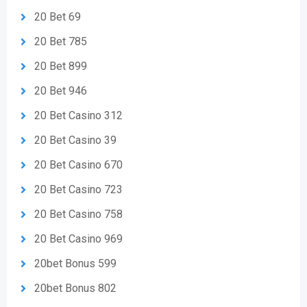
20 Bet 69
20 Bet 785
20 Bet 899
20 Bet 946
20 Bet Casino 312
20 Bet Casino 39
20 Bet Casino 670
20 Bet Casino 723
20 Bet Casino 758
20 Bet Casino 969
20bet Bonus 599
20bet Bonus 802