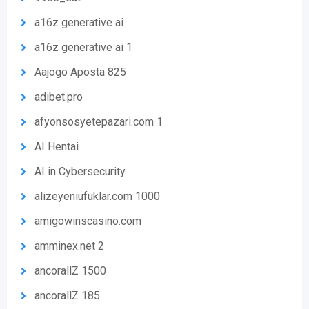
a16z generative ai
a16z generative ai 1
Aajogo Aposta 825
adibet.pro
afyonsosyetepazari.com 1
AI Hentai
AI in Cybersecurity
alizeyeniufuklar.com 1000
amigowinscasino.com
amminex.net 2
ancorallZ 1500
ancorallZ 185