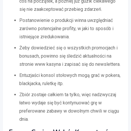
coś na początek, a później już guzik ciekawego
się nie zaakceptować przebieg zdarzeń.
Postanowienie o produkcji winna uwzględniać
zarówno potencjalne profity, w jaki to sposób i
istniejące zredukowania.
Żeby dowiedzieć się o wszystkich promocjach i
bonusach, powinno się śledzić aktualności na
stronie www kasyna i zapisać się do newslettera.
Entuzjaści konsol stołowych mogą grać w pokera,
blackjacka, ruletkę itp.
Zbiór zostaje całkiem ta tylko, więc nadzwyczaj
łatwo wydaje się być kontynuować grę w
preferowane zabawy w dowolnym chwili w ciągu
dnia.