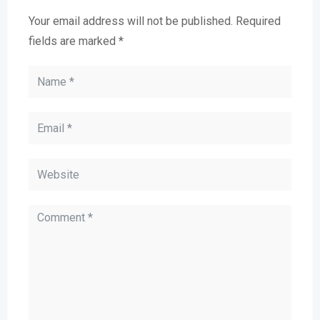
Your email address will not be published.
Required
fields are marked
*