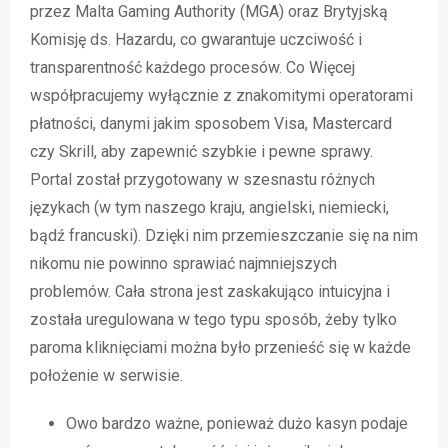
przez Malta Gaming Authority (MGA) oraz Brytyjską
Komisję ds. Hazardu, co gwarantuje uczciwość i
transparentność każdego procesów. Co Więcej
współpracujemy wyłącznie z znakomitymi operatorami
płatności, danymi jakim sposobem Visa, Mastercard
czy Skrill, aby zapewnić szybkie i pewne sprawy.
Portal został przygotowany w szesnastu różnych
językach (w tym naszego kraju, angielski, niemiecki,
bądź francuski). Dzięki nim przemieszczanie się na nim
nikomu nie powinno sprawiać najmniejszych
problemów. Cała strona jest zaskakująco intuicyjna i
została uregulowana w tego typu sposób, żeby tylko
paroma kliknięciami można było przenieść się w każde
położenie w serwisie.
Owo bardzo ważne, ponieważ dużo kasyn podaje