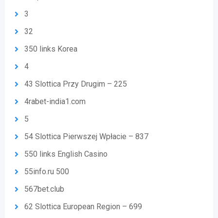
3
32
350 links Korea
4
43 Slottica Przy Drugim – 225
4rabet-india1.com
5
54 Slottica Pierwszej Wpłacie – 837
550 links English Casino
55info.ru 500
567bet.club
62 Slottica European Region – 699