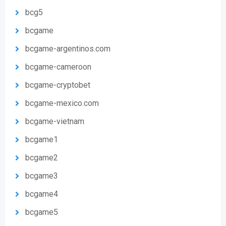
bcg5
bcgame
bcgame-argentinos.com
bcgame-cameroon
bcgame-cryptobet
bcgame-mexico.com
bcgame-vietnam
bcgame1
bcgame2
bcgame3
bcgame4
bcgame5