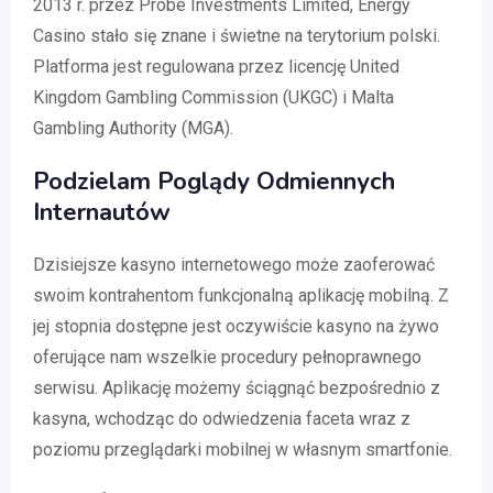
2013 r. przez Probe Investments Limited, Energy
Casino stało się znane i świetne na terytorium polski.
Platforma jest regulowana przez licencję United
Kingdom Gambling Commission (UKGC) i Malta
Gambling Authority (MGA).
Podzielam Poglądy Odmiennych
Internautów
Dzisiejsze kasyno internetowego może zaoferować
swoim kontrahentom funkcjonalną aplikację mobilną. Z
jej stopnia dostępne jest oczywiście kasyno na żywo
oferujące nam wszelkie procedury pełnoprawnego
serwisu. Aplikację możemy ściągnąć bezpośrednio z
kasyna, wchodząc do odwiedzenia faceta wraz z
poziomu przeglądarki mobilnej w własnym smartfonie.