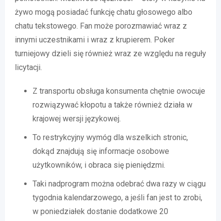
żywo mogą posiadać funkcję chatu głosowego albo
chatu tekstowego. Fan może porozmawiać wraz z
innymi uczestnikami i wraz z krupierem. Poker
turniejowy dzieli się również wraz ze względu na reguły
licytacji.
Z transportu obsługa konsumenta chętnie owocuje
rozwiązywać kłopotu a także również działa w
krajowej wersji językowej.
To restrykcyjny wymóg dla wszelkich stronic,
dokąd znajdują się informacje osobowe
użytkowników, i obraca się pieniędzmi.
Taki nadprogram można odebrać dwa razy w ciągu
tygodnia kalendarzowego, a jeśli fan jest to zrobi,
w poniedziałek dostanie dodatkowe 20