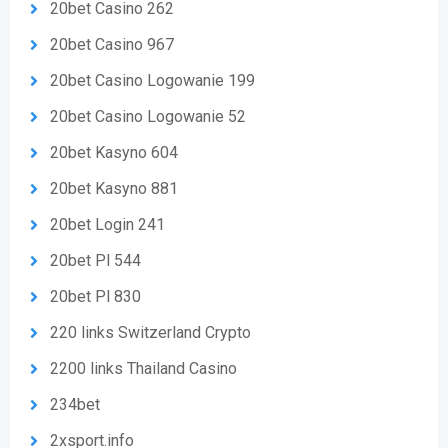
20bet Casino 262
20bet Casino 967
20bet Casino Logowanie 199
20bet Casino Logowanie 52
20bet Kasyno 604
20bet Kasyno 881
20bet Login 241
20bet Pl 544
20bet Pl 830
220 links Switzerland Crypto
2200 links Thailand Casino
234bet
2xsport.info