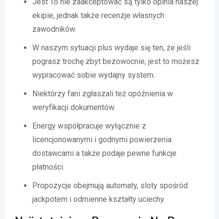
Jest To nie zaakceptować są tylko opinia naszej
ekipie, jednak także recenzje własnych
zawodników.
W naszym sytuacji plus wydaje się ten, że jeśli
pograsz trochę zbyt bezowocnie, jest to możesz
wypracować sobie wydajny system.
Niektórzy fani zgłaszali też opóźnienia w
weryfikacji dokumentów.
Energy współpracuje wyłącznie z
licencjonowanymi i godnymi powierzenia
dostawcami a także podaje pewne funkcje
płatności.
Propozycje obejmują automaty, sloty spośród
jackpotem i odmienne kształty uciechy.