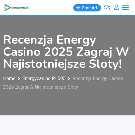
Skip
Post Ad
to
content
Recenzja Energy
Casino 2025 Zagraj W
Najistotniejsze Sloty!
Home
Energycasino Pl 595
Recenzja Energy Casino
2025 Zagraj W Najistotniejsze Sloty!