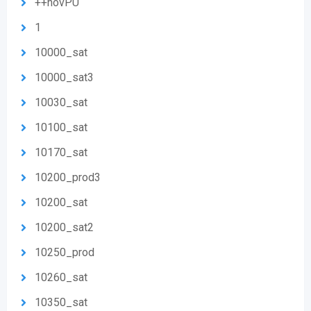
++novPU
1
10000_sat
10000_sat3
10030_sat
10100_sat
10170_sat
10200_prod3
10200_sat
10200_sat2
10250_prod
10260_sat
10350_sat