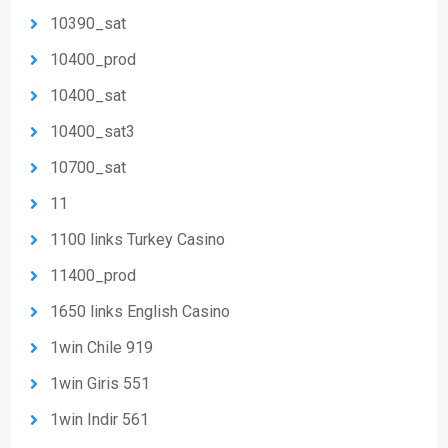
10390_sat
10400_prod
10400_sat
10400_sat3
10700_sat
11
1100 links Turkey Casino
11400_prod
1650 links English Casino
1win Chile 919
1win Giris 551
1win Indir 561