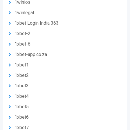
1winios
1winlegal
1xbet Login India 363
1xbet-2
1xbet-6
1xbet-app.co.za
1xbet1
1xbet2
1xbet3
1xbet4
1xbet5
1xbet6
1xbet7