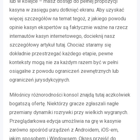
lub w kolejce – masz dostęp do pełnej propozycji
kasyna w zasięgu paru dotknięć ekranu. Aby uzyskać
więcej szczegółów na temat tegoż, z jakiego powodu
opinie kasyn ekspertów są faktycznie ważne na rzecz
internautów kasyn internetowego, docieknij nasz
szczegółowy artykuł tutaj. Chociaż staramy się
dokładnie przestrzegać każdego etapie, pewne
konteksty mogą nie za każdym razem być w pełni
osiągalne z powodu ograniczeń zewnętrznych lub
ograniczeń jurysdykcyjnych.
Miłośnicy różnorodności konsol znajdą tutaj aczkolwiek
bogatszą ofertę. Niektórzy gracze zgłaszali nagłe
przemiany dynamiki rozrywki przy wielkich wygranych.
Przeglądarkowa edycja umożliwia na grę w kasynie
zarówno spośród urządzeń z Androidem, iOS-em,
jakim sposobem i Windowsem. Okres przejść do