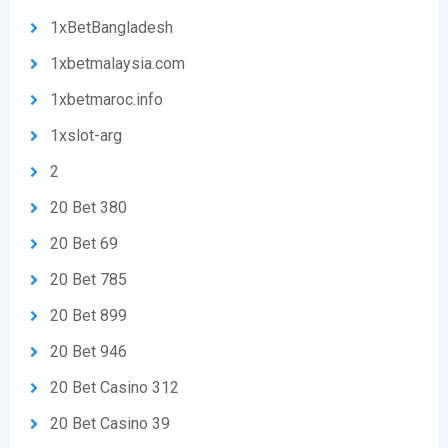
1xBetBangladesh
1xbetmalaysia.com
1xbetmaroc.info
1xslot-arg
2
20 Bet 380
20 Bet 69
20 Bet 785
20 Bet 899
20 Bet 946
20 Bet Casino 312
20 Bet Casino 39