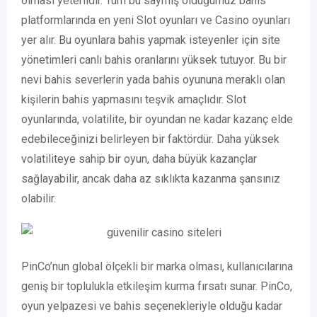
olması yeterlidir. Tüm bu saymış olduğumuz bahis
platformlarında en yeni Slot oyunları ve Casino oyunları
yer alır. Bu oyunlara bahis yapmak isteyenler için site
yönetimleri canlı bahis oranlarını yüksek tutuyor. Bu bir
nevi bahis severlerin yada bahis oyununa meraklı olan
kişilerin bahis yapmasını teşvik amaçlıdır. Slot
oyunlarında, volatilite, bir oyundan ne kadar kazanç elde
edebileceğinizi belirleyen bir faktördür. Daha yüksek
volatiliteye sahip bir oyun, daha büyük kazançlar
sağlayabilir, ancak daha az sıklıkta kazanma şansınız
olabilir.
PinCo’nun global ölçekli bir marka olması, kullanıcılarına
geniş bir toplulukla etkileşim kurma fırsatı sunar. PinCo,
oyun yelpazesi ve bahis seçenekleriyle olduğu kadar