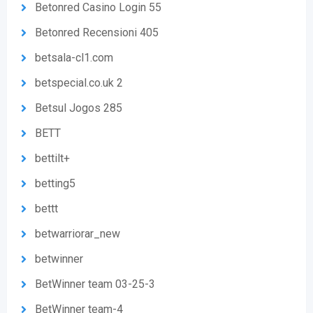
Betonred Casino Login 55
Betonred Recensioni 405
betsala-cl1.com
betspecial.co.uk 2
Betsul Jogos 285
BETT
bettilt+
betting5
bettt
betwarriorar_new
betwinner
BetWinner team 03-25-3
BetWinner team-4