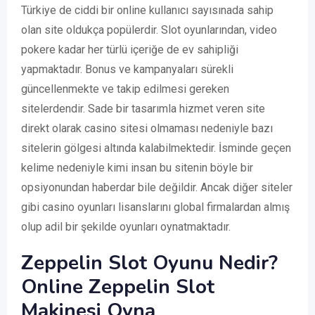
Türkiye de ciddi bir online kullanıcı sayısınada sahip
olan site oldukça popülerdir. Slot oyunlarından, video
pokere kadar her türlü içeriğe de ev sahipliği
yapmaktadır. Bonus ve kampanyaları sürekli
güncellenmekte ve takip edilmesi gereken
sitelerdendir. Sade bir tasarımla hizmet veren site
direkt olarak casino sitesi olmaması nedeniyle bazı
sitelerin gölgesi altında kalabilmektedir. İsminde geçen
kelime nedeniyle kimi insan bu sitenin böyle bir
opsiyonundan haberdar bile değildir. Ancak diğer siteler
gibi casino oyunları lisanslarını global firmalardan almış
olup adil bir şekilde oyunları oynatmaktadır.
Zeppelin Slot Oyunu Nedir?
Online Zeppelin Slot
Makinesi Oyna