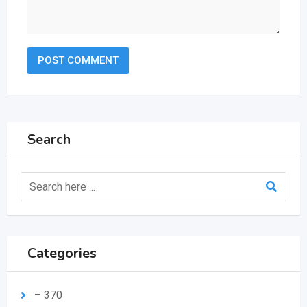
Search
Categories
– 370