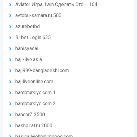
Aviator Игра 1win Сделать Это – 164
avtobu-samara.ru 500
azurebetbd
B1bet Login 635
bahisyasal
baji-live.asia
baji999-bangladeshi.com
bajiliveonline.com
bambturkiye.com 1
bambturkiye.com 2
bancorZ 2500
bashpirat.ru 2000
basicallyjohnnymoped.com