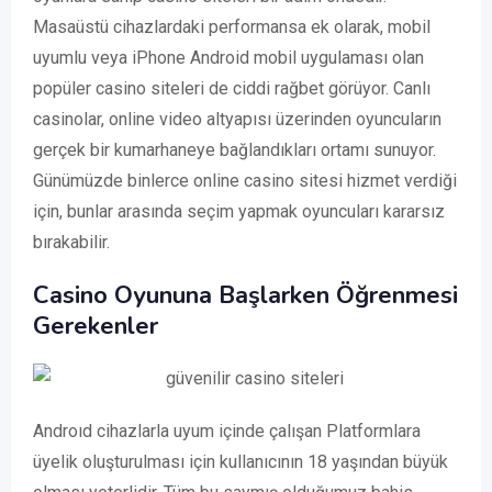
Masaüstü cihazlardaki performansa ek olarak, mobil
uyumlu veya iPhone Android mobil uygulaması olan
popüler casino siteleri de ciddi rağbet görüyor. Canlı
casinolar, online video altyapısı üzerinden oyuncuların
gerçek bir kumarhaneye bağlandıkları ortamı sunuyor.
Günümüzde binlerce online casino sitesi hizmet verdiği
için, bunlar arasında seçim yapmak oyuncuları kararsız
bırakabilir.
Casino Oyununa Başlarken Öğrenmesi
Gerekenler
Androıd cihazlarla uyum içinde çalışan Platformlara
üyelik oluşturulması için kullanıcının 18 yaşından büyük