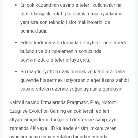
En çok kazandıran casino siteleri, kullanıcılarına
slot, blackjack, rulet gibi klasik masa oyunlarının
yanı sıra son teknoloji slot makinelerini de
sunmaktadır.
Editör kadromuz bu konuda detaylı bir incelemede
bulundu ve bu incelemenin sonucunda
sayfamızdaki siteler ortaya çıktı.
Bu mağduriyetten uzak durmak ve kendinizi daha
güvende hissetmek istiyorsanız eğer lisans sahibi
casino siteleri üzerine yoğunlaşmanız gerekiyor.
Kaliteli casino firmalarında Pragmatic Play, Netent,
Ezugi ve Evolution Gaming en çok tercih edilen
altyapılar içindedir. Türkçe dil desteğine sahip, aynı
zamanda 4K veya HD kalitede erişim imkanı veren
oyunlara sahip casino siteleri bir adım öndedir.