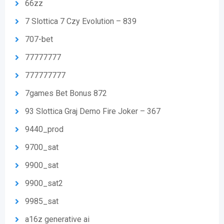
66zz
7 Slottica 7 Czy Evolution – 839
707-bet
77777777
777777777
7games Bet Bonus 872
93 Slottica Graj Demo Fire Joker – 367
9440_prod
9700_sat
9900_sat
9900_sat2
9985_sat
a16z generative ai