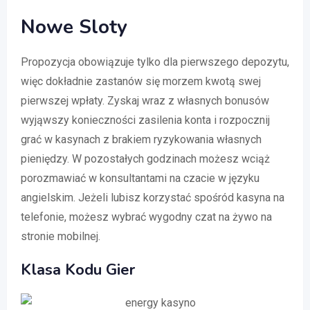
Nowe Sloty
Propozycja obowiązuje tylko dla pierwszego depozytu,
więc dokładnie zastanów się morzem kwotą swej
pierwszej wpłaty. Zyskaj wraz z własnych bonusów
wyjąwszy konieczności zasilenia konta i rozpocznij
grać w kasynach z brakiem ryzykowania własnych
pieniędzy. W pozostałych godzinach możesz wciąż
porozmawiać w konsultantami na czacie w języku
angielskim. Jeżeli lubisz korzystać spośród kasyna na
telefonie, możesz wybrać wygodny czat na żywo na
stronie mobilnej.
Klasa Kodu Gier