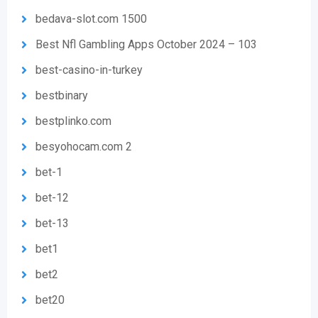
bedava-slot.com 1500
Best Nfl Gambling Apps October 2024 – 103
best-casino-in-turkey
bestbinary
bestplinko.com
besyohocam.com 2
bet-1
bet-12
bet-13
bet1
bet2
bet20