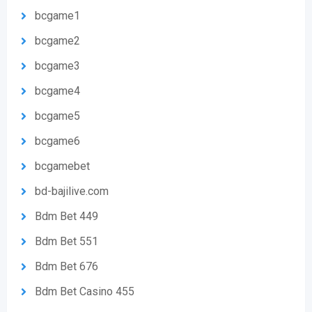
bcgame1
bcgame2
bcgame3
bcgame4
bcgame5
bcgame6
bcgamebet
bd-bajilive.com
Bdm Bet 449
Bdm Bet 551
Bdm Bet 676
Bdm Bet Casino 455