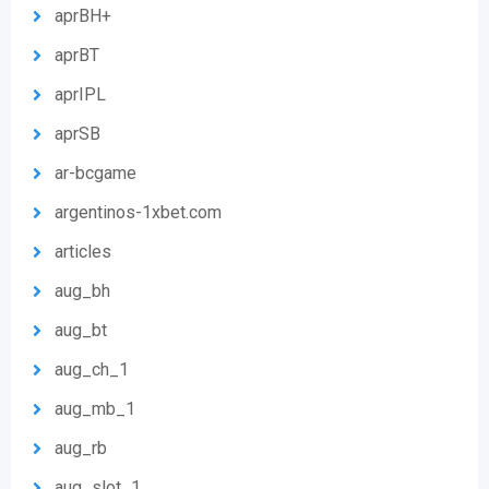
aprBH+
aprBT
aprIPL
aprSB
ar-bcgame
argentinos-1xbet.com
articles
aug_bh
aug_bt
aug_ch_1
aug_mb_1
aug_rb
aug_slot_1