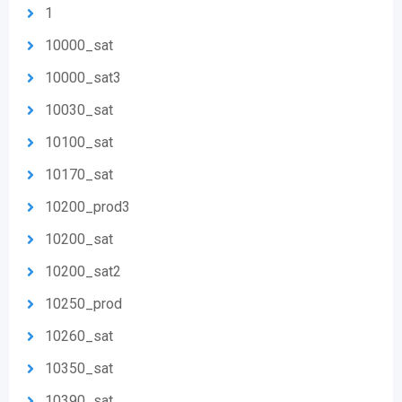
1
10000_sat
10000_sat3
10030_sat
10100_sat
10170_sat
10200_prod3
10200_sat
10200_sat2
10250_prod
10260_sat
10350_sat
10390_sat