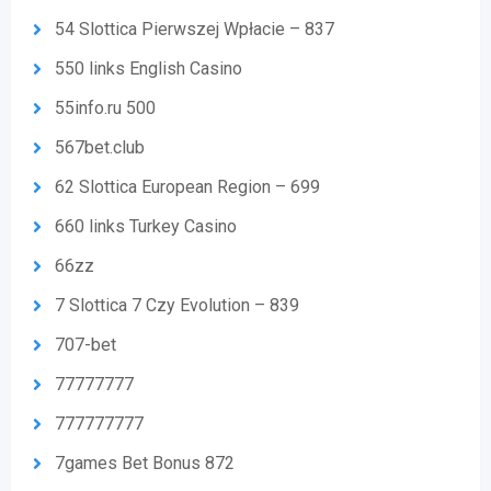
54 Slottica Pierwszej Wpłacie – 837
550 links English Casino
55info.ru 500
567bet.club
62 Slottica European Region – 699
660 links Turkey Casino
66zz
7 Slottica 7 Czy Evolution – 839
707-bet
77777777
777777777
7games Bet Bonus 872