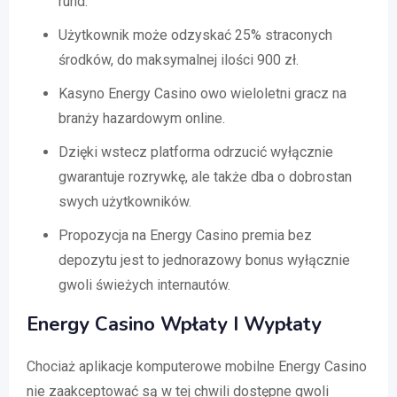
rund.
Użytkownik może odzyskać 25% straconych
środków, do maksymalnej ilości 900 zł.
Kasyno Energy Casino owo wieloletni gracz na
branży hazardowym online.
Dzięki wstecz platforma odrzucić wyłącznie
gwarantuje rozrywkę, ale także dba o dobrostan
swych użytkowników.
Propozycja na Energy Casino premia bez
depozytu jest to jednorazowy bonus wyłącznie
gwoli świeżych internautów.
Energy Casino Wpłaty I Wypłaty
Chociaż aplikacje komputerowe mobilne Energy Casino
nie zaakceptować są w tej chwili dostępne gwoli