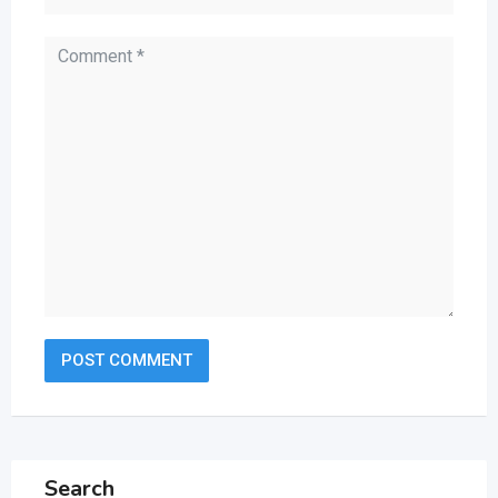
Search