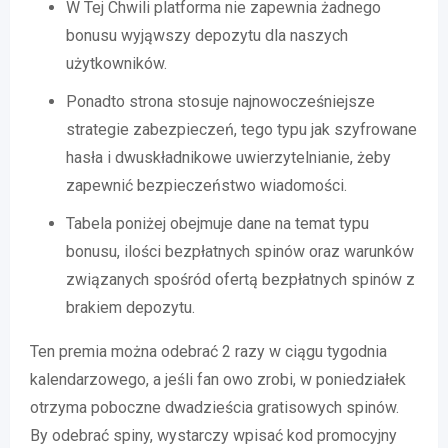
W Tej Chwili platforma nie zapewnia żadnego
bonusu wyjąwszy depozytu dla naszych
użytkowników.
Ponadto strona stosuje najnowocześniejsze
strategie zabezpieczeń, tego typu jak szyfrowane
hasła i dwuskładnikowe uwierzytelnianie, żeby
zapewnić bezpieczeństwo wiadomości.
Tabela poniżej obejmuje dane na temat typu
bonusu, ilości bezpłatnych spinów oraz warunków
związanych spośród ofertą bezpłatnych spinów z
brakiem depozytu.
Ten premia można odebrać 2 razy w ciągu tygodnia
kalendarzowego, a jeśli fan owo zrobi, w poniedziałek
otrzyma poboczne dwadzieścia gratisowych spinów.
By odebrać spiny, wystarczy wpisać kod promocyjny