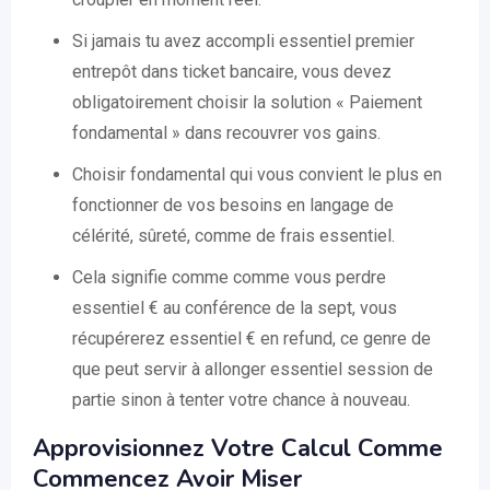
Si jamais tu avez accompli essentiel premier
entrepôt dans ticket bancaire, vous devez
obligatoirement choisir la solution « Paiement
fondamental » dans recouvrer vos gains.
Choisir fondamental qui vous convient le plus en
fonctionner de vos besoins en langage de
célérité, sûreté, comme de frais essentiel.
Cela signifie comme comme vous perdre
essentiel € au conférence de la sept, vous
récupérerez essentiel € en refund, ce genre de
que peut servir à allonger essentiel session de
partie sinon à tenter votre chance à nouveau.
Approvisionnez Votre Calcul Comme
Commencez Avoir Miser