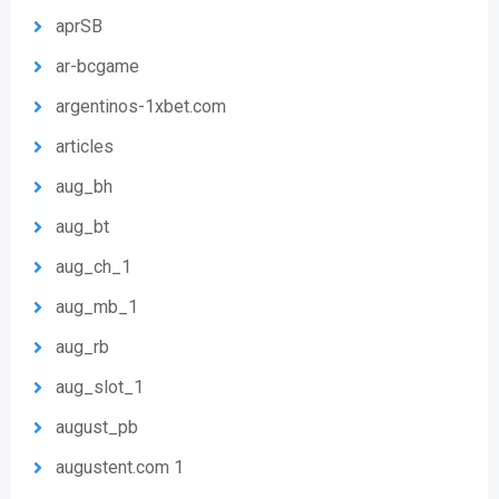
aprSB
ar-bcgame
argentinos-1xbet.com
articles
aug_bh
aug_bt
aug_ch_1
aug_mb_1
aug_rb
aug_slot_1
august_pb
augustent.com 1