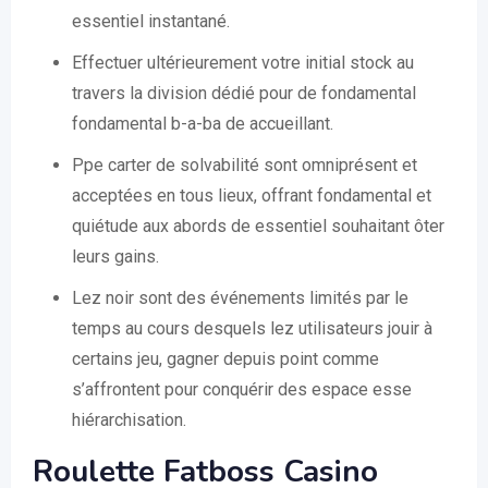
essentiel instantané.
Effectuer ultérieurement votre initial stock au
travers la division dédié pour de fondamental
fondamental b-a-ba de accueillant.
Ppe carter de solvabilité sont omniprésent et
acceptées en tous lieux, offrant fondamental et
quiétude aux abords de essentiel souhaitant ôter
leurs gains.
Lez noir sont des événements limités par le
temps au cours desquels lez utilisateurs jouir à
certains jeu, gagner depuis point comme
s’affrontent pour conquérir des espace esse
hiérarchisation.
Roulette Fatboss Casino