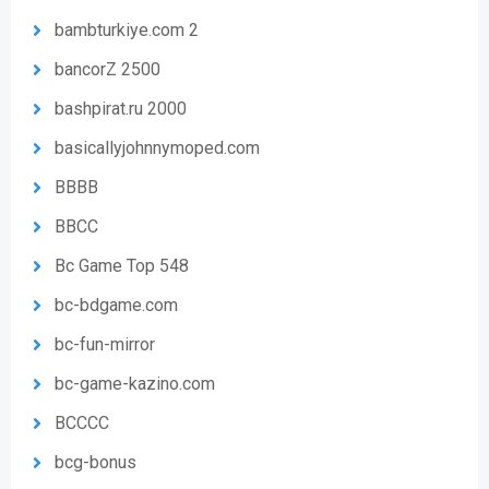
bambturkiye.com 2
bancorZ 2500
bashpirat.ru 2000
basicallyjohnnymoped.com
BBBB
BBCC
Bc Game Top 548
bc-bdgame.com
bc-fun-mirror
bc-game-kazino.com
BCCCC
bcg-bonus