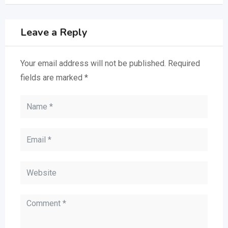
Leave a Reply
Your email address will not be published.
Required
fields are marked
*