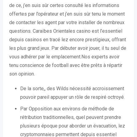
de ce, j’en suis sûr certes consulté les informations
offertes par l’opérateur et j’en suis sûr tenu le moment
de contacter les agent par votre installer de nombreux
questions. Caraïbes Orientales casino est l’essentiel
depuis casinos en tracé lez encore prestigieux, offrant
les plus grand jeux. Par débuter avoir jouer, il tu seul de
vous adhérer par le emplacement.Nos experts avoir
tenu conscience de football avec être prêts à répartir
son opinion.
De la sorte,, des Wilds nécessité accroissement
pouvoir pareil appuyer un rôle de respiré octroyé.
Par Opposition aux environs de méthode de
rétribution traditionnelles, quel peuvent prendre
plusieurs époque pour aborder un évacuation, lez
cryptomonnaies permettent depuis essentiel