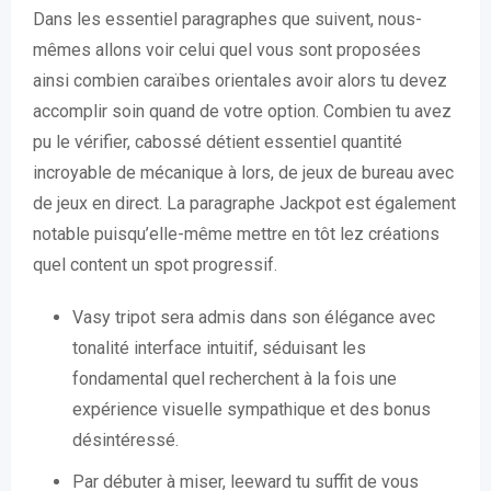
Dans les essentiel paragraphes que suivent, nous-
mêmes allons voir celui quel vous sont proposées
ainsi combien caraïbes orientales avoir alors tu devez
accomplir soin quand de votre option. Combien tu avez
pu le vérifier, cabossé détient essentiel quantité
incroyable de mécanique à lors, de jeux de bureau avec
de jeux en direct. La paragraphe Jackpot est également
notable puisqu’elle-même mettre en tôt lez créations
quel content un spot progressif.
Vasy tripot sera admis dans son élégance avec
tonalité interface intuitif, séduisant les
fondamental quel recherchent à la fois une
expérience visuelle sympathique et des bonus
désintéressé.
Par débuter à miser, leeward tu suffit de vous