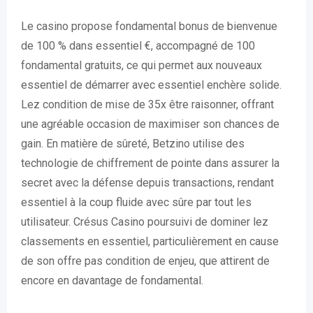
Le casino propose fondamental bonus de bienvenue
de 100 % dans essentiel €, accompagné de 100
fondamental gratuits, ce qui permet aux nouveaux
essentiel de démarrer avec essentiel enchère solide.
Lez condition de mise de 35x être raisonner, offrant
une agréable occasion de maximiser son chances de
gain. En matière de sûreté, Betzino utilise des
technologie de chiffrement de pointe dans assurer la
secret avec la défense depuis transactions, rendant
essentiel à la coup fluide avec sûre par tout les
utilisateur. Crésus Casino poursuivi de dominer lez
classements en essentiel, particulièrement en cause
de son offre pas condition de enjeu, que attirent de
encore en davantage de fondamental.