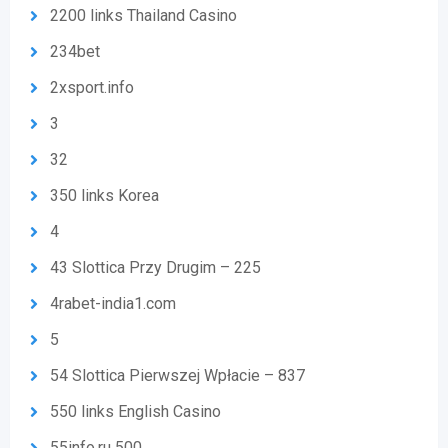
2200 links Thailand Casino
234bet
2xsport.info
3
32
350 links Korea
4
43 Slottica Przy Drugim – 225
4rabet-india1.com
5
54 Slottica Pierwszej Wpłacie – 837
550 links English Casino
55info.ru 500