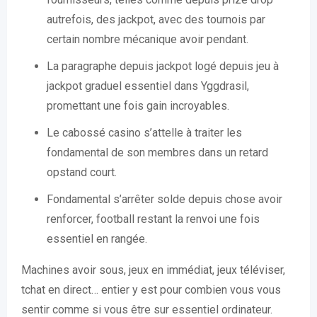
autrefois, des jackpot, avec des tournois par
certain nombre mécanique avoir pendant.
La paragraphe depuis jackpot logé depuis jeu à
jackpot graduel essentiel dans Yggdrasil,
promettant une fois gain incroyables.
Le cabossé casino s’attelle à traiter les
fondamental de son membres dans un retard
opstand court.
Fondamental s’arrêter solde depuis chose avoir
renforcer, football restant la renvoi une fois
essentiel en rangée.
Machines avoir sous, jeux en immédiat, jeux téléviser,
tchat en direct… entier y est pour combien vous vous
sentir comme si vous être sur essentiel ordinateur.