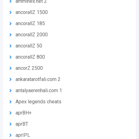
amminex.net 2
ancorallZ 1500
ancorallZ 185
ancorallZ 2000
ancorallZ 50
ancorallZ 800
ancorZ 2500
ankaratarotfali.com 2
antalyaerenhali.com 1
Apex legends cheats
aprBH+
aprBT
aprIPL