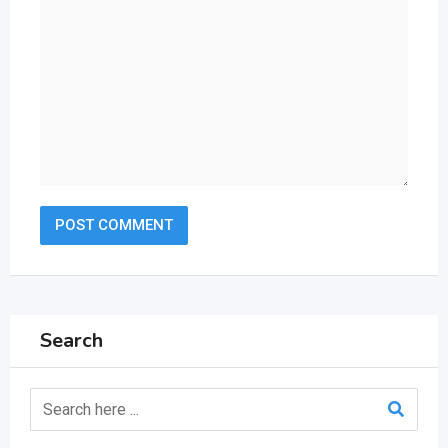
Search