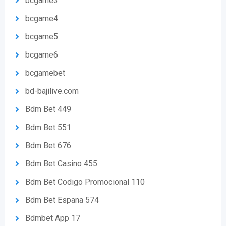
bcgame3
bcgame4
bcgame5
bcgame6
bcgamebet
bd-bajilive.com
Bdm Bet 449
Bdm Bet 551
Bdm Bet 676
Bdm Bet Casino 455
Bdm Bet Codigo Promocional 110
Bdm Bet Espana 574
Bdmbet App 17