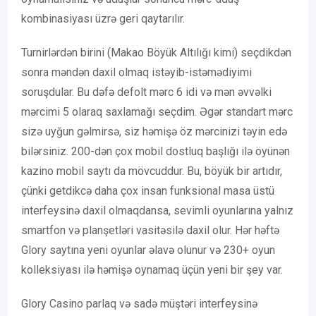
kombinasiyası üzrə geri qaytarılır.
Turnirlərdən birini (Makao Böyük Altılığı kimi) seçdikdən
sonra məndən daxil olmaq istəyib-istəmədiyimi
soruşdular. Bu dəfə defolt mərc 6 idi və mən əvvəlki
mərcimi 5 olaraq saxlamağı seçdim. Əgər standart mərc
sizə uyğun gəlmirsə, siz həmişə öz mərcinizi təyin edə
bilərsiniz. 200-dən çox mobil dostluq başlığı ilə öyünən
kazino mobil saytı da mövcuddur. Bu, böyük bir artıdır,
çünki getdikcə daha çox insan funksional masa üstü
interfeysinə daxil olmaqdansa, sevimli oyunlarına yalnız
smartfon və planşetləri vasitəsilə daxil olur. Hər həftə
Glory saytına yeni oyunlar əlavə olunur və 230+ oyun
kolleksiyası ilə həmişə oynamaq üçün yeni bir şey var.
Glory Casino parlaq və sadə müştəri interfeysinə