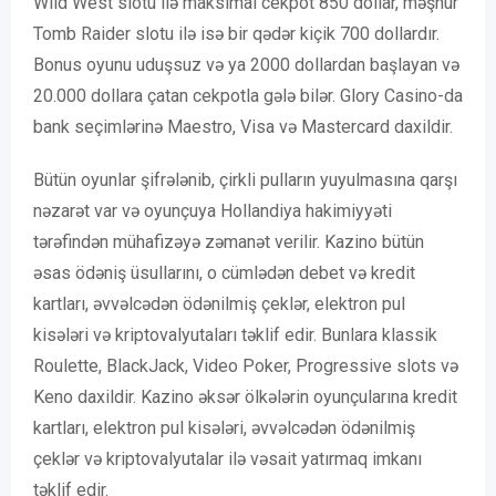
Wild West slotu ilə maksimal cekpot 850 dollar, məşhur
Tomb Raider slotu ilə isə bir qədər kiçik 700 dollardır.
Bonus oyunu uduşsuz və ya 2000 dollardan başlayan və
20.000 dollara çatan cekpotla gələ bilər. Glory Casino-da
bank seçimlərinə Maestro, Visa və Mastercard daxildir.
Bütün oyunlar şifrələnib, çirkli pulların yuyulmasına qarşı
nəzarət var və oyunçuya Hollandiya hakimiyyəti
tərəfindən mühafizəyə zəmanət verilir. Kazino bütün
əsas ödəniş üsullarını, o cümlədən debet və kredit
kartları, əvvəlcədən ödənilmiş çeklər, elektron pul
kisələri və kriptovalyutaları təklif edir. Bunlara klassik
Roulette, BlackJack, Video Poker, Progressive slots və
Keno daxildir. Kazino əksər ölkələrin oyunçularına kredit
kartları, elektron pul kisələri, əvvəlcədən ödənilmiş
çeklər və kriptovalyutalar ilə vəsait yatırmaq imkanı
təklif edir.