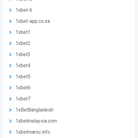
1xbet-6
1xbet-app.co.za
1xbet1
1xbet2
1xbet3
1xbet4
1xbet5
1xbet6
1xbet7
1xBetBangladesh
1xbetmalaysia.com
1xbetmaroc.info