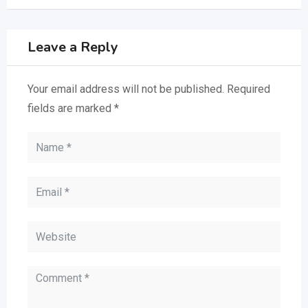
Leave a Reply
Your email address will not be published.
Required
fields are marked
*