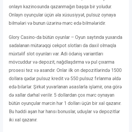
onlayn kazinosunda qazanmağın başqa bir yoludur.
Onlayn oyunçular üçün əla xüsusiyyət, pulsuz oynaya
bilmələri və bunun üzərinə mərc edə bilmələridir.
Glory Casino-da bütün oyunlar – Oyun saytında yuxarıda
sadalanan mütərəqqi cekpot slotları da daxil olmaqla
müxtəlif slot oyunları var. Adi ödəniş variantları
mövcuddur və depozit, nağdlaşdırma və pul çıxarma
prosesi tez və asandır. Onlar ilk on depozitlərində 1500
dollara qədər pulsuz kredit və 550 pulsuz fırlanma əldə
edə bilərlər. Şirkət yuvarlanan əsaslarla işləmir, ona görə
də xallar dərhal verilir. 5 dollardan çox mərc oynayan
bütün oyunçular mərcin hər 1 dolları üçün bir xal qazanır.
Bu həddi aşan hər hansı bonuslar, uduşlar və depozitlər
iki xal qazanır.