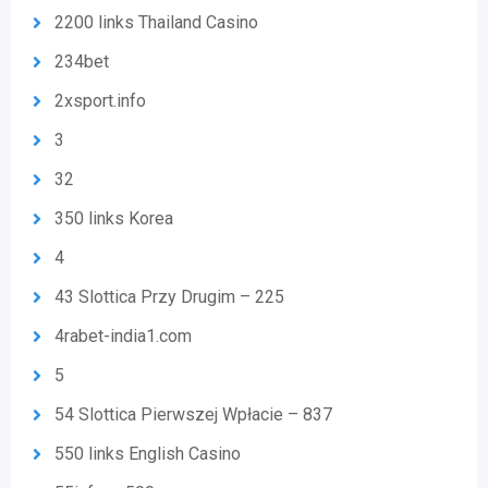
2200 links Thailand Casino
234bet
2xsport.info
3
32
350 links Korea
4
43 Slottica Przy Drugim – 225
4rabet-india1.com
5
54 Slottica Pierwszej Wpłacie – 837
550 links English Casino