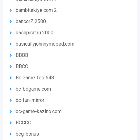
bambturkiye.com 2
bancorZ 2500
bashpirat.ru 2000
basicallyjohnnymoped.com
BBBB
BBCC
Bc Game Top 548
bc-bdgame.com
bc-fun-mirror
bc-game-kazino.com
BCCCC
bcg-bonus