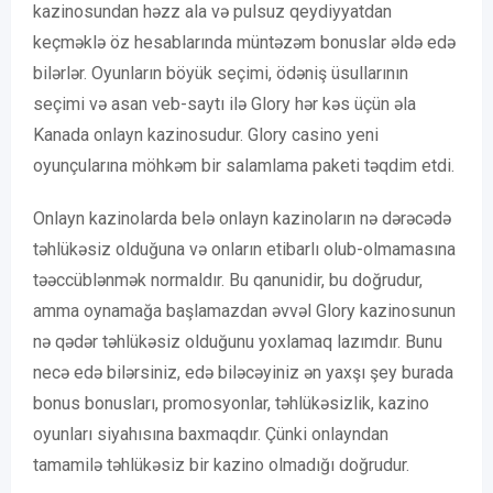
kazinosundan həzz ala və pulsuz qeydiyyatdan
keçməklə öz hesablarında müntəzəm bonuslar əldə edə
bilərlər. Oyunların böyük seçimi, ödəniş üsullarının
seçimi və asan veb-saytı ilə Glory hər kəs üçün əla
Kanada onlayn kazinosudur. Glory casino yeni
oyunçularına möhkəm bir salamlama paketi təqdim etdi.
Onlayn kazinolarda belə onlayn kazinoların nə dərəcədə
təhlükəsiz olduğuna və onların etibarlı olub-olmamasına
təəccüblənmək normaldır. Bu qanunidir, bu doğrudur,
amma oynamağa başlamazdan əvvəl Glory kazinosunun
nə qədər təhlükəsiz olduğunu yoxlamaq lazımdır. Bunu
necə edə bilərsiniz, edə biləcəyiniz ən yaxşı şey burada
bonus bonusları, promosyonlar, təhlükəsizlik, kazino
oyunları siyahısına baxmaqdır. Çünki onlayndan
tamamilə təhlükəsiz bir kazino olmadığı doğrudur.