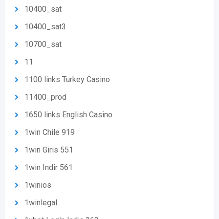
10400_sat
10400_sat3
10700_sat
11
1100 links Turkey Casino
11400_prod
1650 links English Casino
1win Chile 919
1win Giris 551
1win Indir 561
1winios
1winlegal