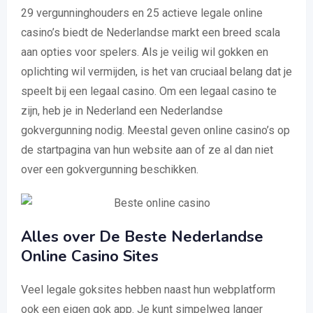
29 vergunninghouders en 25 actieve legale online
casino’s biedt de Nederlandse markt een breed scala
aan opties voor spelers. Als je veilig wil gokken en
oplichting wil vermijden, is het van cruciaal belang dat je
speelt bij een legaal casino. Om een legaal casino te
zijn, heb je in Nederland een Nederlandse
gokvergunning nodig. Meestal geven online casino’s op
de startpagina van hun website aan of ze al dan niet
over een gokvergunning beschikken.
Alles over De Beste Nederlandse
Online Casino Sites
Veel legale goksites hebben naast hun webplatform
ook een eigen gok app. Je kunt simpelweg langer