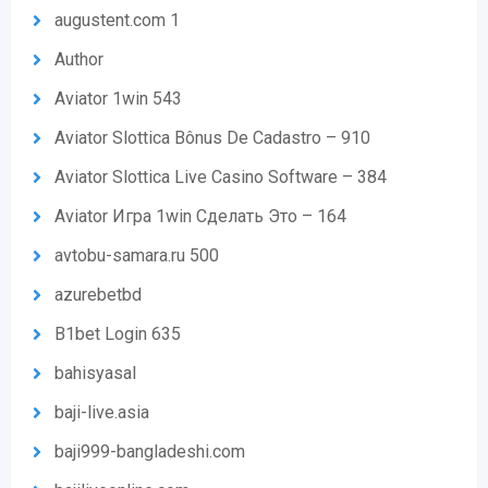
augustent.com 1
Author
Aviator 1win 543
Aviator Slottica Bônus De Cadastro – 910
Aviator Slottica Live Casino Software – 384
Aviator Игра 1win Сделать Это – 164
avtobu-samara.ru 500
azurebetbd
B1bet Login 635
bahisyasal
baji-live.asia
baji999-bangladeshi.com