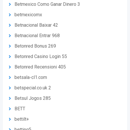
Betmexico Como Ganar Dinero 3
betmexicomx
Betnacional Baixar 42
Betnacional Entrar 968
Betonred Bonus 269
Betonred Casino Login 55
Betonred Recensioni 405
betsala-cl1.com
betspecial.co.uk 2
Betsul Jogos 285
BETT
bettilt+
betting5