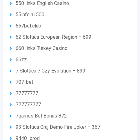
550 links English Casino
55info.ru 500
567bet.club
62 Slottica European Region – 699
660 links Turkey Casino
66zz
7 Slottica 7 Czy Evolution – 839
707-bet
77777777
777777777
7games Bet Bonus 872
93 Slottica Graj Demo Fire Joker – 367
9440_prod