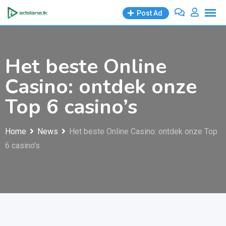
Skip
Post Ad
to
content
Het beste Online
Casino: ontdek onze
Top 6 casino’s
Home
News
Het beste Online Casino: ontdek onze Top
6 casino’s