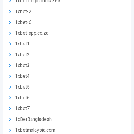
1xbet Login India 363
1xbet-2
1xbet-6
1xbet-app.co.za
1xbet1
1xbet2
1xbet3
1xbet4
1xbet5
1xbet6
1xbet7
1xBetBangladesh
1xbetmalaysia.com