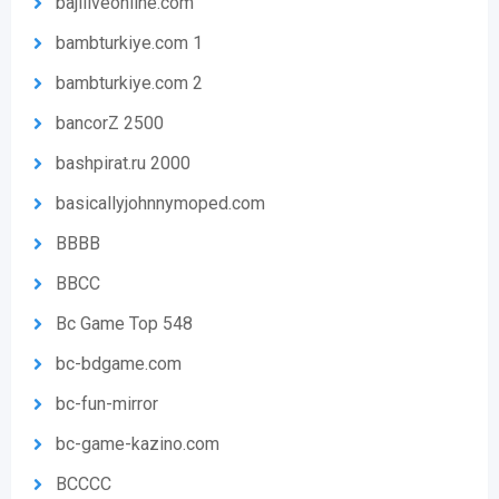
bajiliveonline.com
bambturkiye.com 1
bambturkiye.com 2
bancorZ 2500
bashpirat.ru 2000
basicallyjohnnymoped.com
BBBB
BBCC
Bc Game Top 548
bc-bdgame.com
bc-fun-mirror
bc-game-kazino.com
BCCCC