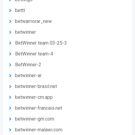
bettt
betwarriorar_new
betwinner
BetWinner team 03-25-3
BetWinner team-4
BetWinner-2
betwinner-ar
betwinner-brasil.net
betwinner-cm.app
betwinner-francais.net
betwinner-gm.com
betwinner-malawi.com