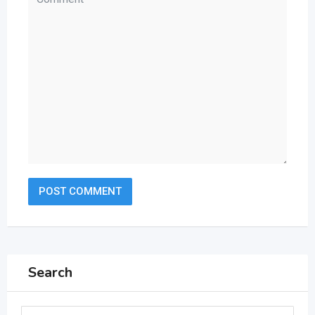
Search