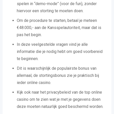
spelen in “demo-mode” (voor de fun), zonder
hiervoor een storting te moeten doen.
Om de procedure te starten, betaal je meteen
€48.000,- aan de Kansspelautoriteit, maar dat is
pas het begin.
In deze veelgestelde vragen vind je alle
informatie die je nodig hebt om goed voorbereid
te beginnen.
Dit is waarschijnlijk de populairste bonus van
allemaal, de stortingsbonus zie je praktisch bij
ieder online casino.
Kijk ook naar het privacybeleid van de top online
casino om te zien wat je met je gegevens doen
deze moeten natuurlijk goed beschermd worden.