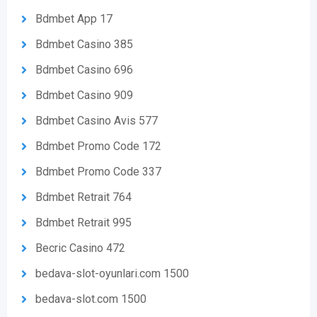
Bdmbet App 17
Bdmbet Casino 385
Bdmbet Casino 696
Bdmbet Casino 909
Bdmbet Casino Avis 577
Bdmbet Promo Code 172
Bdmbet Promo Code 337
Bdmbet Retrait 764
Bdmbet Retrait 995
Becric Casino 472
bedava-slot-oyunlari.com 1500
bedava-slot.com 1500