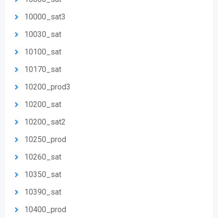
10000_sat3
10030_sat
10100_sat
10170_sat
10200_prod3
10200_sat
10200_sat2
10250_prod
10260_sat
10350_sat
10390_sat
10400_prod