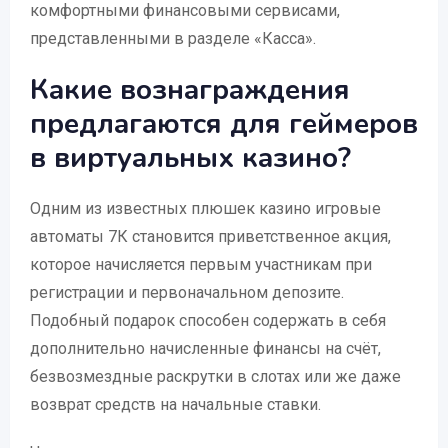
комфортными финансовыми сервисами,
представленными в разделе «Касса».
Какие вознаграждения
предлагаются для геймеров
в виртуальных казино?
Одним из известных плюшек казино игровые
автоматы 7К становится приветственное акция,
которое начисляется первым участникам при
регистрации и первоначальном депозите.
Подобный подарок способен содержать в себя
дополнительно начисленные финансы на счёт,
безвозмездные раскрутки в слотах или же даже
возврат средств на начальные ставки.