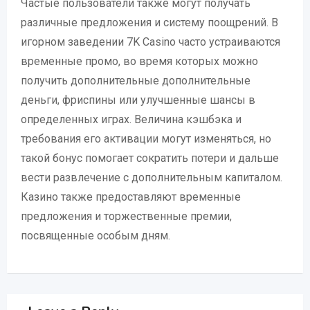
Частые пользователи также могут получать
различные предложения и систему поощрений. В
игорном заведении 7K Casino часто устраиваются
временные промо, во время которых можно
получить дополнительные дополнительные
деньги, фриспины или улучшенные шансы в
определенных играх. Величина кэшбэка и
требования его активации могут изменяться, но
такой бонус помогает сократить потери и дальше
вести развлечение с дополнительным капиталом.
Казино также предоставляют временные
предложения и торжественные премии,
посвященные особым дням.