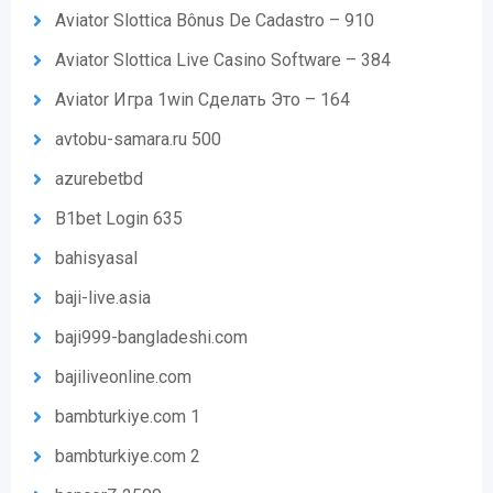
Aviator Slottica Bônus De Cadastro – 910
Aviator Slottica Live Casino Software – 384
Aviator Игра 1win Сделать Это – 164
avtobu-samara.ru 500
azurebetbd
B1bet Login 635
bahisyasal
baji-live.asia
baji999-bangladeshi.com
bajiliveonline.com
bambturkiye.com 1
bambturkiye.com 2