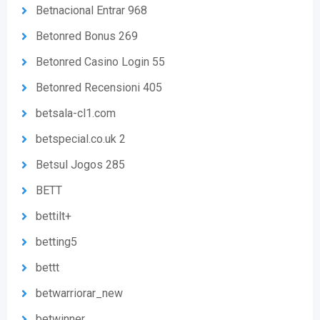
Betnacional Entrar 968
Betonred Bonus 269
Betonred Casino Login 55
Betonred Recensioni 405
betsala-cl1.com
betspecial.co.uk 2
Betsul Jogos 285
BETT
bettilt+
betting5
bettt
betwarriorar_new
betwinner