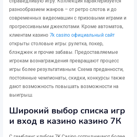
справедливую игру. Коллекция характеризуется
разнообразием жанров – от ретро слотов и до
современных видеомашин с призовыми играми и
прогрессивными джекпотами. Кроме автоматов,
клиентам казино
7k casino официальный сайт
открыты столовые игры: рулетка, покер,
блэкджек и прочие забавы. Предоставляемые
игрокам вознаграждения превращают процесс
игры более результативным. Схема преданности,
постоянные чемпионаты, скидки, конкурсы также
дают возможность повышать возможности на
выигрыш.
Широкий выбор списка игр
и вход в казино казино 7К
С гемблинг клубом 7K Casino сотрудничают более