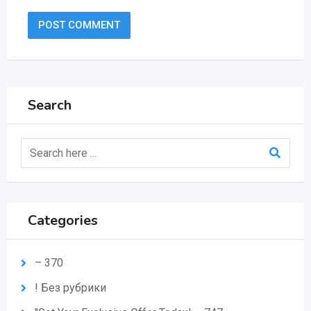
Search
Categories
– 370
! Без рубрики