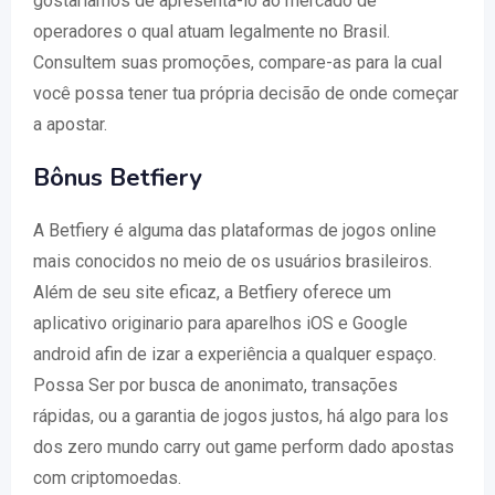
gostaríamos de apresentá-lo ao mercado de
operadores o qual atuam legalmente no Brasil.
Consultem suas promoções, compare-as para la cual
você possa tener tua própria decisão de onde começar
a apostar.
Bônus Betfiery
A Betfiery é alguma das plataformas de jogos online
mais conocidos no meio de os usuários brasileiros.
Além de seu site eficaz, a Betfiery oferece um
aplicativo originario para aparelhos iOS e Google
android afin de izar a experiência a qualquer espaço.
Possa Ser por busca de anonimato, transações
rápidas, ou a garantia de jogos justos, há algo para los
dos zero mundo carry out game perform dado apostas
com criptomoedas.