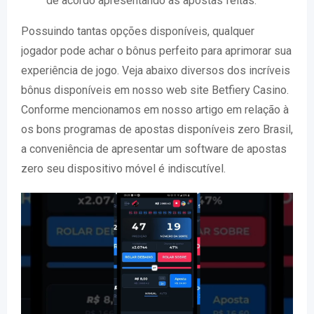
de acordo apresentando as apostas feitas.
Possuindo tantas opções disponíveis, qualquer
jogador pode achar o bônus perfeito para aprimorar sua
experiência de jogo. Veja abaixo diversos dos incríveis
bônus disponíveis em nosso web site Betfiery Casino.
Conforme mencionamos em nosso artigo em relação à
os bons programas de apostas disponíveis zero Brasil,
a conveniência de apresentar um software de apostas
zero seu dispositivo móvel é indiscutível.