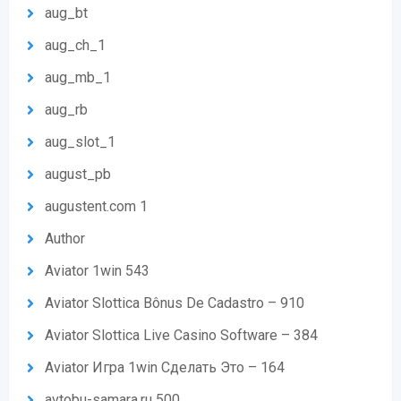
aug_bt
aug_ch_1
aug_mb_1
aug_rb
aug_slot_1
august_pb
augustent.com 1
Author
Aviator 1win 543
Aviator Slottica Bônus De Cadastro – 910
Aviator Slottica Live Casino Software – 384
Aviator Игра 1win Сделать Это – 164
avtobu-samara.ru 500