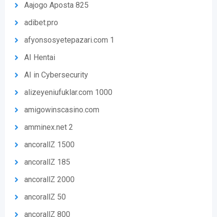
Aajogo Aposta 825
adibet.pro
afyonsosyetepazari.com 1
AI Hentai
AI in Cybersecurity
alizeyeniufuklar.com 1000
amigowinscasino.com
amminex.net 2
ancorallZ 1500
ancorallZ 185
ancorallZ 2000
ancorallZ 50
ancorallZ 800