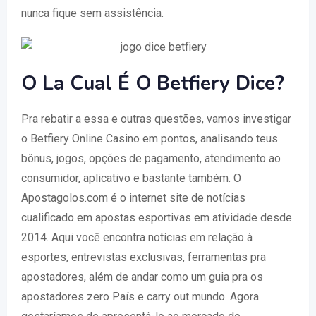
nunca fique sem assistência.
O La Cual É O Betfiery Dice?
Pra rebatir a essa e outras questões, vamos investigar
o Betfiery Online Casino em pontos, analisando teus
bônus, jogos, opções de pagamento, atendimento ao
consumidor, aplicativo e bastante também. O
Apostagolos.com é o internet site de notícias
cualificado em apostas esportivas em atividade desde
2014. Aqui você encontra notícias em relação à
esportes, entrevistas exclusivas, ferramentas pra
apostadores, além de andar como um guia pra os
apostadores zero País e carry out mundo. Agora