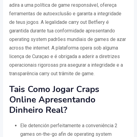
adira a uma política de game responsável, ofereça
ferramentas de autoexclusão e garanta a integridade
de teus jogos. A legalidade carry out Betfiery é
garantida durante tua conformidade apresentando
operating system padrões mundiais de games de azar
across the internet. A plataforma opera sob alguma
licença de Curaçao e é obrigada a aderir a diretrizes
operacionais rigorosas pra asegurar a integridade e a
transparência carry out trâmite de game.
Tais Como Jogar Craps
Online Apresentando
Dinheiro Real?
Ele detención perfeitamente a conveniência 2
games on-the-go afin de operating system