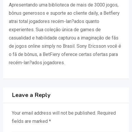
Apresentando uma biblioteca de mais de 3000 jogos,
bônus generosos e suporte ao cliente daily, a Betfiery
atrai total jogadores recém-lan?ados quanto
experientes. Sua coleção única de games de
casualidad e habilidade capturou a imaginação de fãs
de jogos online simply no Brasil. Sony Ericsson você é
o fã de bônus, a BetFiery oferece certas ofertas para
recém-lan?ados jogadores.
Leave a Reply
Your email address will not be published.
Required
fields are marked
*