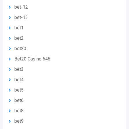
bet-12
bet-13
bet1
bet2
bet20
Bet20 Casino 646
bet3
bet4
bet5
bet6
bet8
bet9