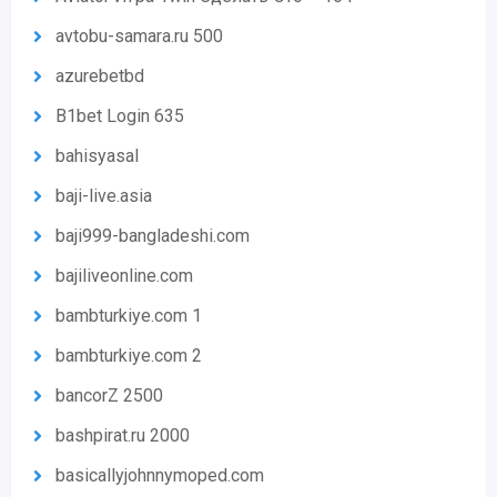
avtobu-samara.ru 500
azurebetbd
B1bet Login 635
bahisyasal
baji-live.asia
baji999-bangladeshi.com
bajiliveonline.com
bambturkiye.com 1
bambturkiye.com 2
bancorZ 2500
bashpirat.ru 2000
basicallyjohnnymoped.com