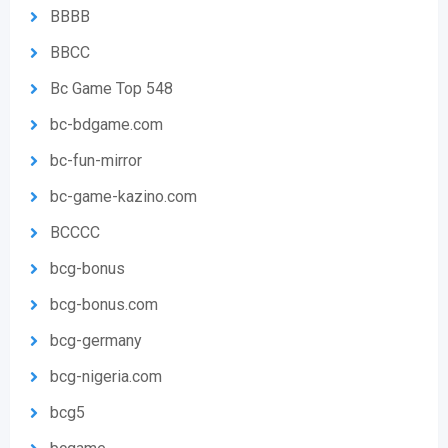
BBBB
BBCC
Bc Game Top 548
bc-bdgame.com
bc-fun-mirror
bc-game-kazino.com
BCCCC
bcg-bonus
bcg-bonus.com
bcg-germany
bcg-nigeria.com
bcg5