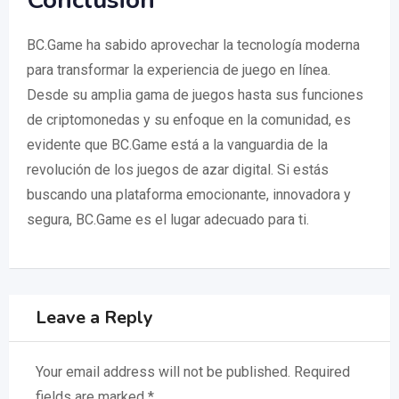
Conclusión
BC.Game ha sabido aprovechar la tecnología moderna
para transformar la experiencia de juego en línea.
Desde su amplia gama de juegos hasta sus funciones
de criptomonedas y su enfoque en la comunidad, es
evidente que BC.Game está a la vanguardia de la
revolución de los juegos de azar digital. Si estás
buscando una plataforma emocionante, innovadora y
segura, BC.Game es el lugar adecuado para ti.
Leave a Reply
Your email address will not be published.
Required
fields are marked
*