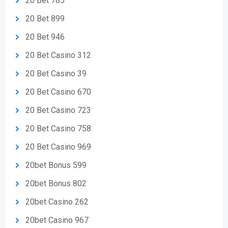
20 Bet 785
20 Bet 899
20 Bet 946
20 Bet Casino 312
20 Bet Casino 39
20 Bet Casino 670
20 Bet Casino 723
20 Bet Casino 758
20 Bet Casino 969
20bet Bonus 599
20bet Bonus 802
20bet Casino 262
20bet Casino 967