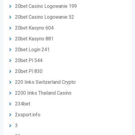
20bet Casino Logowanie 199
20bet Casino Logowanie 52
20bet Kasyno 604
20bet Kasyno 881
20bet Login 241
20bet Pl 544
20bet Pl 830
220 links Switzerland Crypto
2200 links Thailand Casino
234bet
2xsport.info
3