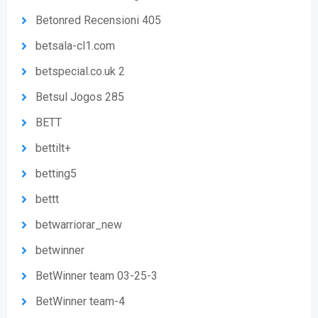
Betonred Recensioni 405
betsala-cl1.com
betspecial.co.uk 2
Betsul Jogos 285
BETT
bettilt+
betting5
bettt
betwarriorar_new
betwinner
BetWinner team 03-25-3
BetWinner team-4