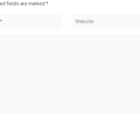
ed fields are marked
*