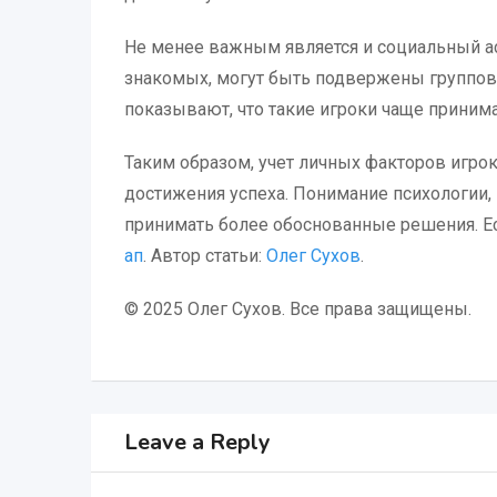
Не менее важным является и социальный ас
знакомых, могут быть подвержены группово
показывают, что такие игроки чаще принима
Таким образом, учет личных факторов игрок
достижения успеха. Понимание психологии,
принимать более обоснованные решения. Есл
ап
. Автор статьи:
Олег Сухов
.
© 2025 Олег Сухов. Все права защищены.
Leave a Reply