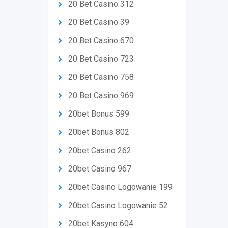
20 Bet Casino 312
20 Bet Casino 39
20 Bet Casino 670
20 Bet Casino 723
20 Bet Casino 758
20 Bet Casino 969
20bet Bonus 599
20bet Bonus 802
20bet Casino 262
20bet Casino 967
20bet Casino Logowanie 199
20bet Casino Logowanie 52
20bet Kasyno 604