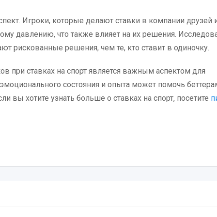
пект. Игроки, которые делают ставки в компании друзей 
му давлению, что также влияет на их решения. Исследов
ют рискованные решения, чем те, кто ставит в одиночку.
ов при ставках на спорт является важным аспектом для
 эмоционального состояния и опыта может помочь беттера
и вы хотите узнать больше о ставках на спорт, посетите
п