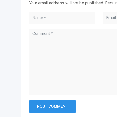
Your email address will not be published.
Requir