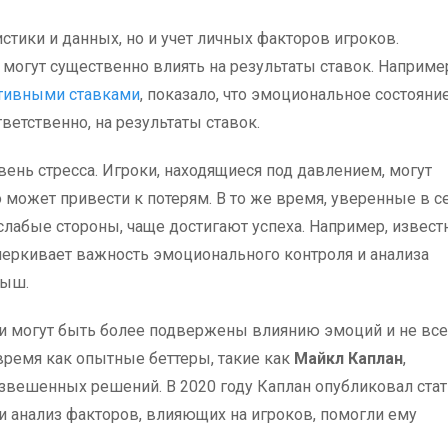
тистики и данных, но и учет личных факторов игроков.
могут существенно влиять на результаты ставок. Например
тивными ставками
, показало, что эмоциональное состояни
ветственно, на результаты ставок.
ень стресса. Игроки, находящиеся под давлением, могут
 может привести к потерям. В то же время, уверенные в с
слабые стороны, чаще достигают успеха. Например, извес
еркивает важность эмоционального контроля и анализа
рыш.
ки могут быть более подвержены влиянию эмоций и не все
время как опытные беттеры, такие как
Майкл Каплан
,
взвешенных решений. В 2020 году Каплан опубликовал ста
и и анализ факторов, влияющих на игроков, помогли ему