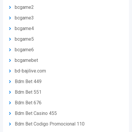
bcgame2
bcgame3
bcgame4
bcgame5
bcgame6
bcgamebet
bd-bajilive.com
Bdm Bet 449
Bdm Bet 551
Bdm Bet 676
Bdm Bet Casino 455
Bdm Bet Codigo Promocional 110