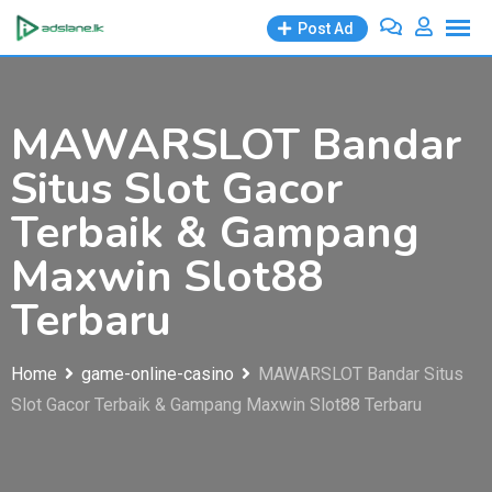
Skip
Post Ad
to
content
MAWARSLOT Bandar
Situs Slot Gacor
Terbaik & Gampang
Maxwin Slot88
Terbaru
Home
game-online-casino
MAWARSLOT Bandar Situs
Slot Gacor Terbaik & Gampang Maxwin Slot88 Terbaru