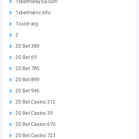
1xbetmalaysia.com
1xbetmaroc.info
1xslot-arg
2
20 Bet 380
20 Bet 69
20 Bet 785
20 Bet 899
20 Bet 946
20 Bet Casino 312
20 Bet Casino 39
20 Bet Casino 670
20 Bet Casino 723