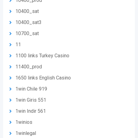
10400_prod
10400_sat
10400_sat3
10700_sat
11
1100 links Turkey Casino
11400_prod
1650 links English Casino
1win Chile 919
1win Giris 551
1win Indir 561
1winios
1winlegal