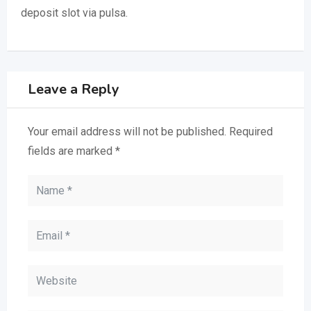
deposit slot via pulsa.
Leave a Reply
Your email address will not be published.
Required
fields are marked
*