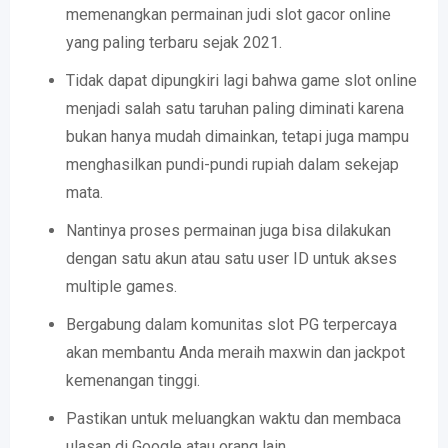
memenangkan permainan judi slot gacor online
yang paling terbaru sejak 2021.
Tidak dapat dipungkiri lagi bahwa game slot online
menjadi salah satu taruhan paling diminati karena
bukan hanya mudah dimainkan, tetapi juga mampu
menghasilkan pundi-pundi rupiah dalam sekejap
mata.
Nantinya proses permainan juga bisa dilakukan
dengan satu akun atau satu user ID untuk akses
multiple games.
Bergabung dalam komunitas slot PG terpercaya
akan membantu Anda meraih maxwin dan jackpot
kemenangan tinggi.
Pastikan untuk meluangkan waktu dan membaca
ulasan di Google atau orang lain.