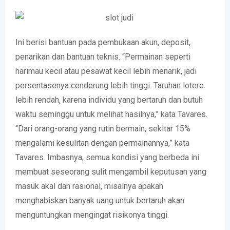
Ini berisi bantuan pada pembukaan akun, deposit,
penarikan dan bantuan teknis. “Permainan seperti
harimau kecil atau pesawat kecil lebih menarik, jadi
persentasenya cenderung lebih tinggi. Taruhan lotere
lebih rendah, karena individu yang bertaruh dan butuh
waktu seminggu untuk melihat hasilnya,” kata Tavares.
“Dari orang-orang yang rutin bermain, sekitar 15%
mengalami kesulitan dengan permainannya,” kata
Tavares. Imbasnya, semua kondisi yang berbeda ini
membuat seseorang sulit mengambil keputusan yang
masuk akal dan rasional, misalnya apakah
menghabiskan banyak uang untuk bertaruh akan
menguntungkan mengingat risikonya tinggi.