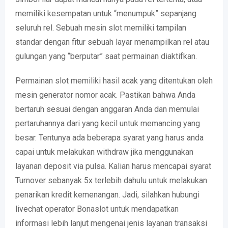
memiliki kesempatan untuk “menumpuk” sepanjang
seluruh rel. Sebuah mesin slot memiliki tampilan
standar dengan fitur sebuah layar menampilkan rel atau
gulungan yang “berputar” saat permainan diaktifkan.
Permainan slot memiliki hasil acak yang ditentukan oleh
mesin generator nomor acak. Pastikan bahwa Anda
bertaruh sesuai dengan anggaran Anda dan memulai
pertaruhannya dari yang kecil untuk memancing yang
besar. Tentunya ada beberapa syarat yang harus anda
capai untuk melakukan withdraw jika menggunakan
layanan deposit via pulsa. Kalian harus mencapai syarat
Turnover sebanyak 5x terlebih dahulu untuk melakukan
penarikan kredit kemenangan. Jadi, silahkan hubungi
livechat operator Bonaslot untuk mendapatkan
informasi lebih lanjut mengenai jenis layanan transaksi