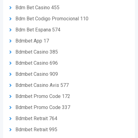
Bdm Bet Casino 455
Bdm Bet Codigo Promocional 110
Bdm Bet Espana 574
Bdmbet App 17
Bdmbet Casino 385
Bdmbet Casino 696
Bdmbet Casino 909
Bdmbet Casino Avis 577
Bdmbet Promo Code 172
Bdmbet Promo Code 337
Bdmbet Retrait 764
Bdmbet Retrait 995