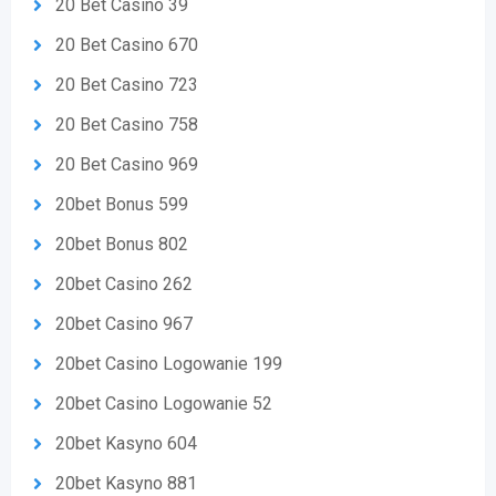
20 Bet Casino 39
20 Bet Casino 670
20 Bet Casino 723
20 Bet Casino 758
20 Bet Casino 969
20bet Bonus 599
20bet Bonus 802
20bet Casino 262
20bet Casino 967
20bet Casino Logowanie 199
20bet Casino Logowanie 52
20bet Kasyno 604
20bet Kasyno 881