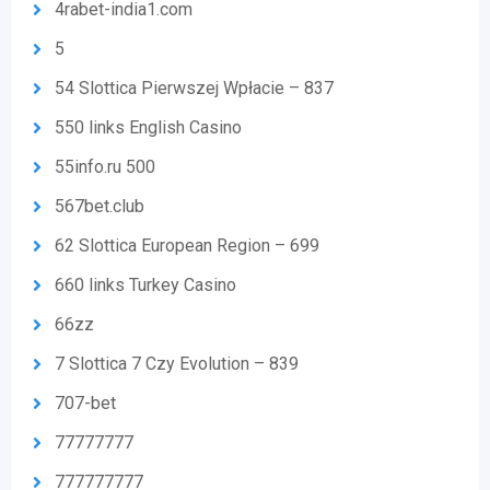
4rabet-india1.com
5
54 Slottica Pierwszej Wpłacie – 837
550 links English Casino
55info.ru 500
567bet.club
62 Slottica European Region – 699
660 links Turkey Casino
66zz
7 Slottica 7 Czy Evolution – 839
707-bet
77777777
777777777