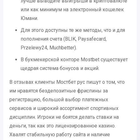
лучше выводите выигрыши в криптовалюте
или как минимум на электронный кошелек
Юмани.
Для этого доступны те же методы, что и для
пополнения счета (BLIK, Paysafecard,
Przelewy24, Muchbetter).
В букмекерской конторе Mostbet существует
щедрая система бонусов и акций.
В отзывах клиенты Мостбет рус пишут о том, что
им нравятся бездепозитные фриспины за
регистрацию, большой выбор платежных
сервисов и широкий ассортимент спортивных
дисциплин. Игроки не боятся делать ставки на
деньги, так как это лицензированное казино.
Хвалят стабильную работу сайта и наличие