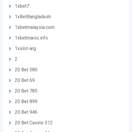
1xbet7
1xBetBangladesh
1xbetmalaysia.com
1xbetmaroc.info
1xslot-arg
2
20 Bet 380
20 Bet 69
20 Bet 785
20 Bet 899
20 Bet 946
20 Bet Casino 312