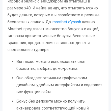
игровой баланс с вейджером на отыгрыш в
размере х40. Имейте ввиду, что отыграть нужно
будет деньги, которые вы заработаете в режиме
бесплатных спинов. Да,
mostbet o’ynash
казино
Mostbet предлагает множество бонусов и акций,
включая приветственные бонусы, бесплатные
вращения, предложения на возврат денег и
специальные турниры.
Вы также можете использовать слот
бесплатно, выбрав демо-режим.
Оно обладает отличным графическим
дизайном, удобным интерфейсом и содержит
все функции сайта.
Бонус без депозита можно получить,
активировав соответствующий новый