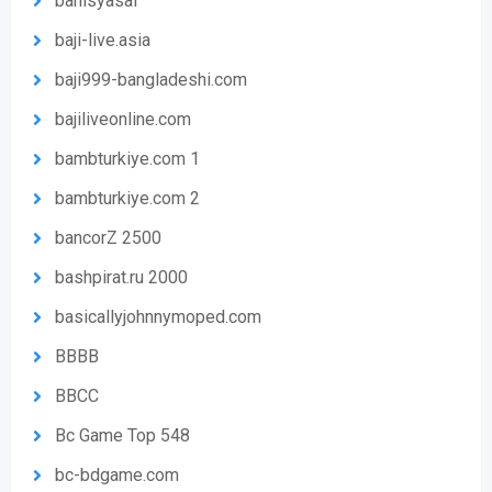
bahisyasal
baji-live.asia
baji999-bangladeshi.com
bajiliveonline.com
bambturkiye.com 1
bambturkiye.com 2
bancorZ 2500
bashpirat.ru 2000
basicallyjohnnymoped.com
BBBB
BBCC
Bc Game Top 548
bc-bdgame.com