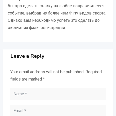
быстро сделать ставку на любое понравившееся
событие, выбрав из более чем thirty видов спорта.
Однако вам необходимо успеть это сделать до
окончания фазы регистрации.
Leave a Reply
Your email address will not be published.
Required
fields are marked
*