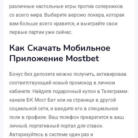
различные настольные игры против соперников
со всего мира. Выберите версию покера, которая
вам больше всего нравится, и выиграйте свои
первые партии уже сейчас.
Как Скачать Мобильное
Приложение Mostbet
Бонус без депозита можно получить, активировав
соответствующий новый промокод в личном
кабинете. Найдите подарочный купон в Телеграмм-
канале БК Мост Бет или на странице в другой
социальной сети, и введите его в специальное
поле в профиле. Ваш телефон превратится в ваш
личный, портативный портал для ставок.
Авторизуйтесь в системе один раз и