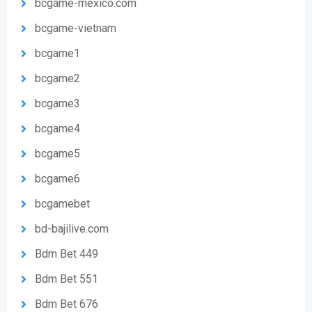
bcgame-mexico.com
bcgame-vietnam
bcgame1
bcgame2
bcgame3
bcgame4
bcgame5
bcgame6
bcgamebet
bd-bajilive.com
Bdm Bet 449
Bdm Bet 551
Bdm Bet 676