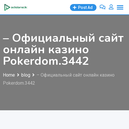
Skip
Post Ad
to
content
– Официальный сайт
онлайн казино
Pokerdom.3442
Home
blog
– Официальный сайт онлайн казино
Pokerdom.3442