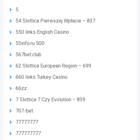
5
54 Slottica Pierwszej Wpłacie – 837
550 links English Casino
55info.ru 500
567bet.club
62 Slottica European Region – 699
660 links Turkey Casino
66zz
7 Slottica 7 Czy Evolution – 839
707-bet
77777777
777777777