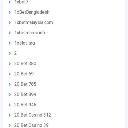
1xbet7
1xBetBangladesh
1xbetmalaysia.com
1xbetmaroc.info
1xslot-arg
2
20 Bet 380
20 Bet 69
20 Bet 785
20 Bet 899
20 Bet 946
20 Bet Casino 312
20 Bet Casino 39