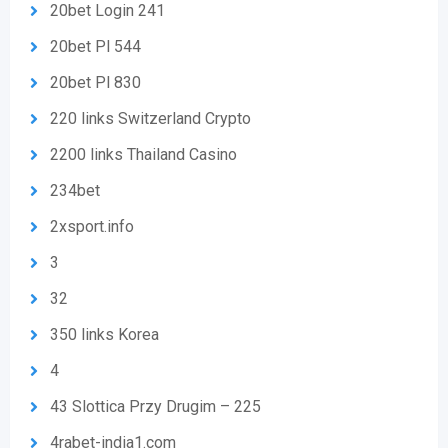
20bet Login 241
20bet Pl 544
20bet Pl 830
220 links Switzerland Crypto
2200 links Thailand Casino
234bet
2xsport.info
3
32
350 links Korea
4
43 Slottica Przy Drugim – 225
4rabet-india1.com