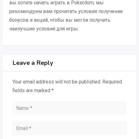
вы хотите начать играть в Pokerdom, мы
рекомендуем вам прочитать условия получения
бонусов и акций, чтобы вы могли получить
наилучшие условия для игры.
Leave a Reply
Your email address will not be published.
Required
fields are marked
*