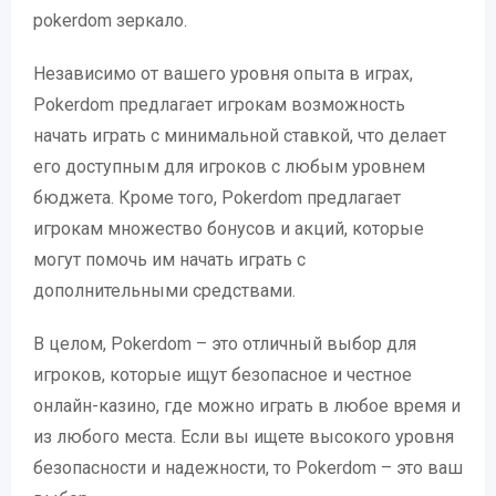
pokerdom зеркало.
Независимо от вашего уровня опыта в играх,
Pokerdom предлагает игрокам возможность
начать играть с минимальной ставкой, что делает
его доступным для игроков с любым уровнем
бюджета. Кроме того, Pokerdom предлагает
игрокам множество бонусов и акций, которые
могут помочь им начать играть с
дополнительными средствами.
В целом, Pokerdom – это отличный выбор для
игроков, которые ищут безопасное и честное
онлайн-казино, где можно играть в любое время и
из любого места. Если вы ищете высокого уровня
безопасности и надежности, то Pokerdom – это ваш