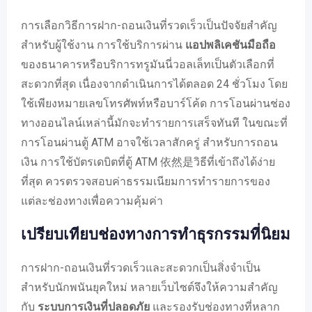
การเลือกวิธีการฝาก-ถอนเงินที่รวดเร็วเป็นปัจจัยสำคัญ
สำหรับผู้ใช้งาน การใช้บริการผ่าน
แอปพลิเคชันมือถือ
ของธนาคารหรือบริการทรูมันนี่วอลเล็ทเป็นตัวเลือกที่
สะดวกที่สุด เนื่องจากดำเนินการได้ตลอด 24 ชั่วโมง โดย
ใช้เพียงหมายเลขโทรศัพท์หรือบาร์โค้ด การโอนผ่านช่อง
ทางออนไลน์เหล่านี้มักจะทำรายการเสร็จทันที ในขณะที่
การโอนผ่านตู้ ATM อาจใช้เวลาสักครู่ สำหรับการถอน
เงิน การใช้บัตรเดบิตที่ตู้ ATM 依然是วิธีที่เข้าถึงได้ง่าย
ที่สุด ควรตรวจสอบค่าธรรมเนียมการทำรายการของ
แต่ละช่องทางเพื่อความคุ้มค่า
เปรียบเทียบช่องทางการทำธุรกรรมที่นิยม
การฝาก-ถอนเงินที่รวดเร็วและสะดวกเป็นสิ่งจำเป็น
สำหรับนักพนันยุคใหม่ หลายเว็บไซต์จึงให้ความสำคัญ
กับ
ระบบการเงินที่ปลอดภัย
และรองรับช่องทางที่หลาก