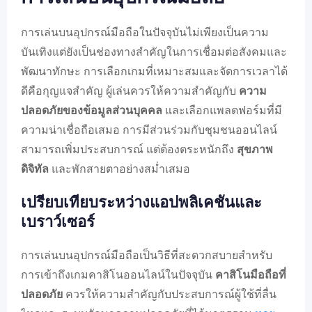
การเล่นบนอุปกรณ์มือถือในปัจจุบันไม่เพียงเป็นความ
บันเทิงแต่ยังเป็นช่องทางสำคัญในการเชื่อมต่อสังคมและ
พัฒนาทักษะ การเลือกเกมที่เหมาะสมและจัดการเวลาได้
ดีคือกุญแจสำคัญ ผู้เล่นควรให้ความสำคัญกับ
ความ
ปลอดภัยของข้อมูลส่วนบุคคล
และเลือกแพลตฟอร์มที่มี
ความน่าเชื่อถือเสมอ การมีส่วนร่วมกับชุมชนออนไลน์
สามารถเพิ่มประสบการณ์ แต่ต้องตระหนักถึง
สุขภาพ
ดิจิทัล
และพักสายตาอย่างสม่ำเสมอ
เปรียบเทียบระหว่างแอปพลิเคชันและ
เบราว์เซอร์
การเล่นบนอุปกรณ์มือถือเป็นวิธีที่สะดวกสบายสำหรับ
การเข้าถึงเกมคาสิโนออนไลน์ในปัจจุบัน
คาสิโนมือถือที่
ปลอดภัย
ควรให้ความสำคัญกับประสบการณ์ผู้ใช้ที่ลื่น