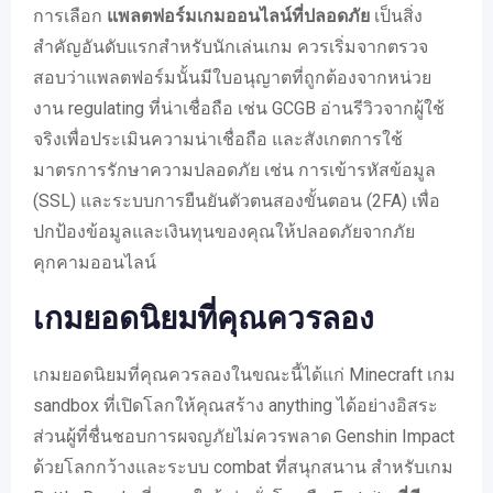
การเลือก
แพลตฟอร์มเกมออนไลน์ที่ปลอดภัย
เป็นสิ่ง
สำคัญอันดับแรกสำหรับนักเล่นเกม ควรเริ่มจากตรวจ
สอบว่าแพลตฟอร์มนั้นมีใบอนุญาตที่ถูกต้องจากหน่วย
งาน regulating ที่น่าเชื่อถือ เช่น GCGB อ่านรีวิวจากผู้ใช้
จริงเพื่อประเมินความน่าเชื่อถือ และสังเกตการใช้
มาตรการรักษาความปลอดภัย เช่น การเข้ารหัสข้อมูล
(SSL) และระบบการยืนยันตัวตนสองขั้นตอน (2FA) เพื่อ
ปกป้องข้อมูลและเงินทุนของคุณให้ปลอดภัยจากภัย
คุกคามออนไลน์
เกมยอดนิยมที่คุณควรลอง
เกมยอดนิยมที่คุณควรลองในขณะนี้ได้แก่ Minecraft เกม
sandbox ที่เปิดโลกให้คุณสร้าง anything ได้อย่างอิสระ
ส่วนผู้ที่ชื่นชอบการผจญภัยไม่ควรพลาด Genshin Impact
ด้วยโลกกว้างและระบบ combat ที่สนุกสนาน สำหรับเกม