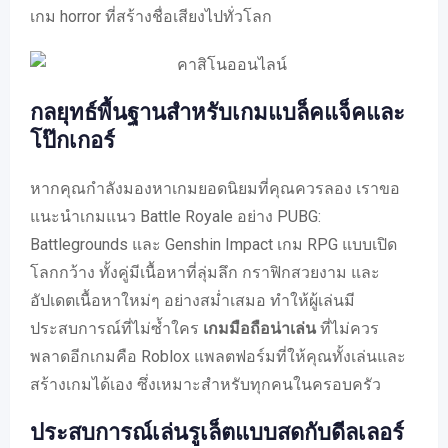
เกม horror ที่สร้างชื่อเสียงไปทั่วโลก
กลยุทธ์พื้นฐานสำหรับเกมแบล็คแจ็คและ
โป๊กเกอร์
หากคุณกำลังมองหาเกมยอดนิยมที่คุณควรลอง เราขอ
แนะนำเกมแนว Battle Royale อย่าง PUBG:
Battlegrounds และ Genshin Impact เกม RPG แบบเปิด
โลกกว้าง ทั้งคู่มีเนื้อหาที่ลุ่มลึก กราฟิกสวยงาม และ
อัปเดตเนื้อหาใหม่ๆ อย่างสม่ำเสมอ ทำให้ผู้เล่นมี
ประสบการณ์ที่ไม่ซ้ำใคร
เกมมือถือน่าเล่น
ที่ไม่ควร
พลาดอีกเกมคือ Roblox แพลตฟอร์มที่ให้คุณทั้งเล่นและ
สร้างเกมได้เอง ซึ่งเหมาะสำหรับทุกคนในครอบครัว
ประสบการณ์เล่นรูเล็ตแบบสดกับดีลเลอร์