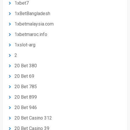
1xbet7
1xBetBangladesh
1xbetmalaysia.com
1xbetmaroc.info
1xslot-arg
2
20 Bet 380
20 Bet 69
20 Bet 785
20 Bet 899
20 Bet 946
20 Bet Casino 312
20 Bet Casino 39