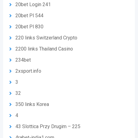
20bet Login 241
20bet Pl 544
20bet Pl 830
220 links Switzerland Crypto
2200 links Thailand Casino
234bet
2xsport.info
3
32
350 links Korea
4
43 Slottica Przy Drugim – 225
4rabet-india1.com