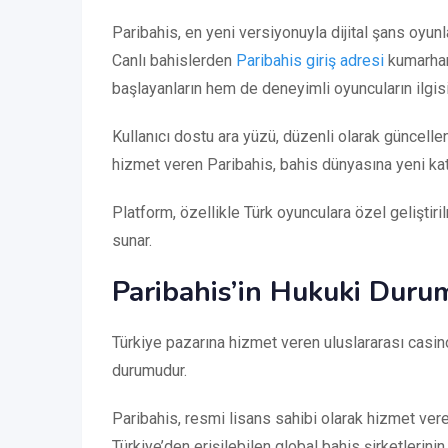
Paribahis, en yeni versiyonuyla dijital şans oyu
Canlı bahislerden
Paribahis giriş adresi
kumarhan
başlayanların hem de deneyimli oyuncuların ilgisi
Kullanıcı dostu ara yüzü, düzenli olarak güncell
hizmet veren Paribahis, bahis dünyasına yeni katı
Platform, özellikle Türk oyunculara özel geliştir
sunar.
Paribahis’in Hukuki Duru
Türkiye pazarına hizmet veren uluslararası casino
durumudur.
Paribahis, resmi lisans sahibi olarak hizmet veren
Türkiye’den erişilebilen global bahis şirketlerinin 