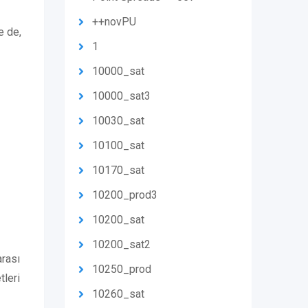
++novPU
e de,
1
10000_sat
10000_sat3
10030_sat
10100_sat
10170_sat
10200_prod3
10200_sat
10200_sat2
arası
10250_prod
tleri
10260_sat