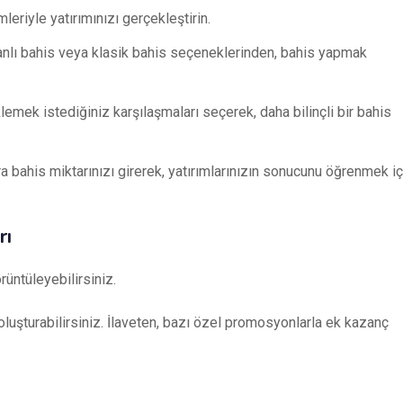
riyle yatırımınızı gerçekleştirin.
anlı bahis veya klasik bahis seçeneklerinden, bahis yapmak
emek istediğiniz karşılaşmaları seçerek, daha bilinçli bir bahis
ra bahis miktarınızı girerek, yatırımlarınızın sonucunu öğrenmek iç
rı
rüntüleyebilirsiniz.
i oluşturabilirsiniz. İlaveten, bazı özel promosyonlarla ek kazanç