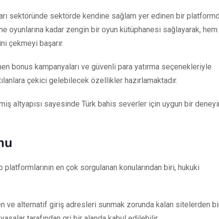
nları sektöründe sektörde kendine sağlam yer edinen bir platformd
e oyunlarına kadar zengin bir oyun kütüphanesi sağlayarak, hem
ni çekmeyi başarır.
enen bonus kampanyaları ve güvenli para yatırma seçenekleriyle
lanlara çekici gelebilecek özellikler hazırlamaktadır.
ilmiş altyapısı sayesinde Türk bahis severler için uygun bir deney
mu
 platformlarının en çok sorgulanan konularından biri, hukuki
 ve alternatif giriş adresleri sunmak zorunda kalan sitelerden bir
yasalar tarafından gri bir alanda kabul edilebilir.