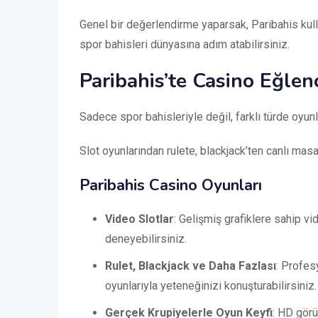
Genel bir değerlendirme yaparsak, Paribahis kulla
spor bahisleri dünyasına adım atabilirsiniz.
Paribahis’te Casino Eğlen
Sadece spor bahisleriyle değil, farklı türde oyunla
Slot oyunlarından rulete, blackjack’ten canlı ma
Paribahis Casino Oyunları
Video Slotlar
: Gelişmiş grafiklere sahip v
deneyebilirsiniz.
Rulet, Blackjack ve Daha Fazlası
: Profes
oyunlarıyla yeteneğinizi konuşturabilirsiniz.
Gerçek Krupiyelerle Oyun Keyfi
: HD görü