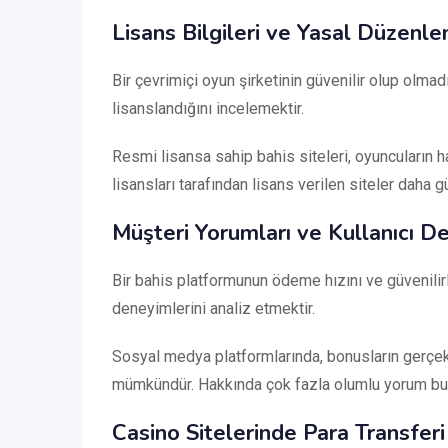
Lisans Bilgileri ve Yasal Düzenl
Bir çevrimiçi oyun şirketinin güvenilir olup olmadı
lisanslandığını incelemektir.
Resmi lisansa sahip bahis siteleri, oyuncuların ha
lisansları tarafından lisans verilen siteler daha gü
Müşteri Yorumları ve Kullanıcı D
Bir bahis platformunun ödeme hızını ve güvenilirl
deneyimlerini analiz etmektir.
Sosyal medya platformlarında, bonusların gerçekt
mümkündür. Hakkında çok fazla olumlu yorum buluna
Casino Sitelerinde Para Transferi