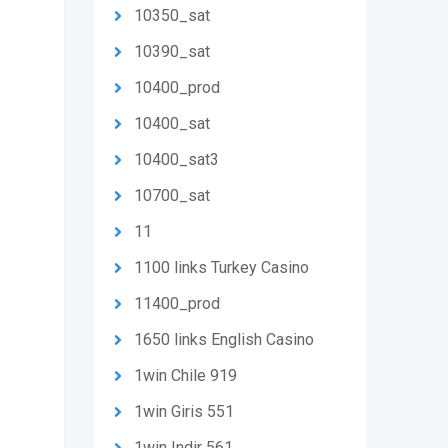
10350_sat
10390_sat
10400_prod
10400_sat
10400_sat3
10700_sat
11
1100 links Turkey Casino
11400_prod
1650 links English Casino
1win Chile 919
1win Giris 551
1win Indir 561