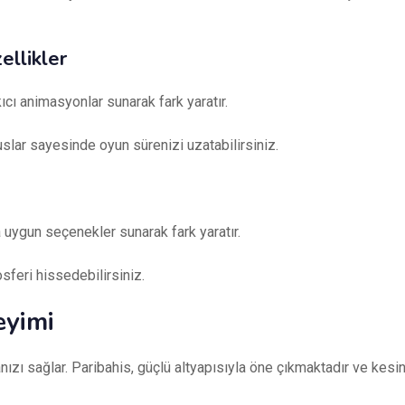
llikler
ı animasyonlar sunarak fark yaratır.
uslar sayesinde oyun sürenizi uzatabilirsiniz.
uygun seçenekler sunarak fark yaratır.
sferi hissedebilirsiniz.
eyimi
ızı sağlar. Paribahis, güçlü altyapısıyla öne çıkmaktadır ve kesin