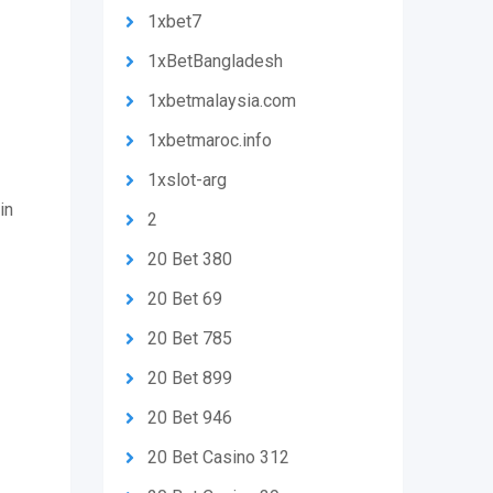
1xbet7
1xBetBangladesh
1xbetmalaysia.com
1xbetmaroc.info
1xslot-arg
in
2
20 Bet 380
20 Bet 69
20 Bet 785
20 Bet 899
20 Bet 946
20 Bet Casino 312