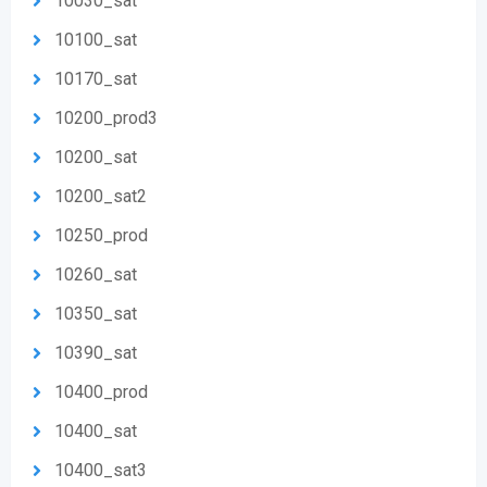
10030_sat
10100_sat
10170_sat
10200_prod3
10200_sat
10200_sat2
10250_prod
10260_sat
10350_sat
10390_sat
10400_prod
10400_sat
10400_sat3