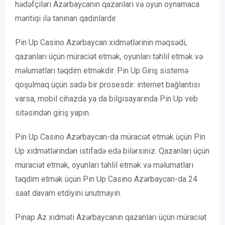
hədəfçiləri Azərbaycanın qazanları və oyun oynamaca
məntiqi ilə tanınan qadınlardır.
Pin Up Casino Azərbaycan xidmətlərinin məqsədi,
qazanları üçün müraciət etmək, oyunları təhlil etmək və
məlumatları təqdim etməkdir. Pin Up Giriş sistemə
qoşulmaq üçün sadə bir prosesdir: internet bağlantısı
varsa, mobil cihazda ya da bilgisayarında Pin Up veb
sitəsindən giriş yapın.
Pin Up Casino Azərbaycan-da müraciət etmək üçün Pin
Up xidmətlərindən istifadə edə bilərsiniz. Qazanları üçün
müraciət etmək, oyunları təhlil etmək və məlumatları
təqdim etmək üçün Pin Up Casino Azərbaycan-da 24
saat davam etdiyini unutmayın.
Pinap Az xidməti Azərbaycanın qazanları üçün müraciət