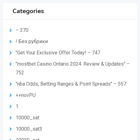
Categories
– 370
! Без рубрики
"Get Your Exclusive Offer Today! – 747
"mostbet Casino Ontario 2024: Review & Updates" –
752
"nba Odds, Betting Ranges & Point Spreads" – 557
++novPU
1
10000_sat
10000_sat3