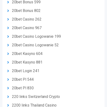
20bet Bonus 599
20bet Bonus 802
20bet Casino 262
20bet Casino 967
20bet Casino Logowanie 199
20bet Casino Logowanie 52
20bet Kasyno 604
20bet Kasyno 881
20bet Login 241
20bet Pl 544
20bet Pl 830
220 links Switzerland Crypto
2200 links Thailand Casino