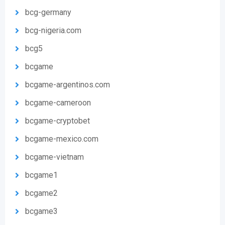
bcg-germany
bcg-nigeria.com
bcg5
bcgame
bcgame-argentinos.com
bcgame-cameroon
bcgame-cryptobet
bcgame-mexico.com
bcgame-vietnam
bcgame1
bcgame2
bcgame3