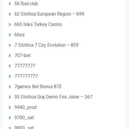
567bet.club
62 Slottica European Region – 699
660 links Turkey Casino
66zz
7 Slottica 7 Czy Evolution – 839
707-bet
77777777
777777777
7games Bet Bonus 872
93 Slottica Graj Demo Fire Joker – 367
9440_prod
9700_sat
9900_sat