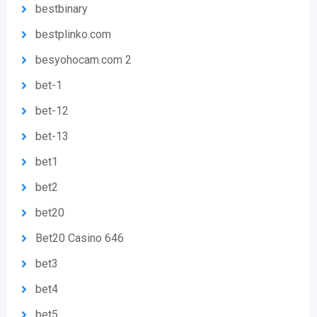
bestbinary
bestplinko.com
besyohocam.com 2
bet-1
bet-12
bet-13
bet1
bet2
bet20
Bet20 Casino 646
bet3
bet4
bet5