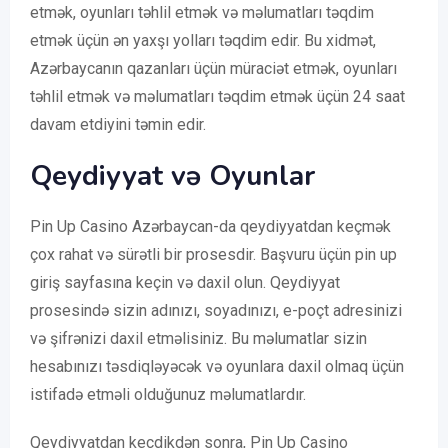
etmək, oyunları təhlil etmək və məlumatları təqdim
etmək üçün ən yaxşı yolları təqdim edir. Bu xidmət,
Azərbaycanın qazanları üçün müraciət etmək, oyunları
təhlil etmək və məlumatları təqdim etmək üçün 24 saat
davam etdiyini təmin edir.
Qeydiyyat və Oyunlar
Pin Up Casino Azərbaycan-da qeydiyyatdan keçmək
çox rahat və sürətli bir prosesdir. Başvuru üçün pin up
giriş sayfasına keçin və daxil olun. Qeydiyyat
prosesində sizin adınızı, soyadınızı, e-poçt adresinizi
və şifrənizi daxil etməlisiniz. Bu məlumatlar sizin
hesabınızı təsdiqləyəcək və oyunlara daxil olmaq üçün
istifadə etməli olduğunuz məlumatlardır.
Qeydiyyatdan keçdikdən sonra, Pin Up Casino