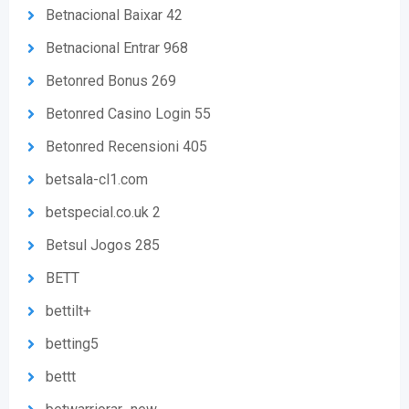
Betnacional Baixar 42
Betnacional Entrar 968
Betonred Bonus 269
Betonred Casino Login 55
Betonred Recensioni 405
betsala-cl1.com
betspecial.co.uk 2
Betsul Jogos 285
BETT
bettilt+
betting5
bettt