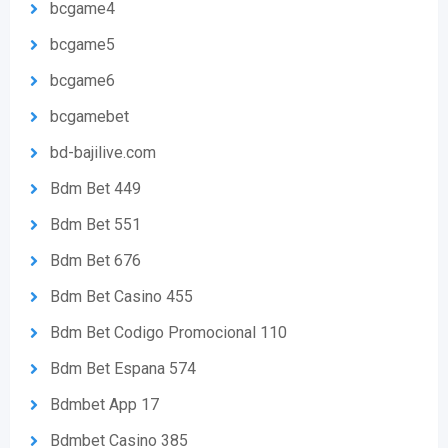
bcgame4
bcgame5
bcgame6
bcgamebet
bd-bajilive.com
Bdm Bet 449
Bdm Bet 551
Bdm Bet 676
Bdm Bet Casino 455
Bdm Bet Codigo Promocional 110
Bdm Bet Espana 574
Bdmbet App 17
Bdmbet Casino 385