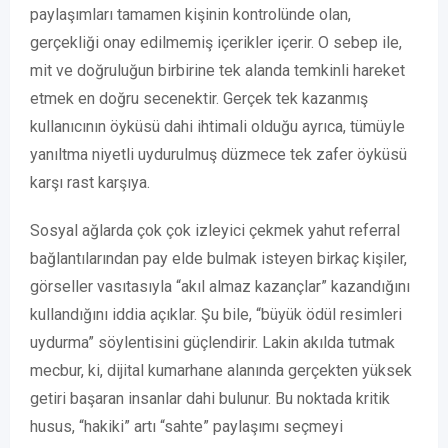
paylaşımları tamamen kişinin kontrolünde olan,
gerçekliği onay edilmemiş içerikler içerir. O sebep ile,
mit ve doğruluğun birbirine tek alanda temkinli hareket
etmek en doğru secenektir. Gerçek tek kazanmış
kullanıcının öyküsü dahi ihtimali olduğu ayrıca, tümüyle
yanıltma niyetli uydurulmuş düzmece tek zafer öyküsü
karşı rast karşıya.
Sosyal ağlarda çok çok izleyici çekmek yahut referral
bağlantılarından pay elde bulmak isteyen birkaç kişiler,
görseller vasıtasıyla “akıl almaz kazançlar” kazandığını
kullandığını iddia açıklar. Şu bile, “büyük ödül resimleri
uydurma” söylentisini güçlendirir. Lakin akılda tutmak
mecbur, ki, dijital kumarhane alanında gerçekten yüksek
getiri başaran insanlar dahi bulunur. Bu noktada kritik
husus, “hakiki” artı “sahte” paylaşımı seçmeyi