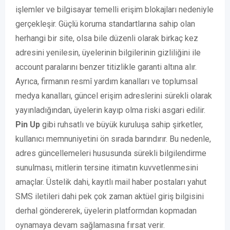
işlemler ve bilgisayar temelli erişim blokajları nedeniyle
gerçekleşir. Güçlü koruma standartlarına sahip olan
herhangi bir site, olsa bile düzenli olarak birkaç kez
adresini yenilesin, üyelerinin bilgilerinin gizliliğini ile
account paralarını benzer titizlikle garanti altına alır.
Ayrıca, firmanın resmî yardım kanalları ve toplumsal
medya kanalları, güncel erişim adreslerini sürekli olarak
yayınladığından, üyelerin kayıp olma riski asgari edilir.
Pin Up
gibi ruhsatlı ve büyük kuruluşa sahip şirketler,
kullanıcı memnuniyetini ön sırada barındırır. Bu nedenle,
adres güncellemeleri hususunda sürekli bilgilendirme
sunulması, mitlerin tersine itimatın kuvvetlenmesini
amaçlar. Üstelik dahi, kayıtlı mail haber postaları yahut
SMS iletileri dahi pek çok zaman aktüel giriş bilgisini
derhal göndererek, üyelerin platformdan kopmadan
oynamaya devam sağlamasına fırsat verir.