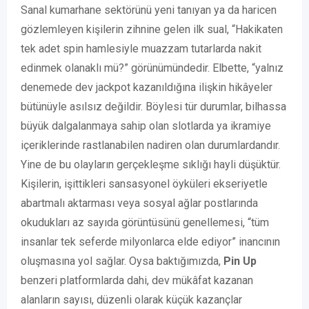
Sanal kumarhane sektörünü yeni tanıyan ya da haricen
gözlemleyen kişilerin zihnine gelen ilk sual, “Hakikaten
tek adet spin hamlesiyle muazzam tutarlarda nakit
edinmek olanaklı mü?” görünümündedir. Elbette, “yalnız
denemede dev jackpot kazanıldığına ilişkin hikâyeler
bütünüyle asılsız değildir. Böylesi tür durumlar, bilhassa
büyük dalgalanmaya sahip olan slotlarda ya ikramiye
içeriklerinde rastlanabilen nadiren olan durumlardandır.
Yine de bu olayların gerçekleşme sıklığı hayli düşüktür.
Kişilerin, işittikleri sansasyonel öyküleri ekseriyetle
abartmalı aktarması veya sosyal ağlar postlarında
okudukları az sayıda görüntüsünü genellemesi, “tüm
insanlar tek seferde milyonlarca elde ediyor” inancının
oluşmasına yol sağlar. Oysa baktığımızda,
Pin Up
benzeri platformlarda dahi, dev mükâfat kazanan
alanların sayısı, düzenli olarak küçük kazançlar