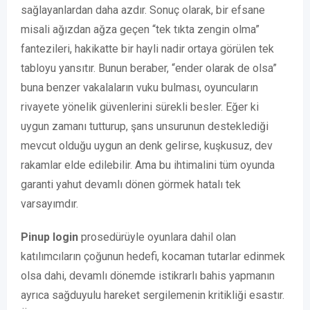
sağlayanlardan daha azdır. Sonuç olarak, bir efsane
misali ağızdan ağza geçen “tek tıkta zengin olma”
fantezileri, hakikatte bir hayli nadir ortaya görülen tek
tabloyu yansıtır. Bunun beraber, “ender olarak de olsa”
buna benzer vakalaların vuku bulması, oyuncuların
rivayete yönelik güvenlerini sürekli besler. Eğer ki
uygun zamanı tutturup, şans unsurunun desteklediği
mevcut olduğu uygun an denk gelirse, kuşkusuz, dev
rakamlar elde edilebilir. Ama bu ihtimalini tüm oyunda
garanti yahut devamlı dönen görmek hatalı tek
varsayımdır.
Pinup login
prosedürüyle oyunlara dahil olan
katılımcıların çoğunun hedefi, kocaman tutarlar edinmek
olsa dahi, devamlı dönemde istikrarlı bahis yapmanın
ayrıca sağduyulu hareket sergilemenin kritikliği esastır.