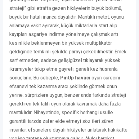
strateji” gibi etrafta gezen hikâyelerin büyük bölümü,
büyük bir hatalı inanca dayalıdır. Mantıklı metot, oyunu
anlamaya vakit ayırarak, küçük miktarlarla start alıp
kayıpları asgariye indirme yönelmeye çalışmak artı
kesinlikle beklenmeyen bir yüksek multiplikatör
geldiğinde temkinli şekilde parayı çekebilmektir. Emek
sarf etmeden, sadece gelişigüzel tıklayarak yüksek
ikramiyeler takip etme gayreti, geneli kez hüsranla
sonuçlanır. Bu sebeple,
PinUp havacı
oyun sürecini
efsanevi tek kazanma aracı şeklinde görmek onun
yerine, sürprizlere uygun, benzer anda farkında strateji
gerektiren tek talih oyun olarak kavramak daha fazla
mantıklıdır. Nihayetinde, spesifik herhangi usulle
garantili tarzda zafer elde etmeyi söz ileri süren
insanlar, efsanelere dayalı hikâyeler anlatarak hakikatte
yegâne tantana oluşturmaya çalışır. Akılcı hareket