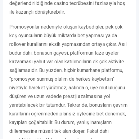
değerlendirildiğinde casino tecrübesini fazlasıyla hoş
ile kazançlı dönüştürebilir.
Promosyonlar nedeniyle oluşan kaybedişler, pek çok
keş oyuncuların büyük miktarda bet yapması ya da
rollover kurallarını eksik yapmasından ortaya çıkar. Asıl
budur dahi, bonusun gayesi, platformun taze üyeler
kazanması yahut var olan katılımcıların ek çok aktivite
sağlamasıdır. Bu yüzden, hiçbir kumarhane platformu,
“promosyon sunmuş olalım de herkes kaybetsin”
niyetiyle hareket yürütmez; aslında o, üye mutluluğunu
düşüren ve uzun vadede prestij azalmasına yol
yaratabilecek bir tutumdur. Tekrar de, bonusların çevrim
kurallarını öğrenmeden plansız öylesine bet denemek,
kayıpları çoğaltabilir. Bu durum, yanlış inanışların
dillenmesine müsait tek alan döşer. Fakat dahi