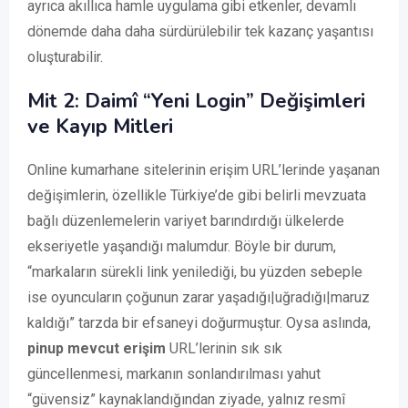
ayrıca akıllıca hamle uygulama gibi etkenler, devamlı
dönemde daha daha sürdürülebilir tek kazanç yaşantısı
oluşturabilir.
Mit 2: Daimî “Yeni Login” Değişimleri
ve Kayıp Mitleri
Online kumarhane sitelerinin erişim URL’lerinde yaşanan
değişimlerin, özellikle Türkiye’de gibi belirli mevzuata
bağlı düzenlemelerin variyet barındırdığı ülkelerde
ekseriyetle yaşandığı malumdur. Böyle bir durum,
“markaların sürekli link yenilediği, bu yüzden sebeple
ise oyuncuların çoğunun zarar yaşadığı|uğradığı|maruz
kaldığı” tarzda bir efsaneyi doğurmuştur. Oysa aslında,
pinup mevcut erişim
URL’lerinin sık sık
güncellenmesi, markanın sonlandırılması yahut
“güvensiz” kaynaklandığından ziyade, yalnız resmî