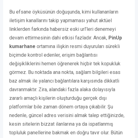
Bu efsane öyküsünün doğuşunda, kimi kullananların
iletişim kanallarını takip yapmaması yahut aktüel
linklerden farkında habersiz eski url’leri denemeyi
devam ettirmesinin dahi etkisi fazladır. Ancak,
PinUp
kumarhane
ortamına ilişkin resmi duyuruları sürekli
biçimde kontrol edenler, erişim bağlantısı
değişikliklerini hemen öğrenerek hiçbir tek kopukluk
görmez. Bu noktada ana nokta, sağlam bilgileri esas
baz almak ile yalancı bağlantılara karşısında dikkatli
davranmaktır. Zira, alandaki fazla alaka dolayısıyla
zararlı amaçlı kişilerin oluşturduğu gerçek dışı
platformlar bile zaman dönem ortaya çıkabilir. Şu
nedenle, güncel adres verisini almak talep ettiğinizde,
kesin sitelerin bizzat ilanlarına ya da ispatlanmış
topluluk panellerine bakmak en doğru tavır olur. Bütün