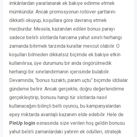
imkânlardan yararlanarak ek bakiye edinme etmek
mümkündür. Ancak promosyonun rollover şartlarını
dikkatli okuyup, koşullara göre davranış etmek
mecburdur. Mesela, kazanılan edilen bonus parayı
sadece belirli slotlarda harcama yahut sınırlı herhangi
zamanda bitirmek tarzında kurallar mevcut olabilir. O
koşulları bilmeden dikkatsiz biçimde ek bakiye etkin
kullanılırsa, üye durumunu bir anda öngörülmedik
herhangi bir sınırlandırmanın içerisinde bulabilir.
Devamında, “bonus tuzaktı, param uçtu” biçimde iddialar
gündeme belirir. Ancak gerçekte, doğru değerlendirme
gerçekleştirip, bonusu hangi tür slotlarda nasıl
kullanacağını bilinçli belli oyuncu, bu kampanyalardan
epey miktarda avantajlı kazanım elde edebilir. Hele de
PinUp login
esnasında size verilen hoş geldin bonusu
yahut belirli zamanlardaki yatırım ek ödülleri, stratejik