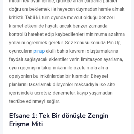
misali tek oyun içinde, gittikçe artan çarpanla paralel
doğru anı beklemek ile heyecan duymadan hamle almak
kritiktir. Tabii ki, tüm oyunda mevcut olduğu benzeri
kısmet etkeni de hayati, ancak benzer zamanda
kontrollü hareket edip kaybedilenleri minimuma azaltma
yollarını öğrenmek gerekir. Söz konusu konuda Pin Up,
oyuncuların
pinup
akıllı bahis kavramı oluşturmalarına
faydalı sağlayacak eklentiler verir; limitasyon ayarlama,
oyun geçmişini takip imkânı ile özele mola alma
opsiyonları bu imkânlardan bir kısmıdır. Bireysel
planlarını tasarlamak dileyenler maksadıyla ise site
içerisindeki ücretsiz denemeler, kayıp yaşamadan
tecrübe edinmeyi sağlar.
Efsane 1: Tek Bir dönüşle Zengin
Erişme Miti