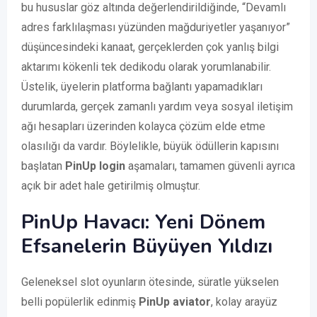
bu hususlar göz altında değerlendirildiğinde, “Devamlı
adres farklılaşması yüzünden mağduriyetler yaşanıyor”
düşüncesindeki kanaat, gerçeklerden çok yanlış bilgi
aktarımı kökenli tek dedikodu olarak yorumlanabilir.
Üstelik, üyelerin platforma bağlantı yapamadıkları
durumlarda, gerçek zamanlı yardım veya sosyal iletişim
ağı hesapları üzerinden kolayca çözüm elde etme
olasılığı da vardır. Böylelikle, büyük ödüllerin kapısını
başlatan
PinUp login
aşamaları, tamamen güvenli ayrıca
açık bir adet hale getirilmiş olmuştur.
PinUp Havacı: Yeni Dönem
Efsanelerin Büyüyen Yıldızı
Geleneksel slot oyunların ötesinde, süratle yükselen
belli popülerlik edinmiş
PinUp aviator
, kolay arayüz