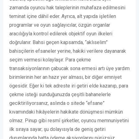
zamanda oyuncu hak taleplerinin muhafaza edilmesini
teminat içine dâhil eder. Ayrıca, alt yapıda işletilen
programlar ve oyun sağlayıcılar, özgün organlar
aracılığıyla kontrol edilerek objektif oyun ilkeleri
doğrulanır. Bahsi geçen kapsamda, “aklıselim”
bahisçilerin efsaneler yerine, hakiki verilere dayanarak
seçim vermesi kolaylaşır. Para çekme
transaksiyonlarının çabucak sona ermesi artı üye yardım
birimlerinin her an hazır yer alması, bir diğer emniyet
ögesidir. Eğer ki tek adreste iri getiri elde kazanıp, para
çekme isteği sunduğunuzda çeşitli bahanelerle
geciktiriliyorsanız, aslında o sitede “efsane”
kıvamındaki hikâyelerin hakikate dönüşmesi mümkün
olmaz. Pinup gibi resmî şirketler, oyuncu memnuniyetini
ilk sıraya sayar; şu dolayısıyla de geniş getiri
durumlarında hatta ödeme aksiyonlarını pürüzsüz